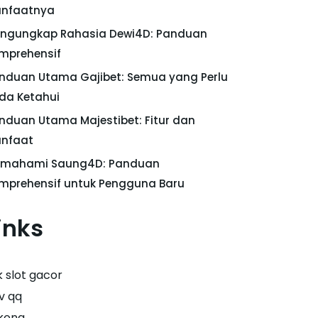
nfaatnya
ngungkap Rahasia Dewi4D: Panduan
mprehensif
nduan Utama Gajibet: Semua yang Perlu
da Ketahui
nduan Utama Majestibet: Fitur dan
nfaat
mahami Saung4D: Panduan
mprehensif untuk Pengguna Baru
inks
k slot gacor
v qq
kong