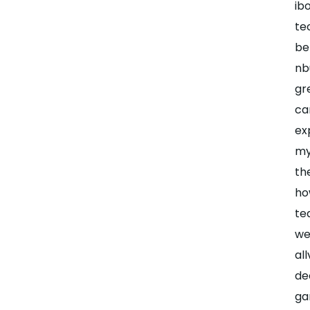
ib
te
be
nb
gr
ca
ex
my
th
ho
te
we
al
de
ga