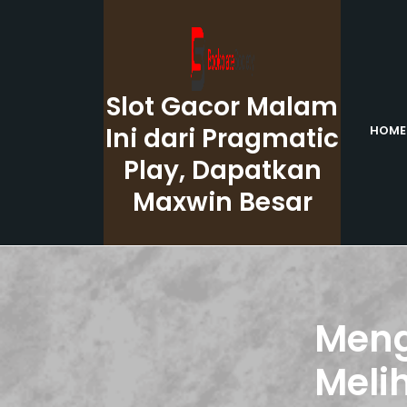
Skip
to
content
Slot Gacor Malam
Ini dari Pragmatic
HOME
Play, Dapatkan
Maxwin Besar
Meng
Melih