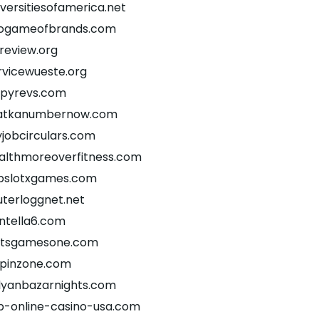
iversitiesofamerica.net
ogameofbrands.com
review.org
rvicewueste.org
ppyrevs.com
tkanumbernow.com
jobcirculars.com
althmoreoverfitness.com
pslotxgames.com
uterloggnet.net
ntella6.com
otsgamesone.com
spinzone.com
lyanbazarnights.com
p-online-casino-usa.com