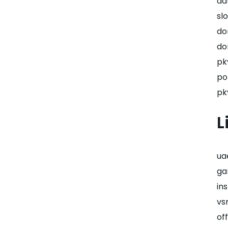
da
sl
do
do
pk
po
pk
L
ua
ga
ins
vs
of