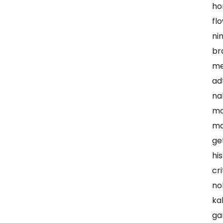
ho
fl
ni
br
me
ad
na
mo
ma
ge
hi
cr
no
ka
ga