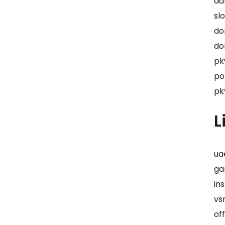
da
sl
do
do
pk
po
pk
L
ua
ga
ins
vs
of