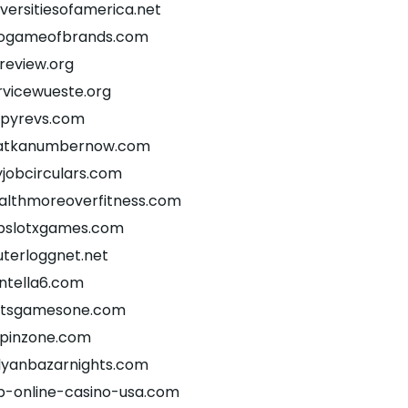
iversitiesofamerica.net
ogameofbrands.com
review.org
rvicewueste.org
ppyrevs.com
tkanumbernow.com
jobcirculars.com
althmoreoverfitness.com
pslotxgames.com
uterloggnet.net
ntella6.com
otsgamesone.com
spinzone.com
lyanbazarnights.com
p-online-casino-usa.com