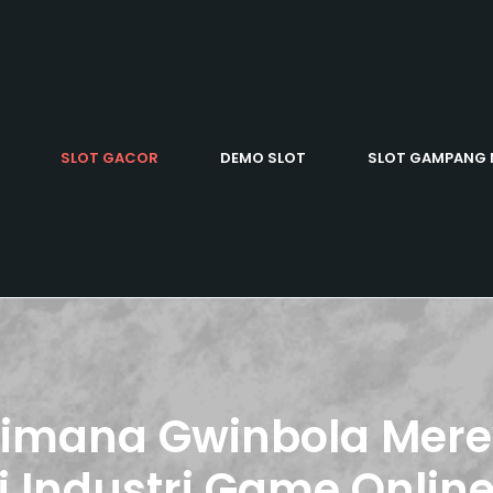
SLOT GACOR
DEMO SLOT
SLOT GAMPANG
imana Gwinbola Mere
i Industri Game Onlin