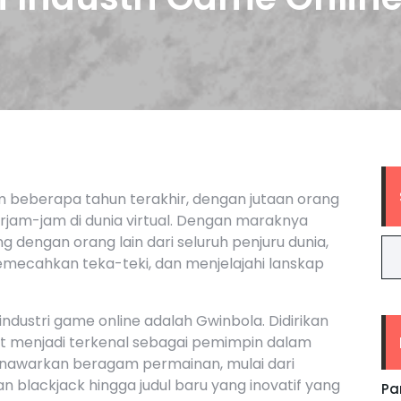
m beberapa tahun terakhir, dengan jutaan orang
rjam-jam di dunia virtual. Dengan maraknya
g dengan orang lain dari seluruh penjuru dunia,
emecahkan teka-teki, dan menjelajahi lanskap
ndustri game online adalah Gwinbola. Didirikan
t menjadi terkenal sebagai pemimpin dalam
enawarkan beragam permainan, mulai dari
n blackjack hingga judul baru yang inovatif yang
Pa