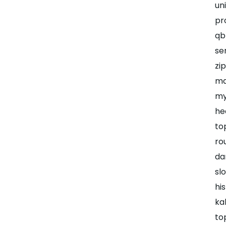
un
pr
qb
se
zi
ma
my
he
to
ro
da
sl
hi
ka
to