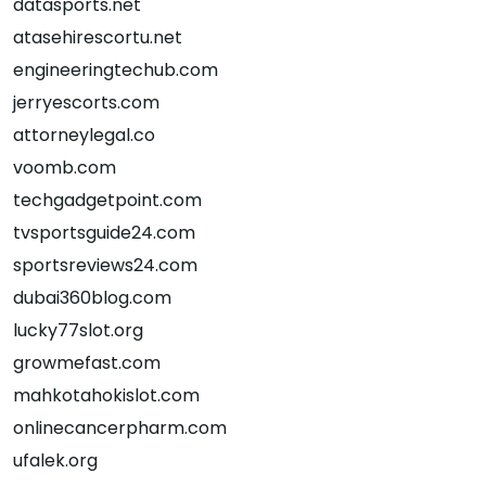
datasports.net
atasehirescortu.net
engineeringtechub.com
jerryescorts.com
attorneylegal.co
voomb.com
techgadgetpoint.com
tvsportsguide24.com
sportsreviews24.com
dubai360blog.com
lucky77slot.org
growmefast.com
mahkotahokislot.com
onlinecancerpharm.com
ufalek.org