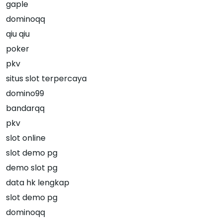
gaple
dominoqq
qiu qiu
poker
pkv
situs slot terpercaya
domino99
bandarqq
pkv
slot online
slot demo pg
demo slot pg
data hk lengkap
slot demo pg
dominoqq