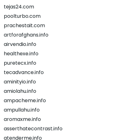
tejas24.com
poolturbo.com
prachestait.com
artforafghans.info
airvendio.info
healthexe.info
puretecx.info
tecadvance.info
aminityio.info
amiolahu.info
ampacheme.info
ampullahu.info
aromaxme.info
asserthatecontrast.info
atenderme.info