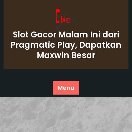
Skip
to
content
Slot Gacor Malam Ini dari
Pragmatic Play, Dapatkan
Maxwin Besar
Menu