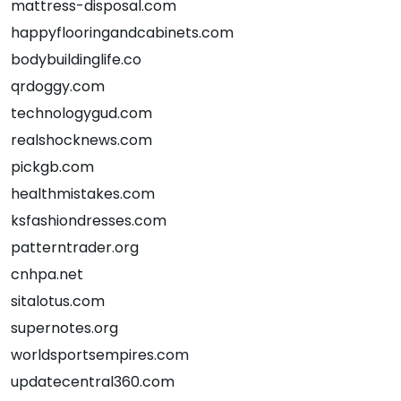
mattress-disposal.com
happyflooringandcabinets.com
bodybuildinglife.co
qrdoggy.com
technologygud.com
realshocknews.com
pickgb.com
healthmistakes.com
ksfashiondresses.com
patterntrader.org
cnhpa.net
sitalotus.com
supernotes.org
worldsportsempires.com
updatecentral360.com