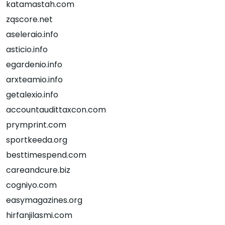
katamastah.com
zqscore.net
aseleraio.info
asticio.info
egardenio.info
arxteamio.info
getalexio.info
accountaudittaxcon.com
prymprint.com
sportkeeda.org
besttimespend.com
careandcure.biz
cogniyo.com
easymagazines.org
hirfanjilasmi.com