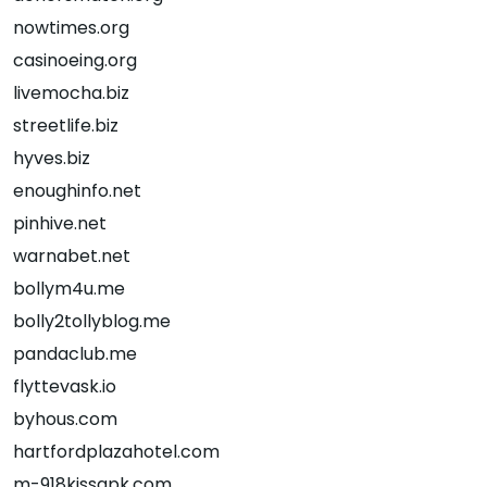
nowtimes.org
casinoeing.org
livemocha.biz
streetlife.biz
hyves.biz
enoughinfo.net
pinhive.net
warnabet.net
bollym4u.me
bolly2tollyblog.me
pandaclub.me
flyttevask.io
byhous.com
hartfordplazahotel.com
m-918kissapk.com