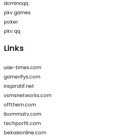
dominoqq
pkv games
poker
pkv qq
Links
uae-times.com
gamerifys.com
inspiratif.net
vsmsnetworks.com
offthem.com
ibommatv.com
techporfit.com
bekasionline.com