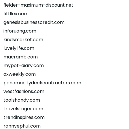
fielder-maximum-discount.net
fitfllex.com
genesisbusinesscredit.com
inforuang.com
kindsmarket.com
luvelylife.com
macramb.com
mypet-diary.com
oxweekly.com
panamacitydeckcontractors.com
westfashions.com
toolshandy.com
travelstager.com
trendinspires.com
rannyephul.com