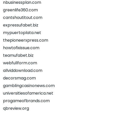
nbusinessplan.com
greenlife360.com
cantshoutitout.com
expressufabet.biz
mypuertoplata.net
thepioneerxpress.com
howtofixissue.com
teamufabet.biz
webfullform.com
allviddownload.com
decorsmag.com
gamblingcasinonews.com
universitiesofamerica.net
progameofbrands.com
qbreview.org