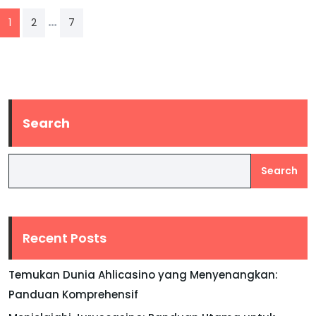
Posts
…
1
2
7
navigation
Search
Search
Recent Posts
Temukan Dunia Ahlicasino yang Menyenangkan:
Panduan Komprehensif