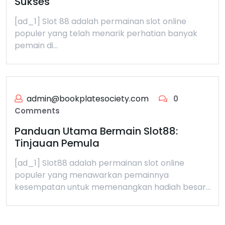
Sukses
[ad_1] Slot 88 adalah permainan slot online
populer yang telah menarik perhatian banyak
pemain di…
admin@bookplatesociety.com
0
Comments
Panduan Utama Bermain Slot88:
Tinjauan Pemula
[ad_1] Slot88 adalah permainan slot online
populer yang menawarkan pemainnya
kesempatan untuk memenangkan hadiah besar…