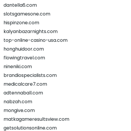
dantella6.com
slotsgamesone.com
hispinzone.com
kalyanbazarnights.com
top-online-casino-usa.com
honghuidoor.com
flowingtravel.com
nineniki.com
brandiospecialists.com
medicalcare7.com
adtennaball.com
nabzah.com
mongive.com
matkagameresultsview.com
getsolutionsonline.com