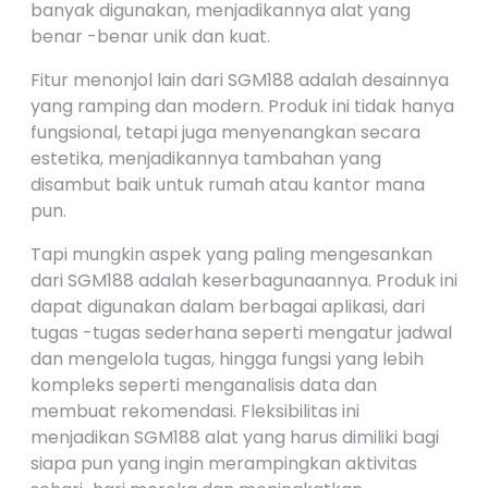
banyak digunakan, menjadikannya alat yang
benar -benar unik dan kuat.
Fitur menonjol lain dari SGM188 adalah desainnya
yang ramping dan modern. Produk ini tidak hanya
fungsional, tetapi juga menyenangkan secara
estetika, menjadikannya tambahan yang
disambut baik untuk rumah atau kantor mana
pun.
Tapi mungkin aspek yang paling mengesankan
dari SGM188 adalah keserbagunaannya. Produk ini
dapat digunakan dalam berbagai aplikasi, dari
tugas -tugas sederhana seperti mengatur jadwal
dan mengelola tugas, hingga fungsi yang lebih
kompleks seperti menganalisis data dan
membuat rekomendasi. Fleksibilitas ini
menjadikan SGM188 alat yang harus dimiliki bagi
siapa pun yang ingin merampingkan aktivitas