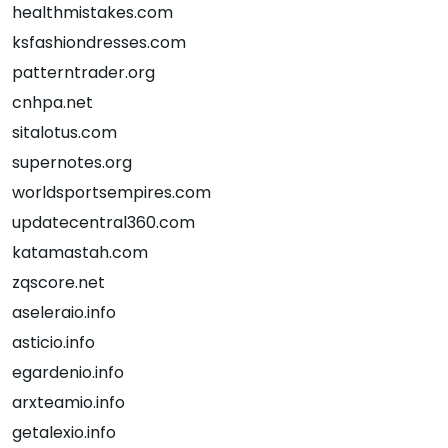
healthmistakes.com
ksfashiondresses.com
patterntrader.org
cnhpa.net
sitalotus.com
supernotes.org
worldsportsempires.com
updatecentral360.com
katamastah.com
zqscore.net
aseleraio.info
asticio.info
egardenio.info
arxteamio.info
getalexio.info