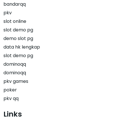
bandarqq
pkv
slot online
slot demo pg
demo slot pg
data hk lengkap
slot demo pg
dominoqq
dominoqq
pkv games
poker
pkv qq
Links