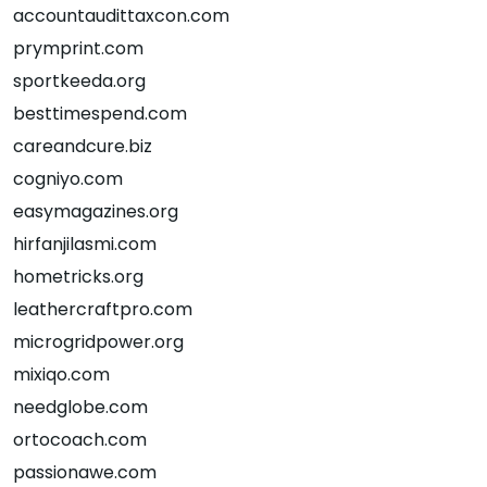
accountaudittaxcon.com
prymprint.com
sportkeeda.org
besttimespend.com
careandcure.biz
cogniyo.com
easymagazines.org
hirfanjilasmi.com
hometricks.org
leathercraftpro.com
microgridpower.org
mixiqo.com
needglobe.com
ortocoach.com
passionawe.com