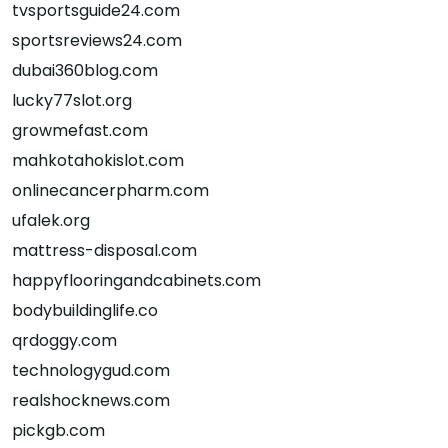
tvsportsguide24.com
sportsreviews24.com
dubai360blog.com
lucky77slot.org
growmefast.com
mahkotahokislot.com
onlinecancerpharm.com
ufalek.org
mattress-disposal.com
happyflooringandcabinets.com
bodybuildinglife.co
qrdoggy.com
technologygud.com
realshocknews.com
pickgb.com