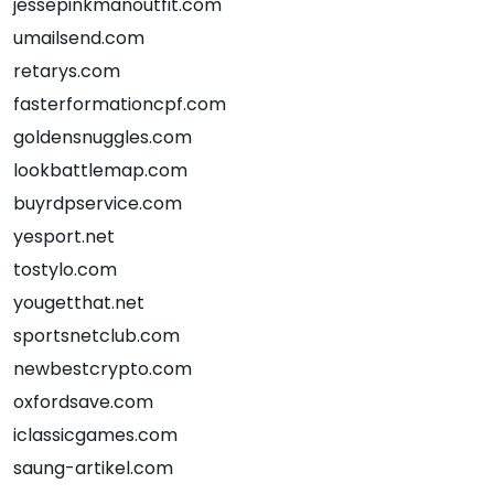
jessepinkmanoutfit.com
umailsend.com
retarys.com
fasterformationcpf.com
goldensnuggles.com
lookbattlemap.com
buyrdpservice.com
yesport.net
tostylo.com
yougetthat.net
sportsnetclub.com
newbestcrypto.com
oxfordsave.com
iclassicgames.com
saung-artikel.com