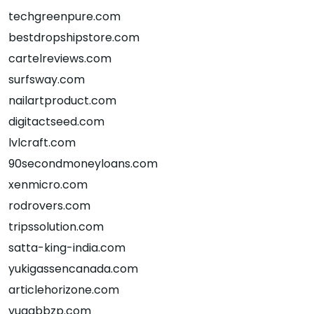
techgreenpure.com
bestdropshipstore.com
cartelreviews.com
surfsway.com
nailartproduct.com
digitactseed.com
lvlcraft.com
90secondmoneyloans.com
xenmicro.com
rodrovers.com
tripssolution.com
satta-king-india.com
yukigassencanada.com
articlehorizone.com
yuqqbbzp.com