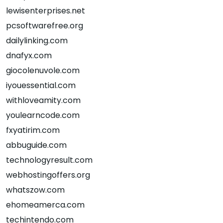
lewisenterprises.net
pcsoftwarefree.org
dailylinking.com
dnafyx.com
giocolenuvole.com
iyouessential.com
withloveamity.com
youlearncode.com
fxyatirim.com
abbuguide.com
technologyresult.com
webhostingoffers.org
whatszow.com
ehomeamerca.com
techintendo.com