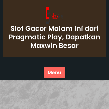
Skip
to
content
Slot Gacor Malam Ini dari
Pragmatic Play, Dapatkan
Maxwin Besar
Menu