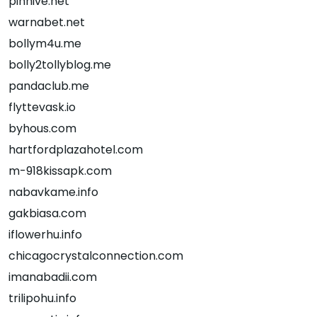
pinhive.net
warnabet.net
bollym4u.me
bolly2tollyblog.me
pandaclub.me
flyttevask.io
byhous.com
hartfordplazahotel.com
m-918kissapk.com
nabavkame.info
gakbiasa.com
iflowerhu.info
chicagocrystalconnection.com
imanabadii.com
trilipohu.info