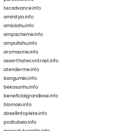
tecadvance.info
aminityio.info
amiolahu.info
ampacheme.info
ampullahu.info
aromaxme.info
asserthatecontrast.info
atenderme.info
bangumiio.info
bekosunhu.info
beneficialgrandiose.info
blomaio.info
dosellinfoplete.info
podtubeio.info
powerfulvolatile.info