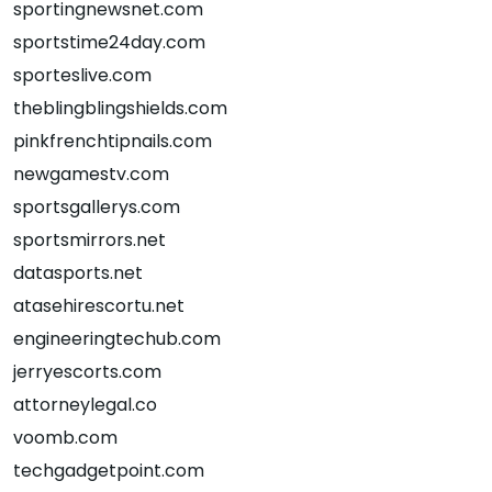
sportingnewsnet.com
sportstime24day.com
sporteslive.com
theblingblingshields.com
pinkfrenchtipnails.com
newgamestv.com
sportsgallerys.com
sportsmirrors.net
datasports.net
atasehirescortu.net
engineeringtechub.com
jerryescorts.com
attorneylegal.co
voomb.com
techgadgetpoint.com