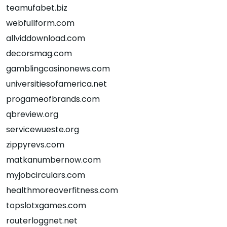
teamufabet.biz
webfullform.com
allviddownload.com
decorsmag.com
gamblingcasinonews.com
universitiesofamerica.net
progameofbrands.com
qbreview.org
servicewueste.org
zippyrevs.com
matkanumbernow.com
myjobcirculars.com
healthmoreoverfitness.com
topslotxgames.com
routerloggnet.net