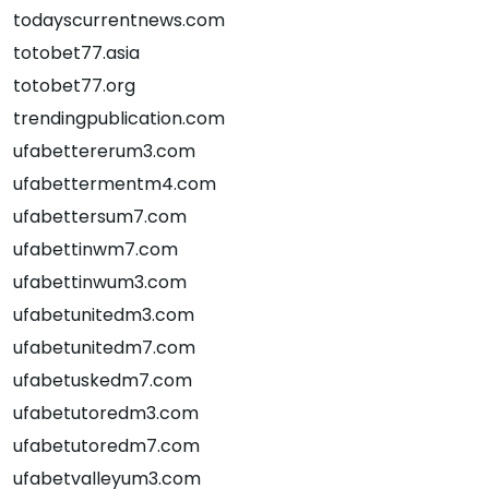
todayscurrentnews.com
totobet77.asia
totobet77.org
trendingpublication.com
ufabettererum3.com
ufabettermentm4.com
ufabettersum7.com
ufabettinwm7.com
ufabettinwum3.com
ufabetunitedm3.com
ufabetunitedm7.com
ufabetuskedm7.com
ufabetutoredm3.com
ufabetutoredm7.com
ufabetvalleyum3.com