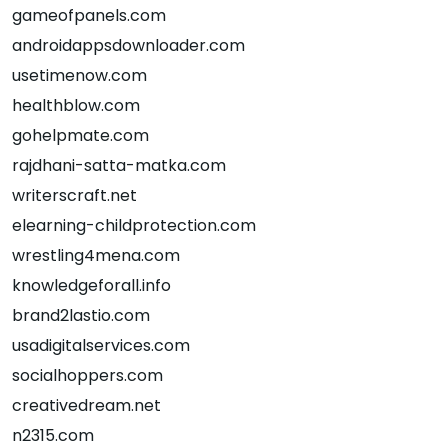
gameofpanels.com
androidappsdownloader.com
usetimenow.com
healthblow.com
gohelpmate.com
rajdhani-satta-matka.com
writerscraft.net
elearning-childprotection.com
wrestling4mena.com
knowledgeforall.info
brand2lastio.com
usadigitalservices.com
socialhoppers.com
creativedream.net
n2315.com