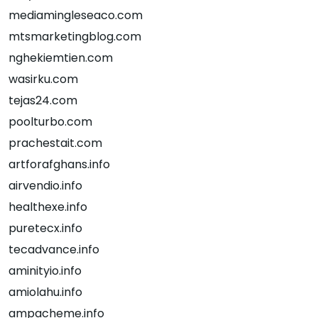
mediamingleseaco.com
mtsmarketingblog.com
nghekiemtien.com
wasirku.com
tejas24.com
poolturbo.com
prachestait.com
artforafghans.info
airvendio.info
healthexe.info
puretecx.info
tecadvance.info
aminityio.info
amiolahu.info
ampacheme.info