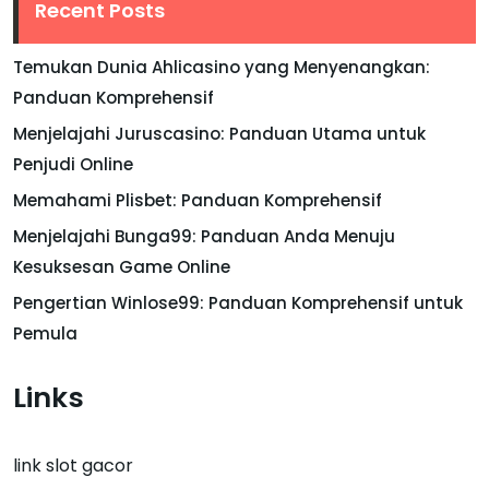
Recent Posts
Temukan Dunia Ahlicasino yang Menyenangkan:
Panduan Komprehensif
Menjelajahi Juruscasino: Panduan Utama untuk
Penjudi Online
Memahami Plisbet: Panduan Komprehensif
Menjelajahi Bunga99: Panduan Anda Menuju
Kesuksesan Game Online
Pengertian Winlose99: Panduan Komprehensif untuk
Pemula
Links
link slot gacor