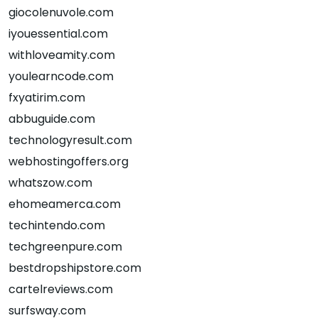
giocolenuvole.com
iyouessential.com
withloveamity.com
youlearncode.com
fxyatirim.com
abbuguide.com
technologyresult.com
webhostingoffers.org
whatszow.com
ehomeamerca.com
techintendo.com
techgreenpure.com
bestdropshipstore.com
cartelreviews.com
surfsway.com