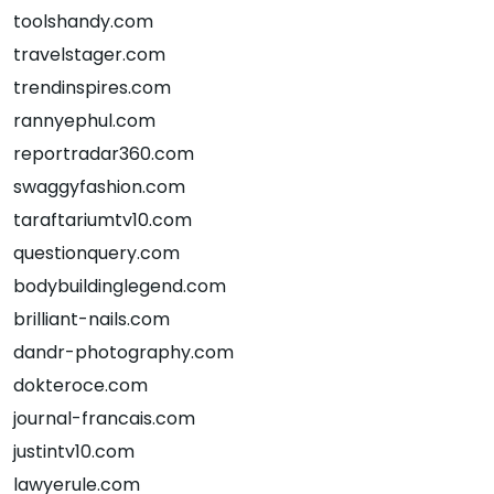
toolshandy.com
travelstager.com
trendinspires.com
rannyephul.com
reportradar360.com
swaggyfashion.com
taraftariumtv10.com
questionquery.com
bodybuildinglegend.com
brilliant-nails.com
dandr-photography.com
dokteroce.com
journal-francais.com
justintv10.com
lawyerule.com