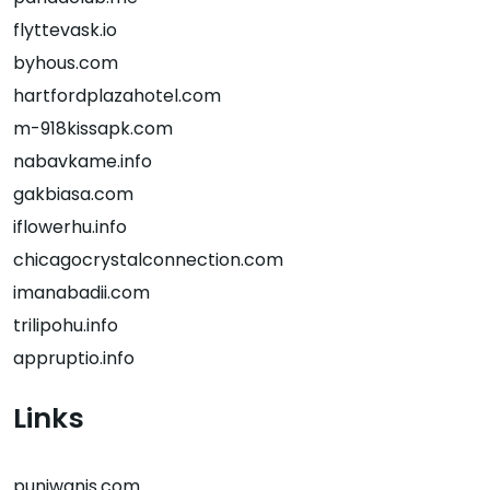
flyttevask.io
byhous.com
hartfordplazahotel.com
m-918kissapk.com
nabavkame.info
gakbiasa.com
iflowerhu.info
chicagocrystalconnection.com
imanabadii.com
trilipohu.info
appruptio.info
Links
punjwanis.com