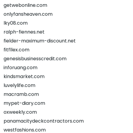
getwebonline.com
onlyfansheaven.com
lky08.com
ralph-fiennes.net
fielder-maximum-discount.net
fitfllex.com
genesisbusinesscredit.com
inforuang.com
kindsmarket.com
luvelylife.com
macramb.com
mypet-diary.com
oxweekly.com
panamacitydeckcontractors.com
westfashions.com