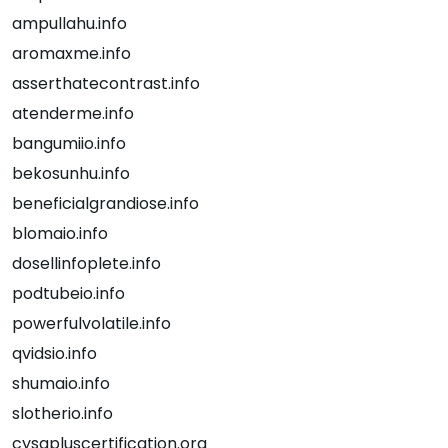
ampullahu.info
aromaxme.info
asserthatecontrast.info
atenderme.info
bangumiio.info
bekosunhu.info
beneficialgrandiose.info
blomaio.info
dosellinfoplete.info
podtubeio.info
powerfulvolatile.info
qvidsio.info
shumaio.info
slotherio.info
cysapluscertification.org