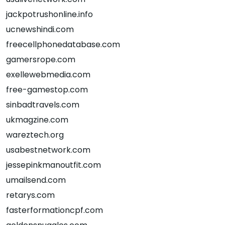
jackpotrushonline.info
ucnewshindi.com
freecellphonedatabase.com
gamersrope.com
exellewebmedia.com
free-gamestop.com
sinbadtravels.com
ukmagzine.com
wareztech.org
usabestnetwork.com
jessepinkmanoutfit.com
umailsend.com
retarys.com
fasterformationcpf.com