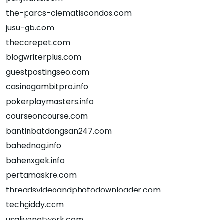
the-parcs-clematiscondos.com
jusu-gb.com
thecarepet.com
blogwriterplus.com
guestpostingseo.com
casinogambitpro.info
pokerplaymasters.info
courseoncourse.com
bantinbatdongsan247.com
bahednog.info
bahenxgek.info
pertamaskre.com
threadsvideoandphotodownloader.com
techgiddy.com
usalivenetwork.com