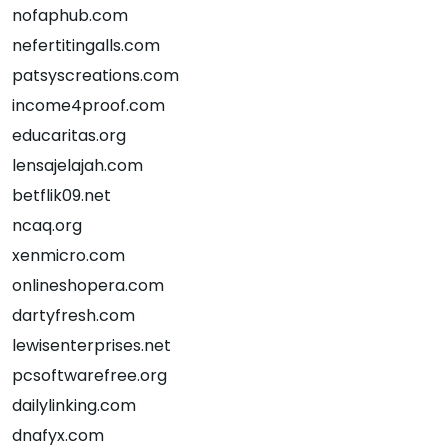
nofaphub.com
nefertitingalls.com
patsyscreations.com
income4proof.com
educaritas.org
lensajelajah.com
betflik09.net
ncaq.org
xenmicro.com
onlineshopera.com
dartyfresh.com
lewisenterprises.net
pcsoftwarefree.org
dailylinking.com
dnafyx.com