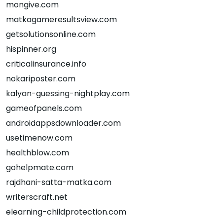
mongive.com
matkagameresultsview.com
getsolutionsonline.com
hispinner.org
criticalinsurance.info
nokariposter.com
kalyan-guessing-nightplay.com
gameofpanels.com
androidappsdownloader.com
usetimenow.com
healthblow.com
gohelpmate.com
rajdhani-satta-matka.com
writerscraft.net
elearning-childprotection.com