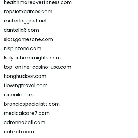
healthmoreoverfitness.com
topslotxgames.com
routerloggnet.net
dantella6.com
slotsgamesone.com
hispinzone.com
kalyanbazarnights.com
top-online-casino-usa.com
honghuidoor.com
flowingtravel.com
nineniki.com
brandiospecialists.com
medicalcare7.com
adtennaball.com
nabzah.com