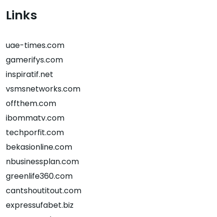
Links
uae-times.com
gamerifys.com
inspiratif.net
vsmsnetworks.com
offthem.com
ibommatv.com
techporfit.com
bekasionline.com
nbusinessplan.com
greenlife360.com
cantshoutitout.com
expressufabet.biz