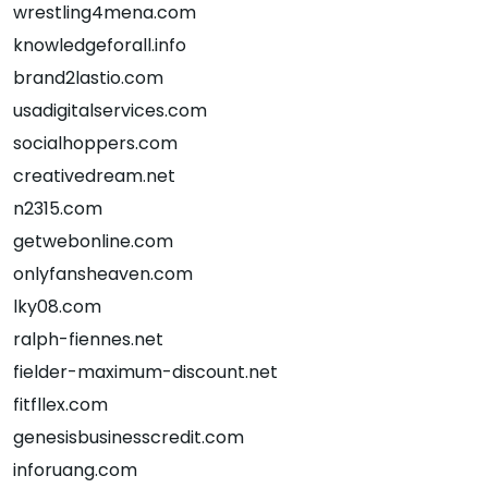
wrestling4mena.com
knowledgeforall.info
brand2lastio.com
usadigitalservices.com
socialhoppers.com
creativedream.net
n2315.com
getwebonline.com
onlyfansheaven.com
lky08.com
ralph-fiennes.net
fielder-maximum-discount.net
fitfllex.com
genesisbusinesscredit.com
inforuang.com