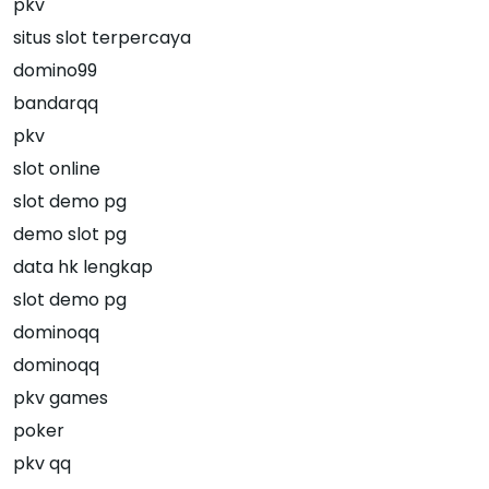
pkv
situs slot terpercaya
domino99
bandarqq
pkv
slot online
slot demo pg
demo slot pg
data hk lengkap
slot demo pg
dominoqq
dominoqq
pkv games
poker
pkv qq