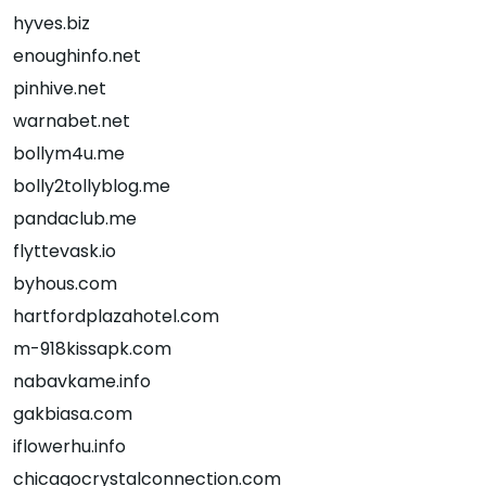
hyves.biz
enoughinfo.net
pinhive.net
warnabet.net
bollym4u.me
bolly2tollyblog.me
pandaclub.me
flyttevask.io
byhous.com
hartfordplazahotel.com
m-918kissapk.com
nabavkame.info
gakbiasa.com
iflowerhu.info
chicagocrystalconnection.com