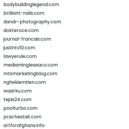
bodybuildinglegend.com
brilliant-nails.com
dandr-photography.com
dokteroce.com
journal-francais.com
justintv10.com
lawyerule.com
mediamingleseaco.com
mtsmarketingblog.com
nghekiemtien.com
wasirku.com
tejas24.com
poolturbo.com
prachestait.com
artforafghans.info