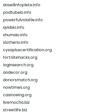
dosellinfoplete.info
podtubeio.info
powerfulvolatile.info
qvidsio.info
shumaio.info
slotherio.info
cysapluscertification.org
fortnitehacks.org
loginsearch.org
aodecor.org
donorsmatch.org
nowtimes.org
casinoeing.org
livemocha.biz
streetlife.biz