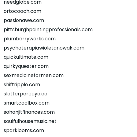
needglobe.com
ortocoach.com
passionawe.com
pittsburghpaintingprofessionals.com
plumberryworks.com
psychoterapiawioletanowak.com
quickultimate.com
quirkyquester.com
sexmedicineformen.com
shiftripple.com
slotterpercaya.co
smartcoolbox.com
sohanjitfinances.com
soulfulhousemusic.net
sparklooms.com