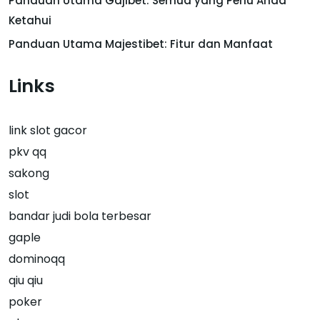
Panduan Utama Gajibet: Semua yang Perlu Anda
Ketahui
Panduan Utama Majestibet: Fitur dan Manfaat
Links
link slot gacor
pkv qq
sakong
slot
bandar judi bola terbesar
gaple
dominoqq
qiu qiu
poker