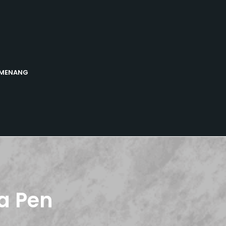
 MENANG
a Pen