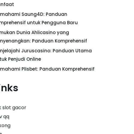
nfaat
mahami Saung4D: Panduan
mprehensif untuk Pengguna Baru
mukan Dunia Ahlicasino yang
nyenangkan: Panduan Komprehensif
njelajahi Juruscasino: Panduan Utama
tuk Penjudi Online
mahami Plisbet: Panduan Komprehensif
inks
k slot gacor
v qq
kong