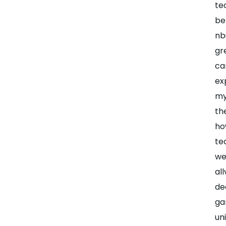
te
be
nb
gr
ca
ex
my
th
ho
te
we
al
de
ga
un