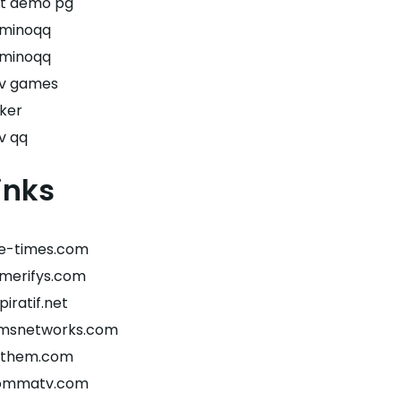
ot demo pg
minoqq
minoqq
v games
ker
v qq
inks
e-times.com
merifys.com
piratif.net
msnetworks.com
fthem.com
ommatv.com