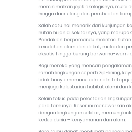
meminimalkan jejak ekologisnya, mulai
hingga daur ulang dan pembuatan kom
Salah satu hal menarik dari kunjungan 
hutan hujan di sekitarnya, yang merupa
Pendakian berpemandu melintasi huta
keindahan alam dari dekat, mulai dari 
eksotis hingga burung berwarna-warni 
Bagi mereka yang mencari pengalaman l
ramah lingkungan seperti zip-lining, kaya
tidak hanya memacu adrenalin tetapi j
menjaga kelestarian habitat alami dan 
Selain fokus pada pelestarian lingkung
para tamunya. Resor ini menawarkan 
dengan lingkungan sekitar, memungkink
kedua dunia – kenyamanan dan alam.
Para tamu dapat menikmati pengalaman