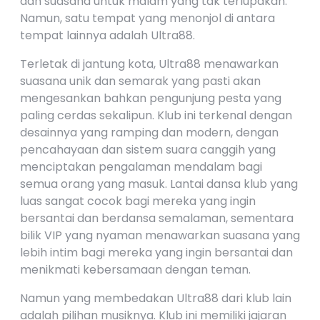
dan suasana untuk malam yang tak terlupakan.
Namun, satu tempat yang menonjol di antara
tempat lainnya adalah Ultra88.
Terletak di jantung kota, Ultra88 menawarkan
suasana unik dan semarak yang pasti akan
mengesankan bahkan pengunjung pesta yang
paling cerdas sekalipun. Klub ini terkenal dengan
desainnya yang ramping dan modern, dengan
pencahayaan dan sistem suara canggih yang
menciptakan pengalaman mendalam bagi
semua orang yang masuk. Lantai dansa klub yang
luas sangat cocok bagi mereka yang ingin
bersantai dan berdansa semalaman, sementara
bilik VIP yang nyaman menawarkan suasana yang
lebih intim bagi mereka yang ingin bersantai dan
menikmati kebersamaan dengan teman.
Namun yang membedakan Ultra88 dari klub lain
adalah pilihan musiknya. Klub ini memiliki jajaran