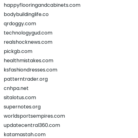
happyflooringandcabinets.com
bodybuildinglife.co
qrdoggy.com
technologygud.com
realshocknews.com
pickgb.com
healthmistakes.com
ksfashiondresses.com
patterntrader.org
cnhpa.net
sitalotus.com
supernotes.org
worldsportsempires.com
updatecentral360.com
katamastah.com