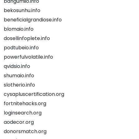
bangumiio.info
bekosunhu.info
beneficialgrandiose.info
blomaio.info
dosellinfoplete.info
podtubeio.info
powerfulvolatile.info
qvidsio.info
shumaio.info
slotherio.info
cysapluscertification.org
fortnitehacks.org
loginsearch.org
aodecor.org
donorsmatch.org