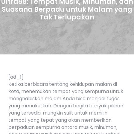
Ultra88: Tempat Musik, Minuman, dan
Suasana Berpadu untuk Malam yang
Tak Terlupakan
[ad_1]
Ketika berbicara tentang kehidupan malam di
kota, menemukan tempat yang sempurna untuk
menghabiskan malam Anda bisa menjadi tugas
yang menakutkan. Dengan begitu banyak pilihan
yang tersedia, mungkin sulit untuk memilih
tempat yang tepat yang akan memberikan
perpaduan sempurna antara musik, minuman,