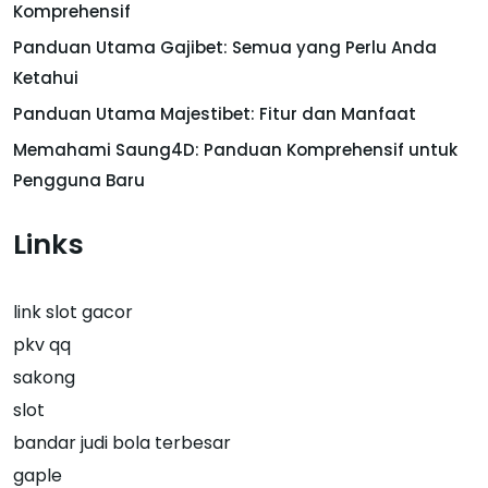
Komprehensif
Panduan Utama Gajibet: Semua yang Perlu Anda
Ketahui
Panduan Utama Majestibet: Fitur dan Manfaat
Memahami Saung4D: Panduan Komprehensif untuk
Pengguna Baru
Links
link slot gacor
pkv qq
sakong
slot
bandar judi bola terbesar
gaple