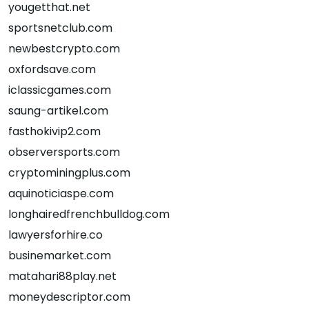
yougetthat.net
sportsnetclub.com
newbestcrypto.com
oxfordsave.com
iclassicgames.com
saung-artikel.com
fasthokivip2.com
observersports.com
cryptominingplus.com
aquinoticiaspe.com
longhairedfrenchbulldog.com
lawyersforhire.co
businemarket.com
matahari88play.net
moneydescriptor.com