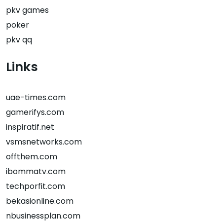
pkv games
poker
pkv qq
Links
uae-times.com
gamerifys.com
inspiratif.net
vsmsnetworks.com
offthem.com
ibommatv.com
techporfit.com
bekasionline.com
nbusinessplan.com