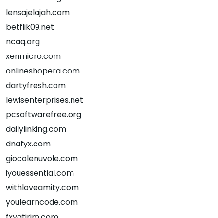
lensajelajah.com
betflik09.net
ncaq.org
xenmicro.com
onlineshopera.com
dartyfresh.com
lewisenterprises.net
pcsoftwarefree.org
dailylinking.com
dnafyx.com
giocolenuvole.com
iyouessential.com
withloveamity.com
youlearncode.com
fxyatirim.com