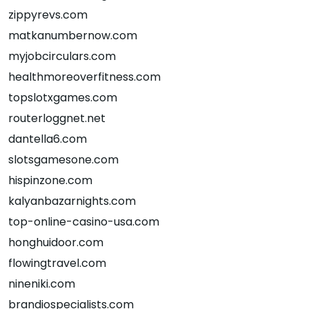
zippyrevs.com
matkanumbernow.com
myjobcirculars.com
healthmoreoverfitness.com
topslotxgames.com
routerloggnet.net
dantella6.com
slotsgamesone.com
hispinzone.com
kalyanbazarnights.com
top-online-casino-usa.com
honghuidoor.com
flowingtravel.com
nineniki.com
brandiospecialists.com