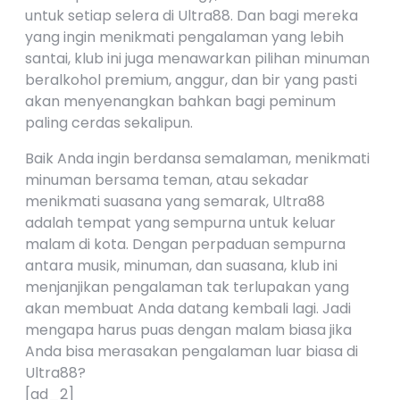
untuk setiap selera di Ultra88. Dan bagi mereka
yang ingin menikmati pengalaman yang lebih
santai, klub ini juga menawarkan pilihan minuman
beralkohol premium, anggur, dan bir yang pasti
akan menyenangkan bahkan bagi peminum
paling cerdas sekalipun.
Baik Anda ingin berdansa semalaman, menikmati
minuman bersama teman, atau sekadar
menikmati suasana yang semarak, Ultra88
adalah tempat yang sempurna untuk keluar
malam di kota. Dengan perpaduan sempurna
antara musik, minuman, dan suasana, klub ini
menjanjikan pengalaman tak terlupakan yang
akan membuat Anda datang kembali lagi. Jadi
mengapa harus puas dengan malam biasa jika
Anda bisa merasakan pengalaman luar biasa di
Ultra88?
[ad_2]