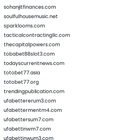
sohanjitfinances.com
soulfulhousemusic.net
sparklooms.com
tacticalcontractingllc.com
thecapitalpowers.com
tobabet88slot3.com
todayscurrentnews.com
totobet77.asia
totobet77.org
trendingpublication.com
ufabettererum3.com
ufabettermentm4.com
ufabettersum7.com
ufabettinwm7.com
ufabettinwum3.com