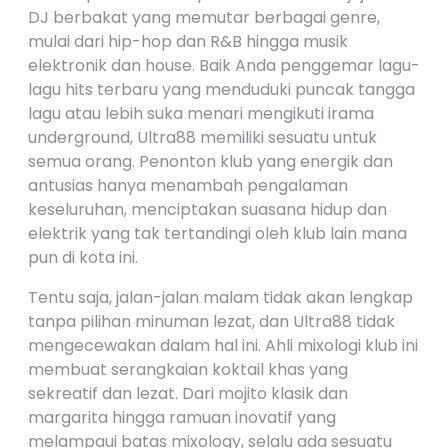
DJ berbakat yang memutar berbagai genre,
mulai dari hip-hop dan R&B hingga musik
elektronik dan house. Baik Anda penggemar lagu-
lagu hits terbaru yang menduduki puncak tangga
lagu atau lebih suka menari mengikuti irama
underground, Ultra88 memiliki sesuatu untuk
semua orang. Penonton klub yang energik dan
antusias hanya menambah pengalaman
keseluruhan, menciptakan suasana hidup dan
elektrik yang tak tertandingi oleh klub lain mana
pun di kota ini.
Tentu saja, jalan-jalan malam tidak akan lengkap
tanpa pilihan minuman lezat, dan Ultra88 tidak
mengecewakan dalam hal ini. Ahli mixologi klub ini
membuat serangkaian koktail khas yang
sekreatif dan lezat. Dari mojito klasik dan
margarita hingga ramuan inovatif yang
melampaui batas mixology, selalu ada sesuatu