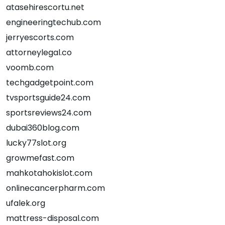
atasehirescortu.net
engineeringtechub.com
jerryescorts.com
attorneylegal.co
voomb.com
techgadgetpoint.com
tvsportsguide24.com
sportsreviews24.com
dubai360blog.com
lucky77slot.org
growmefast.com
mahkotahokislot.com
onlinecancerpharm.com
ufalek.org
mattress-disposal.com