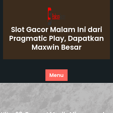
Skip
to
content
Slot Gacor Malam Ini dari
Pragmatic Play, Dapatkan
Maxwin Besar
Menu