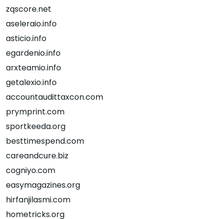
zqscore.net
aseleraio.info
asticio.info
egardenio.info
arxteamio.info
getalexio.info
accountaudittaxcon.com
prymprint.com
sportkeeda.org
besttimespend.com
careandcure.biz
cogniyo.com
easymagazines.org
hirfanjilasmi.com
hometricks.org