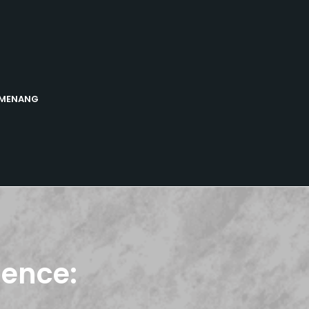
 MENANG
ience: