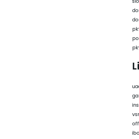
sl
do
do
pk
po
pk
L
ua
ga
ins
vs
of
ib