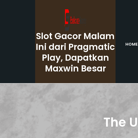
Skip
to
content
Slot Gacor Malam
Ini dari Pragmatic
HOME
Play, Dapatkan
Maxwin Besar
The U