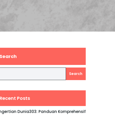
Search
Search
Recent Posts
ngertian Dunia303: Panduan Komprehensif