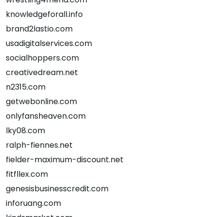
knowledgeforall.info
brand2lastio.com
usadigitalservices.com
socialhoppers.com
creativedream.net
n2315.com
getwebonline.com
onlyfansheaven.com
lky08.com
ralph-fiennes.net
fielder-maximum-discount.net
fitfllex.com
genesisbusinesscredit.com
inforuang.com