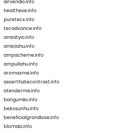
airvendio.info
healthexe.info
puretecx.info
tecadvance.info
aminityio.info
amiolahu.info
ampacheme.info
ampullahu.info
aromaxme.info
asserthatecontrast.info
atenderme.info
bangumiio.info
bekosunhu.info
beneficialgrandiose.info
blomaio.info