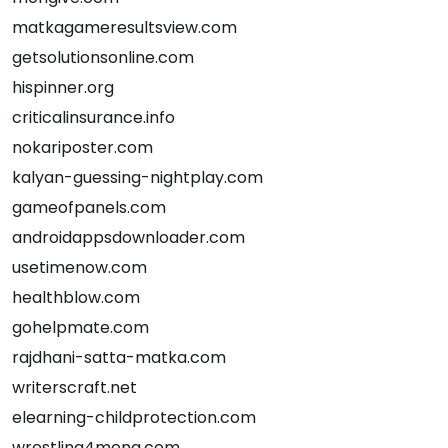
matkagameresultsview.com
getsolutionsonline.com
hispinner.org
criticalinsurance.info
nokariposter.com
kalyan-guessing-nightplay.com
gameofpanels.com
androidappsdownloader.com
usetimenow.com
healthblow.com
gohelpmate.com
rajdhani-satta-matka.com
writerscraft.net
elearning-childprotection.com
wrestling4mena.com