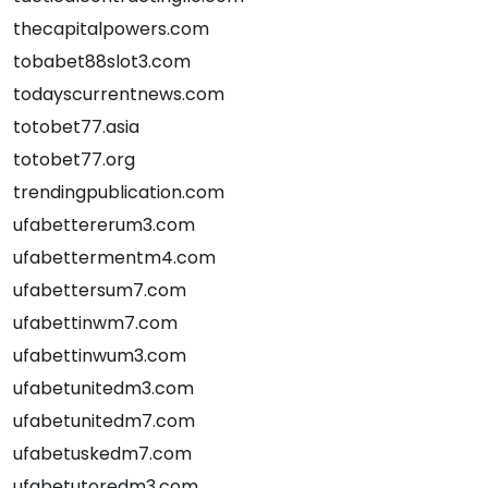
thecapitalpowers.com
tobabet88slot3.com
todayscurrentnews.com
totobet77.asia
totobet77.org
trendingpublication.com
ufabettererum3.com
ufabettermentm4.com
ufabettersum7.com
ufabettinwm7.com
ufabettinwum3.com
ufabetunitedm3.com
ufabetunitedm7.com
ufabetuskedm7.com
ufabetutoredm3.com