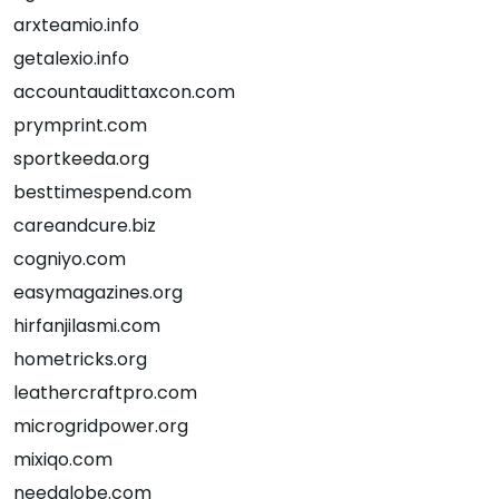
arxteamio.info
getalexio.info
accountaudittaxcon.com
prymprint.com
sportkeeda.org
besttimespend.com
careandcure.biz
cogniyo.com
easymagazines.org
hirfanjilasmi.com
hometricks.org
leathercraftpro.com
microgridpower.org
mixiqo.com
needglobe.com