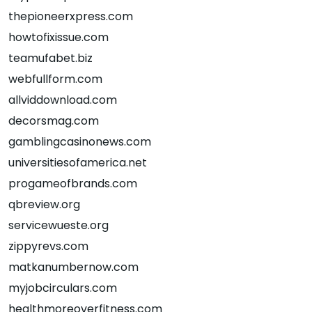
thepioneerxpress.com
howtofixissue.com
teamufabet.biz
webfullform.com
allviddownload.com
decorsmag.com
gamblingcasinonews.com
universitiesofamerica.net
progameofbrands.com
qbreview.org
servicewueste.org
zippyrevs.com
matkanumbernow.com
myjobcirculars.com
healthmoreoverfitness.com