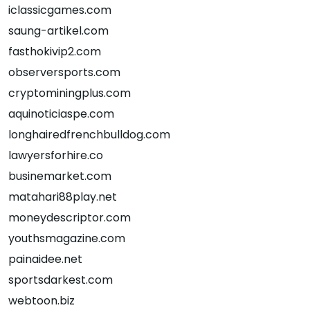
iclassicgames.com
saung-artikel.com
fasthokivip2.com
observersports.com
cryptominingplus.com
aquinoticiaspe.com
longhairedfrenchbulldog.com
lawyersforhire.co
businemarket.com
matahari88play.net
moneydescriptor.com
youthsmagazine.com
painaidee.net
sportsdarkest.com
webtoon.biz