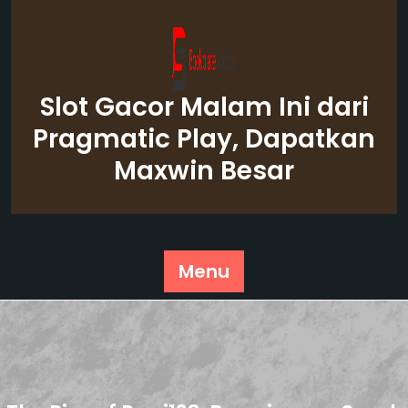
Skip
to
content
Slot Gacor Malam Ini dari
Pragmatic Play, Dapatkan
Maxwin Besar
Menu