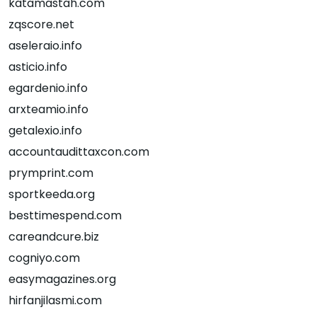
katamastah.com
zqscore.net
aseleraio.info
asticio.info
egardenio.info
arxteamio.info
getalexio.info
accountaudittaxcon.com
prymprint.com
sportkeeda.org
besttimespend.com
careandcure.biz
cogniyo.com
easymagazines.org
hirfanjilasmi.com