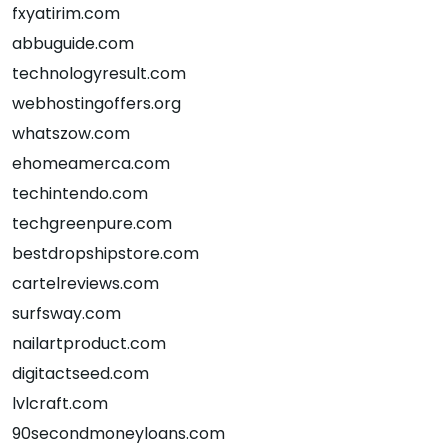
fxyatirim.com
abbuguide.com
technologyresult.com
webhostingoffers.org
whatszow.com
ehomeamerca.com
techintendo.com
techgreenpure.com
bestdropshipstore.com
cartelreviews.com
surfsway.com
nailartproduct.com
digitactseed.com
lvlcraft.com
90secondmoneyloans.com