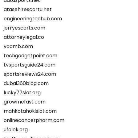
datasports.net
atasehirescortu.net
engineeringtechub.com
jerryescorts.com
attorneylegal.co
voomb.com
techgadgetpoint.com
tvsportsguide24.com
sportsreviews24.com
dubai360blog.com
lucky77slot.org
growmefast.com
mahkotahokislot.com
onlinecancerpharm.com
ufalek.org