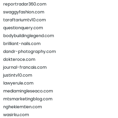
reportradar360.com
swaggyfashion.com
taraftariumtv10.com
questionquery.com
bodybuildinglegend.com
brilliant-nails.com
dandr-photography.com
dokteroce.com
journal-francais.com
justintv10.com
lawyerule.com
mediamingleseaco.com
mtsmarketingblog.com
nghekiemtien.com
wasirku.com