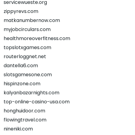
servicewueste.org
zippyrevs.com
matkanumbernow.com
myjobcirculars.com
healthmoreoverfitness.com
topslotxgames.com
routerloggnet.net
dantella6.com
slotsgamesone.com
hispinzone.com
kalyanbazarnights.com
top-online-casino-usa.com
honghuidoor.com
flowingtravel.com
nineniki.com