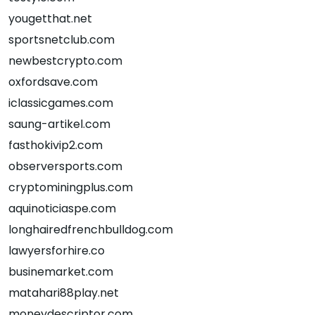
yougetthat.net
sportsnetclub.com
newbestcrypto.com
oxfordsave.com
iclassicgames.com
saung-artikel.com
fasthokivip2.com
observersports.com
cryptominingplus.com
aquinoticiaspe.com
longhairedfrenchbulldog.com
lawyersforhire.co
businemarket.com
matahari88play.net
moneydescriptor.com