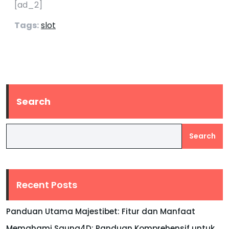
[ad_2]
Tags:
slot
Search
Search
Recent Posts
Panduan Utama Majestibet: Fitur dan Manfaat
Memahami Saung4D: Panduan Komprehensif untuk