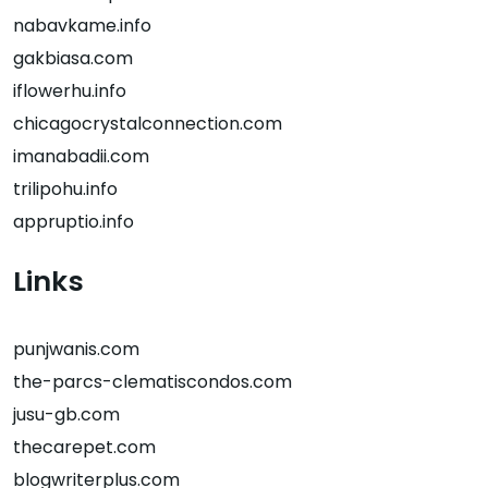
nabavkame.info
gakbiasa.com
iflowerhu.info
chicagocrystalconnection.com
imanabadii.com
trilipohu.info
appruptio.info
Links
punjwanis.com
the-parcs-clematiscondos.com
jusu-gb.com
thecarepet.com
blogwriterplus.com