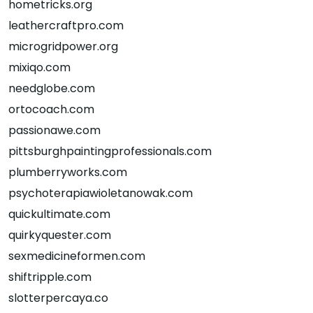
hometricks.org
leathercraftpro.com
microgridpower.org
mixiqo.com
needglobe.com
ortocoach.com
passionawe.com
pittsburghpaintingprofessionals.com
plumberryworks.com
psychoterapiawioletanowak.com
quickultimate.com
quirkyquester.com
sexmedicineformen.com
shiftripple.com
slotterpercaya.co