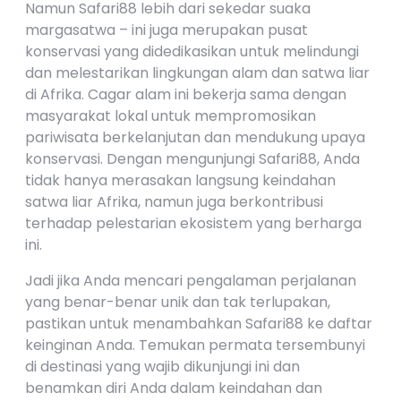
Namun Safari88 lebih dari sekedar suaka
margasatwa – ini juga merupakan pusat
konservasi yang didedikasikan untuk melindungi
dan melestarikan lingkungan alam dan satwa liar
di Afrika. Cagar alam ini bekerja sama dengan
masyarakat lokal untuk mempromosikan
pariwisata berkelanjutan dan mendukung upaya
konservasi. Dengan mengunjungi Safari88, Anda
tidak hanya merasakan langsung keindahan
satwa liar Afrika, namun juga berkontribusi
terhadap pelestarian ekosistem yang berharga
ini.
Jadi jika Anda mencari pengalaman perjalanan
yang benar-benar unik dan tak terlupakan,
pastikan untuk menambahkan Safari88 ke daftar
keinginan Anda. Temukan permata tersembunyi
di destinasi yang wajib dikunjungi ini dan
benamkan diri Anda dalam keindahan dan