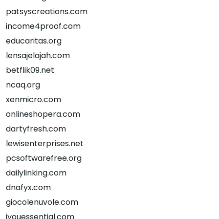
patsyscreations.com
income4proof.com
educaritas.org
lensajelajah.com
betflik09.net
ncaq.org
xenmicro.com
onlineshopera.com
dartyfresh.com
lewisenterprises.net
pcsoftwarefree.org
dailylinking.com
dnafyx.com
giocolenuvole.com
iyouessential.com