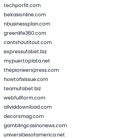
techporfit.com
bekasionline.com
nbusinessplan.com
greenlife360.com
cantshoutitout.com
expressufabet.biz
mypuertoplata.net
thepioneerxpress.com
howtofixissue.com
teamufabet.biz
webfullform.com
allviddownload.com
decorsmag.com
gamblingcasinonews.com
universitiesofamerica.net