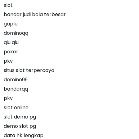
slot
bandar judi bola terbesar
gaple
dominoqq
qiu qiu
poker
pkv
situs slot terpercaya
domino99
bandarqq
pkv
slot online
slot demo pg
demo slot pg
data hk lengkap