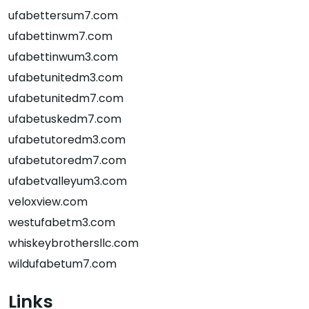
ufabettersum7.com
ufabettinwm7.com
ufabettinwum3.com
ufabetunitedm3.com
ufabetunitedm7.com
ufabetuskedm7.com
ufabetutoredm3.com
ufabetutoredm7.com
ufabetvalleyum3.com
veloxview.com
westufabetm3.com
whiskeybrothersllc.com
wildufabetum7.com
Links