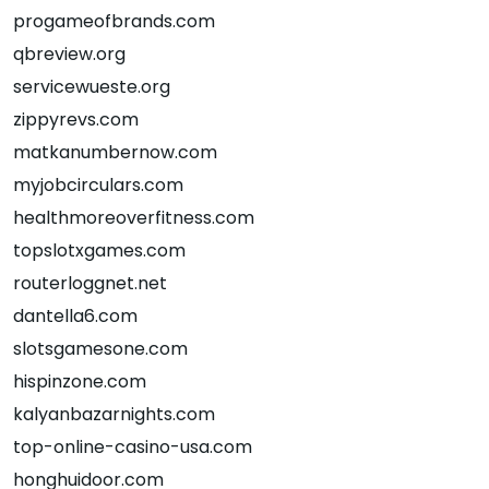
progameofbrands.com
qbreview.org
servicewueste.org
zippyrevs.com
matkanumbernow.com
myjobcirculars.com
healthmoreoverfitness.com
topslotxgames.com
routerloggnet.net
dantella6.com
slotsgamesone.com
hispinzone.com
kalyanbazarnights.com
top-online-casino-usa.com
honghuidoor.com