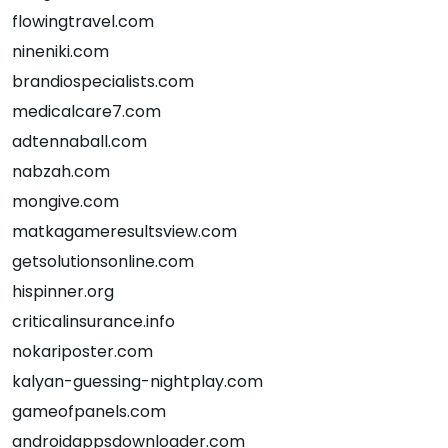
flowingtravel.com
nineniki.com
brandiospecialists.com
medicalcare7.com
adtennaball.com
nabzah.com
mongive.com
matkagameresultsview.com
getsolutionsonline.com
hispinner.org
criticalinsurance.info
nokariposter.com
kalyan-guessing-nightplay.com
gameofpanels.com
androidappsdownloader.com