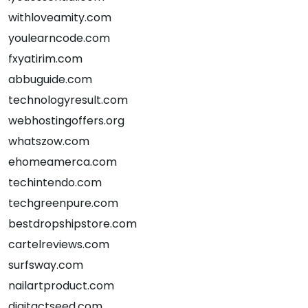
withloveamity.com
youlearncode.com
fxyatirim.com
abbuguide.com
technologyresult.com
webhostingoffers.org
whatszow.com
ehomeamerca.com
techintendo.com
techgreenpure.com
bestdropshipstore.com
cartelreviews.com
surfsway.com
nailartproduct.com
digitactseed.com