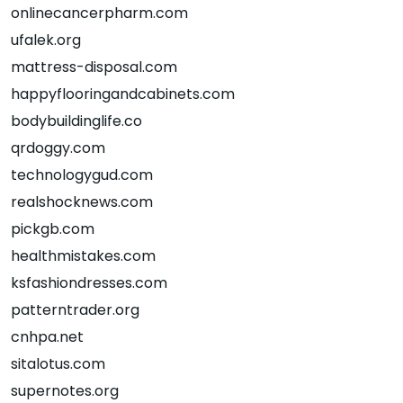
onlinecancerpharm.com
ufalek.org
mattress-disposal.com
happyflooringandcabinets.com
bodybuildinglife.co
qrdoggy.com
technologygud.com
realshocknews.com
pickgb.com
healthmistakes.com
ksfashiondresses.com
patterntrader.org
cnhpa.net
sitalotus.com
supernotes.org