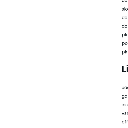
da
sl
do
do
pk
po
pk
L
ua
ga
ins
vs
of