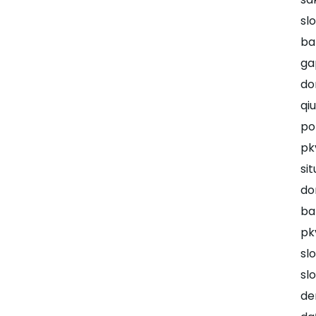
slo
ba
ga
do
qiu
po
pk
si
do
ba
pk
slo
sl
de