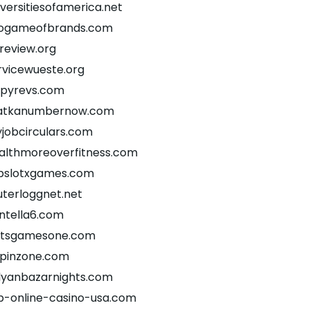
iversitiesofamerica.net
ogameofbrands.com
review.org
rvicewueste.org
ppyrevs.com
tkanumbernow.com
jobcirculars.com
althmoreoverfitness.com
pslotxgames.com
uterloggnet.net
ntella6.com
otsgamesone.com
spinzone.com
lyanbazarnights.com
p-online-casino-usa.com