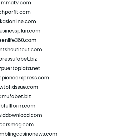
ommatv.com
chporfit.com
kasionline.com
usinessplan.com
eenlife360.com
ntshoutitout.com
pressufabet.biz
puertoplata.net
epioneerxpress.com
wtofixissue.com
amufabet.biz
bfullform.com
lviddownload.com
corsmag.com
mblingcasinonews.com