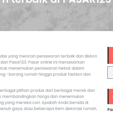
das yang mencari penawaran terbaik dan diskon
i dari Pasar123. Pasar online ini menawarkan
 untuk menemukan penawaran hebat dalam
arang -barang rumah hingga produk fashion dan
berbagai pilihan produk dari berbagai merek dan
tuk membandingkan harga dan menemukan
g yang mereka cari. Apakah Anda berada di
penuh gaya, atau beberapa item dekorasi rumah,
Pa