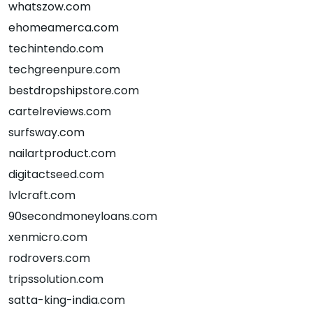
whatszow.com
ehomeamerca.com
techintendo.com
techgreenpure.com
bestdropshipstore.com
cartelreviews.com
surfsway.com
nailartproduct.com
digitactseed.com
lvlcraft.com
90secondmoneyloans.com
xenmicro.com
rodrovers.com
tripssolution.com
satta-king-india.com