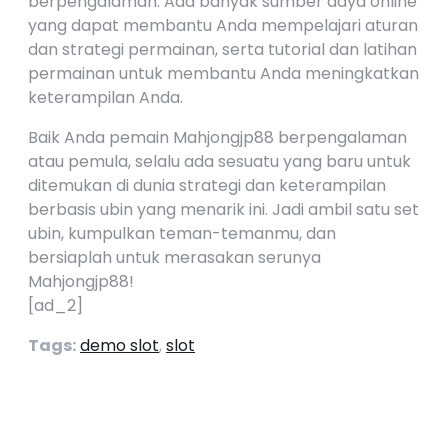
berpengalaman. Ada banyak sumber daya online
yang dapat membantu Anda mempelajari aturan
dan strategi permainan, serta tutorial dan latihan
permainan untuk membantu Anda meningkatkan
keterampilan Anda.
Baik Anda pemain Mahjongjp88 berpengalaman
atau pemula, selalu ada sesuatu yang baru untuk
ditemukan di dunia strategi dan keterampilan
berbasis ubin yang menarik ini. Jadi ambil satu set
ubin, kumpulkan teman-temanmu, dan
bersiaplah untuk merasakan serunya
Mahjongjp88!
[ad_2]
Tags:
demo slot
,
slot