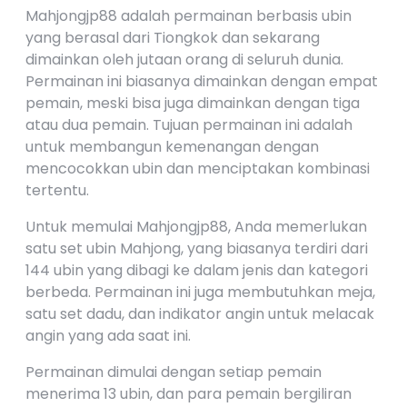
Mahjongjp88 adalah permainan berbasis ubin
yang berasal dari Tiongkok dan sekarang
dimainkan oleh jutaan orang di seluruh dunia.
Permainan ini biasanya dimainkan dengan empat
pemain, meski bisa juga dimainkan dengan tiga
atau dua pemain. Tujuan permainan ini adalah
untuk membangun kemenangan dengan
mencocokkan ubin dan menciptakan kombinasi
tertentu.
Untuk memulai Mahjongjp88, Anda memerlukan
satu set ubin Mahjong, yang biasanya terdiri dari
144 ubin yang dibagi ke dalam jenis dan kategori
berbeda. Permainan ini juga membutuhkan meja,
satu set dadu, dan indikator angin untuk melacak
angin yang ada saat ini.
Permainan dimulai dengan setiap pemain
menerima 13 ubin, dan para pemain bergiliran