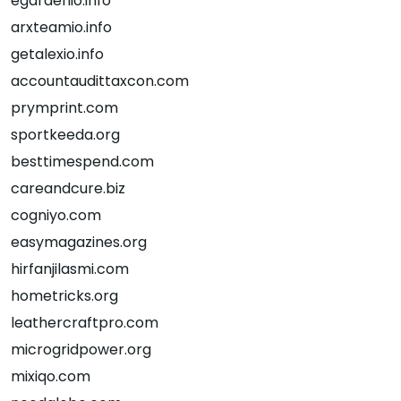
egardenio.info
arxteamio.info
getalexio.info
accountaudittaxcon.com
prymprint.com
sportkeeda.org
besttimespend.com
careandcure.biz
cogniyo.com
easymagazines.org
hirfanjilasmi.com
hometricks.org
leathercraftpro.com
microgridpower.org
mixiqo.com