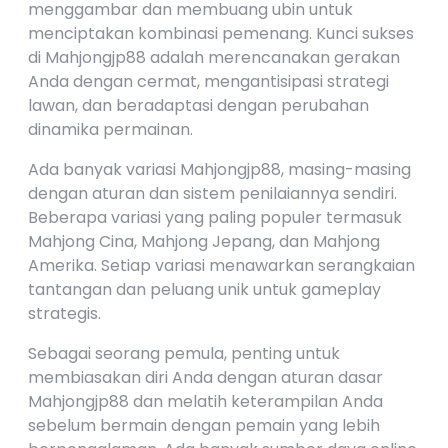
menggambar dan membuang ubin untuk
menciptakan kombinasi pemenang. Kunci sukses
di Mahjongjp88 adalah merencanakan gerakan
Anda dengan cermat, mengantisipasi strategi
lawan, dan beradaptasi dengan perubahan
dinamika permainan.
Ada banyak variasi Mahjongjp88, masing-masing
dengan aturan dan sistem penilaiannya sendiri.
Beberapa variasi yang paling populer termasuk
Mahjong Cina, Mahjong Jepang, dan Mahjong
Amerika. Setiap variasi menawarkan serangkaian
tantangan dan peluang unik untuk gameplay
strategis.
Sebagai seorang pemula, penting untuk
membiasakan diri Anda dengan aturan dasar
Mahjongjp88 dan melatih keterampilan Anda
sebelum bermain dengan pemain yang lebih