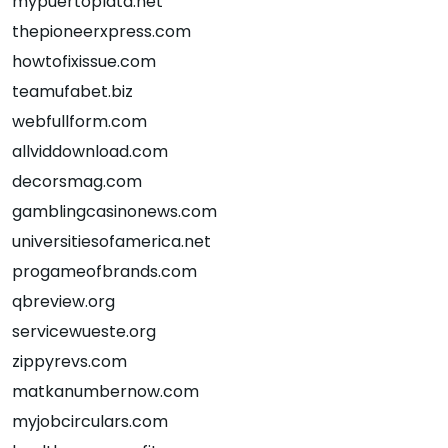
mypuertoplata.net
thepioneerxpress.com
howtofixissue.com
teamufabet.biz
webfullform.com
allviddownload.com
decorsmag.com
gamblingcasinonews.com
universitiesofamerica.net
progameofbrands.com
qbreview.org
servicewueste.org
zippyrevs.com
matkanumbernow.com
myjobcirculars.com