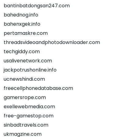
bantinbatdongsan247.com
bahednog.info
bahenxgek.info
pertamaskre.com
threadsvideoandphotodownloader.com
techgiddy.com
usalivenetwork.com
jackpotrushonline.info
ucnewshindi.com
freecellphonedatabase.com
gamersrope.com
exellewebmedia.com
free-gamestop.com
sinbadtravels.com
ukmagzine.com