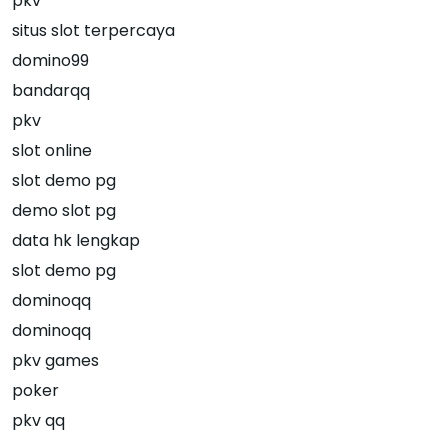
pkv
situs slot terpercaya
domino99
bandarqq
pkv
slot online
slot demo pg
demo slot pg
data hk lengkap
slot demo pg
dominoqq
dominoqq
pkv games
poker
pkv qq