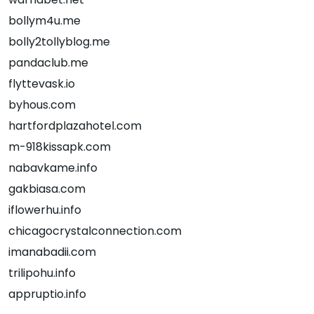
bollym4u.me
bolly2tollyblog.me
pandaclub.me
flyttevask.io
byhous.com
hartfordplazahotel.com
m-918kissapk.com
nabavkame.info
gakbiasa.com
iflowerhu.info
chicagocrystalconnection.com
imanabadii.com
trilipohu.info
appruptio.info