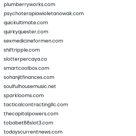
plumberryworks.com
psychoterapiawioletanowak.com
quickultimate.com
quirkyquester.com
sexmedicineformen.com
shiftripple.com
slotterpercaya.co
smartcoolbox.com
sohanjitfinances.com
soulfulhousemusic.net
sparklooms.com
tacticalcontractingllc.com
thecapitalpowers.com
tobabet88slot3.com
todayscurrentnews.com