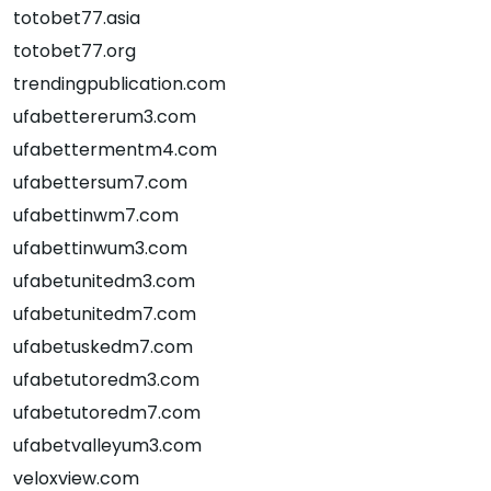
totobet77.asia
totobet77.org
trendingpublication.com
ufabettererum3.com
ufabettermentm4.com
ufabettersum7.com
ufabettinwm7.com
ufabettinwum3.com
ufabetunitedm3.com
ufabetunitedm7.com
ufabetuskedm7.com
ufabetutoredm3.com
ufabetutoredm7.com
ufabetvalleyum3.com
veloxview.com