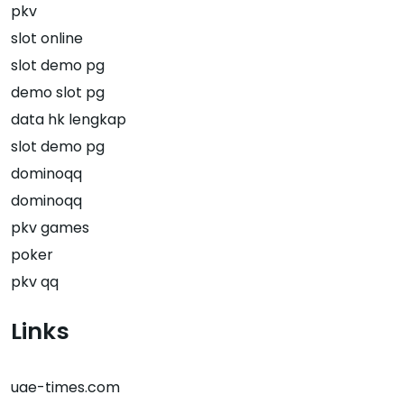
pkv
slot online
slot demo pg
demo slot pg
data hk lengkap
slot demo pg
dominoqq
dominoqq
pkv games
poker
pkv qq
Links
uae-times.com