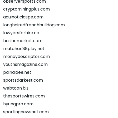
observersports.com
cryptominingplus.com
aquinoticiaspe.com
longhairedfrenchbulldog.com
lawyersforhire.co
businemarket.com
matahari88play.net
moneydescriptor.com
youthsmagazine.com
painaidee.net
sportsdarkest.com
webtoon.biz
thesportswires.com
hyungpro.com
sportingnewsnet.com