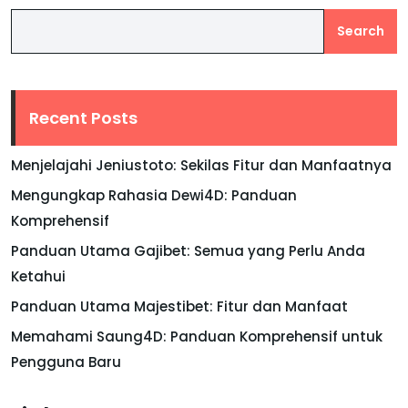
Search
Recent Posts
Menjelajahi Jeniustoto: Sekilas Fitur dan Manfaatnya
Mengungkap Rahasia Dewi4D: Panduan
Komprehensif
Panduan Utama Gajibet: Semua yang Perlu Anda
Ketahui
Panduan Utama Majestibet: Fitur dan Manfaat
Memahami Saung4D: Panduan Komprehensif untuk
Pengguna Baru