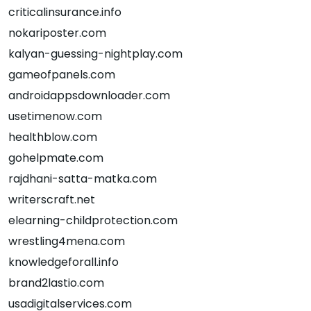
criticalinsurance.info
nokariposter.com
kalyan-guessing-nightplay.com
gameofpanels.com
androidappsdownloader.com
usetimenow.com
healthblow.com
gohelpmate.com
rajdhani-satta-matka.com
writerscraft.net
elearning-childprotection.com
wrestling4mena.com
knowledgeforall.info
brand2lastio.com
usadigitalservices.com