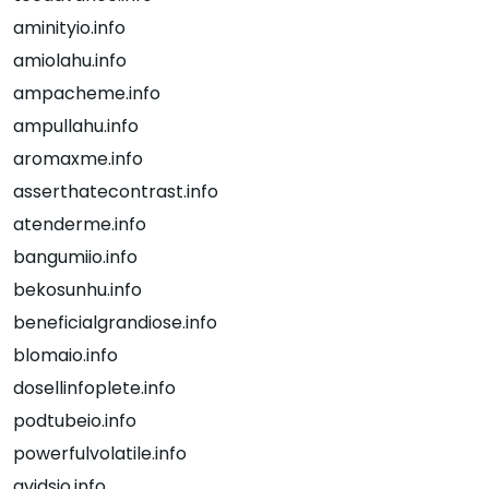
aminityio.info
amiolahu.info
ampacheme.info
ampullahu.info
aromaxme.info
asserthatecontrast.info
atenderme.info
bangumiio.info
bekosunhu.info
beneficialgrandiose.info
blomaio.info
dosellinfoplete.info
podtubeio.info
powerfulvolatile.info
qvidsio.info