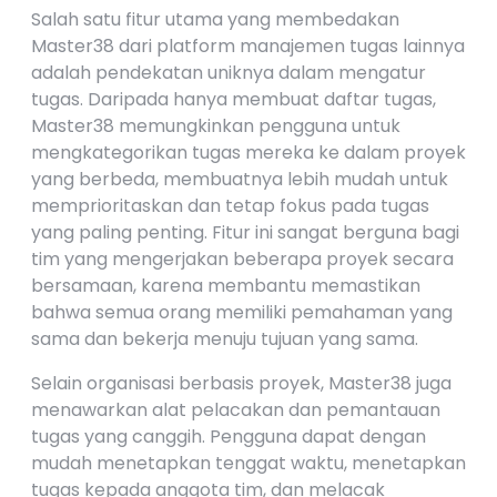
Salah satu fitur utama yang membedakan
Master38 dari platform manajemen tugas lainnya
adalah pendekatan uniknya dalam mengatur
tugas. Daripada hanya membuat daftar tugas,
Master38 memungkinkan pengguna untuk
mengkategorikan tugas mereka ke dalam proyek
yang berbeda, membuatnya lebih mudah untuk
memprioritaskan dan tetap fokus pada tugas
yang paling penting. Fitur ini sangat berguna bagi
tim yang mengerjakan beberapa proyek secara
bersamaan, karena membantu memastikan
bahwa semua orang memiliki pemahaman yang
sama dan bekerja menuju tujuan yang sama.
Selain organisasi berbasis proyek, Master38 juga
menawarkan alat pelacakan dan pemantauan
tugas yang canggih. Pengguna dapat dengan
mudah menetapkan tenggat waktu, menetapkan
tugas kepada anggota tim, dan melacak