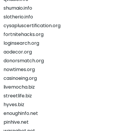
shumaio.info
slotherio.info
cysapluscertification.org
fortnitehacks.org
loginsearch.org
aodecor.org
donorsmatch.org
nowtimes.org
casinoeing.org
livemocha.biz
streetlife.biz
hyves.biz
enoughinfo.net
pinhive.net
warnabet.net