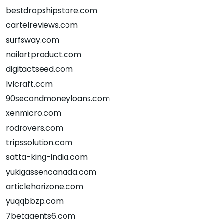
bestdropshipstore.com
cartelreviews.com
surfsway.com
nailartproduct.com
digitactseed.com
lvlcraft.com
90secondmoneyloans.com
xenmicro.com
rodrovers.com
tripssolution.com
satta-king-india.com
yukigassencanada.com
articlehorizone.com
yuqqbbzp.com
7betagents6.com