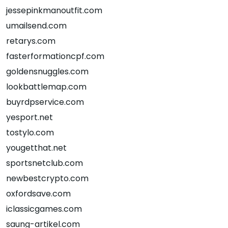
jessepinkmanoutfit.com
umailsend.com
retarys.com
fasterformationcpf.com
goldensnuggles.com
lookbattlemap.com
buyrdpservice.com
yesport.net
tostylo.com
yougetthat.net
sportsnetclub.com
newbestcrypto.com
oxfordsave.com
iclassicgames.com
saung-artikel.com