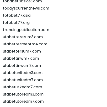
tobabet88slot3.com
todayscurrentnews.com
totobet77.asia
totobet77.org
trendingpublication.com
ufabettererum3.com
ufabettermentm4.com
ufabettersum7.com
ufabettinwm7.com
ufabettinwum3.com
ufabetunitedm3.com
ufabetunitedm7.com
ufabetuskedm7.com
ufabetutoredm3.com
ufabetutoredm7.com