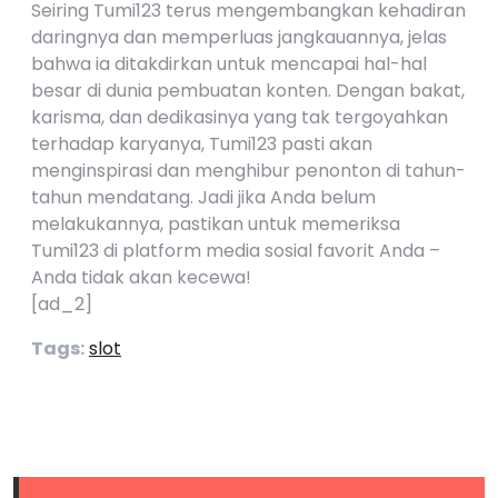
Seiring Tumi123 terus mengembangkan kehadiran
daringnya dan memperluas jangkauannya, jelas
bahwa ia ditakdirkan untuk mencapai hal-hal
besar di dunia pembuatan konten. Dengan bakat,
karisma, dan dedikasinya yang tak tergoyahkan
terhadap karyanya, Tumi123 pasti akan
menginspirasi dan menghibur penonton di tahun-
tahun mendatang. Jadi jika Anda belum
melakukannya, pastikan untuk memeriksa
Tumi123 di platform media sosial favorit Anda –
Anda tidak akan kecewa!
[ad_2]
Tags:
slot