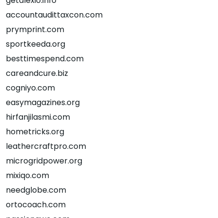
getalexio.info
accountaudittaxcon.com
prymprint.com
sportkeeda.org
besttimespend.com
careandcure.biz
cogniyo.com
easymagazines.org
hirfanjilasmi.com
hometricks.org
leathercraftpro.com
microgridpower.org
mixiqo.com
needglobe.com
ortocoach.com