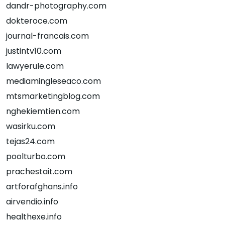
dandr-photography.com
dokteroce.com
journal-francais.com
justintv10.com
lawyerule.com
mediamingleseaco.com
mtsmarketingblog.com
nghekiemtien.com
wasirku.com
tejas24.com
poolturbo.com
prachestait.com
artforafghans.info
airvendio.info
healthexe.info