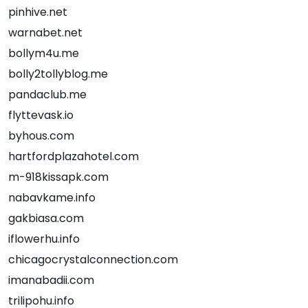
pinhive.net
warnabet.net
bollym4u.me
bolly2tollyblog.me
pandaclub.me
flyttevask.io
byhous.com
hartfordplazahotel.com
m-918kissapk.com
nabavkame.info
gakbiasa.com
iflowerhu.info
chicagocrystalconnection.com
imanabadii.com
trilipohu.info