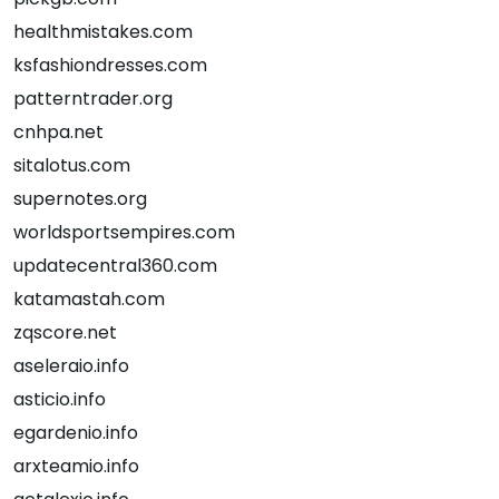
healthmistakes.com
ksfashiondresses.com
patterntrader.org
cnhpa.net
sitalotus.com
supernotes.org
worldsportsempires.com
updatecentral360.com
katamastah.com
zqscore.net
aseleraio.info
asticio.info
egardenio.info
arxteamio.info