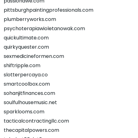
passionawe.com
pittsburghpaintingprofessionals.com
plumberryworks.com
psychoterapiawioletanowak.com
quickultimate.com
quirkyquester.com
sexmedicineformen.com
shiftripple.com
slotterpercaya.co
smartcoolbox.com
sohanjitfinances.com
soulfulhousemusic.net
sparklooms.com
tacticalcontractingllc.com
thecapitalpowers.com