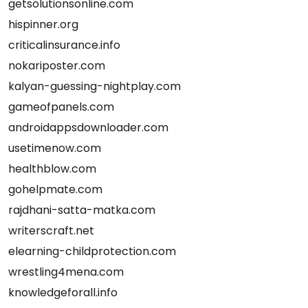
getsolutionsonline.com
hispinner.org
criticalinsurance.info
nokariposter.com
kalyan-guessing-nightplay.com
gameofpanels.com
androidappsdownloader.com
usetimenow.com
healthblow.com
gohelpmate.com
rajdhani-satta-matka.com
writerscraft.net
elearning-childprotection.com
wrestling4mena.com
knowledgeforall.info