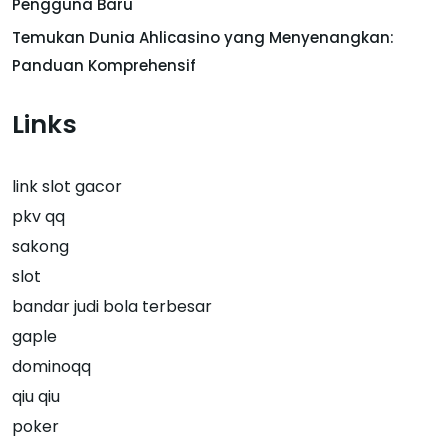
Pengguna Baru
Temukan Dunia Ahlicasino yang Menyenangkan:
Panduan Komprehensif
Links
link slot gacor
pkv qq
sakong
slot
bandar judi bola terbesar
gaple
dominoqq
qiu qiu
poker