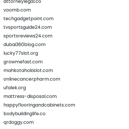
attorneylegal.co
voomb.com
techgadgetpoint.com
tvsportsguide24.com
sportsreviews24.com
dubai360blog.com
lucky77slot.org
growmefast.com
mahkotahokislot.com
onlinecancerpharm.com
ufalek.org
mattress-disposal.com
happyflooringandcabinets.com
bodybuildinglife.co
qrdoggy.com