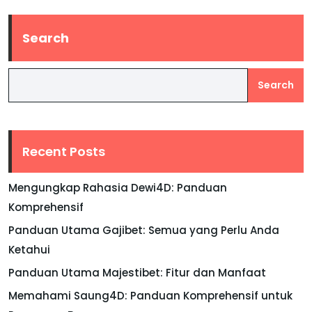
Search
Search
Recent Posts
Mengungkap Rahasia Dewi4D: Panduan
Komprehensif
Panduan Utama Gajibet: Semua yang Perlu Anda
Ketahui
Panduan Utama Majestibet: Fitur dan Manfaat
Memahami Saung4D: Panduan Komprehensif untuk