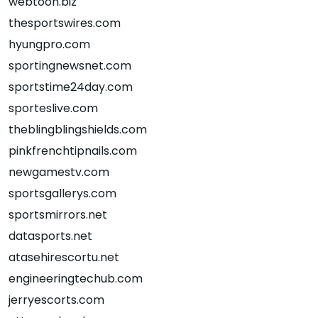
webtoon.biz
thesportswires.com
hyungpro.com
sportingnewsnet.com
sportstime24day.com
sporteslive.com
theblingblingshields.com
pinkfrenchtipnails.com
newgamestv.com
sportsgallerys.com
sportsmirrors.net
datasports.net
atasehirescortu.net
engineeringtechub.com
jerryescorts.com