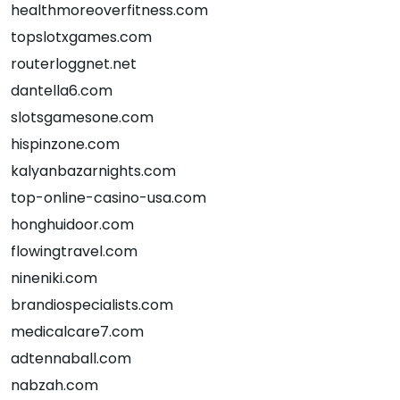
healthmoreoverfitness.com
topslotxgames.com
routerloggnet.net
dantella6.com
slotsgamesone.com
hispinzone.com
kalyanbazarnights.com
top-online-casino-usa.com
honghuidoor.com
flowingtravel.com
nineniki.com
brandiospecialists.com
medicalcare7.com
adtennaball.com
nabzah.com