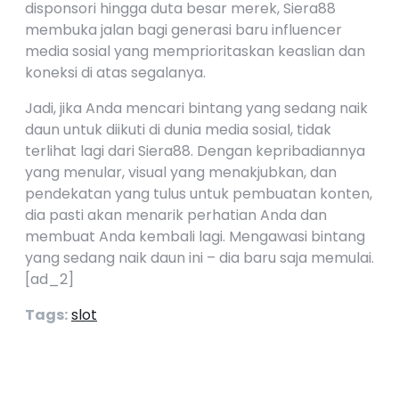
disponsori hingga duta besar merek, Siera88
membuka jalan bagi generasi baru influencer
media sosial yang memprioritaskan keaslian dan
koneksi di atas segalanya.
Jadi, jika Anda mencari bintang yang sedang naik
daun untuk diikuti di dunia media sosial, tidak
terlihat lagi dari Siera88. Dengan kepribadiannya
yang menular, visual yang menakjubkan, dan
pendekatan yang tulus untuk pembuatan konten,
dia pasti akan menarik perhatian Anda dan
membuat Anda kembali lagi. Mengawasi bintang
yang sedang naik daun ini – dia baru saja memulai.
[ad_2]
Tags:
slot