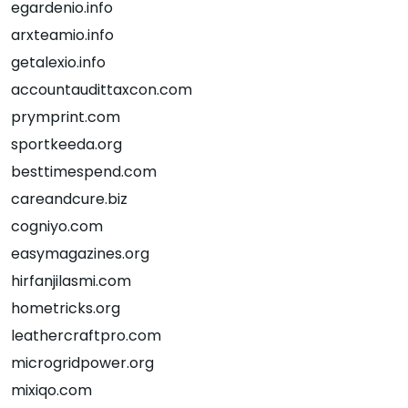
egardenio.info
arxteamio.info
getalexio.info
accountaudittaxcon.com
prymprint.com
sportkeeda.org
besttimespend.com
careandcure.biz
cogniyo.com
easymagazines.org
hirfanjilasmi.com
hometricks.org
leathercraftpro.com
microgridpower.org
mixiqo.com