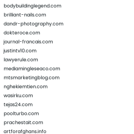
bodybuildinglegend.com
brilliant-nails.com
dandr-photography.com
dokteroce.com
journal-francais.com
justintv10.com
lawyerule.com
mediamingleseaco.com
mtsmarketingblog.com
nghekiemtien.com
wasirku.com
tejas24.com
poolturbo.com
prachestait.com
artforafghans.info