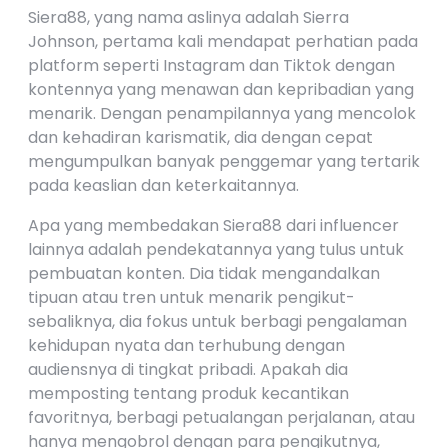
Siera88, yang nama aslinya adalah Sierra
Johnson, pertama kali mendapat perhatian pada
platform seperti Instagram dan Tiktok dengan
kontennya yang menawan dan kepribadian yang
menarik. Dengan penampilannya yang mencolok
dan kehadiran karismatik, dia dengan cepat
mengumpulkan banyak penggemar yang tertarik
pada keaslian dan keterkaitannya.
Apa yang membedakan Siera88 dari influencer
lainnya adalah pendekatannya yang tulus untuk
pembuatan konten. Dia tidak mengandalkan
tipuan atau tren untuk menarik pengikut-
sebaliknya, dia fokus untuk berbagi pengalaman
kehidupan nyata dan terhubung dengan
audiensnya di tingkat pribadi. Apakah dia
memposting tentang produk kecantikan
favoritnya, berbagi petualangan perjalanan, atau
hanya mengobrol dengan para pengikutnya,