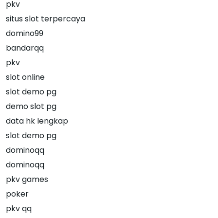
pkv
situs slot terpercaya
domino99
bandarqq
pkv
slot online
slot demo pg
demo slot pg
data hk lengkap
slot demo pg
dominoqq
dominoqq
pkv games
poker
pkv qq