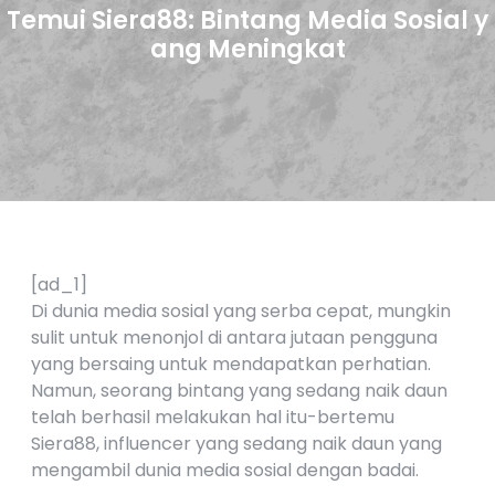
Temui Siera88: Bintang Media Sosial y
ang Meningkat
[ad_1]
Di dunia media sosial yang serba cepat, mungkin
sulit untuk menonjol di antara jutaan pengguna
yang bersaing untuk mendapatkan perhatian.
Namun, seorang bintang yang sedang naik daun
telah berhasil melakukan hal itu-bertemu
Siera88, influencer yang sedang naik daun yang
mengambil dunia media sosial dengan badai.