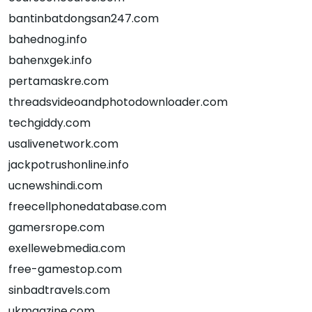
bantinbatdongsan247.com
bahednog.info
bahenxgek.info
pertamaskre.com
threadsvideoandphotodownloader.com
techgiddy.com
usalivenetwork.com
jackpotrushonline.info
ucnewshindi.com
freecellphonedatabase.com
gamersrope.com
exellewebmedia.com
free-gamestop.com
sinbadtravels.com
ukmagzine.com