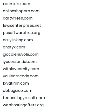
xenmicro.com
onlineshopera.com
dartyfresh.com
lewisenterprises.net
pcsoftwarefree.org
dailylinking.com
dnafyx.com
giocolenuvole.com
iyouessential.com
withloveamity.com
youlearncode.com
fxyatirim.com
abbuguide.com
technologyresult.com
webhostingoffers.org