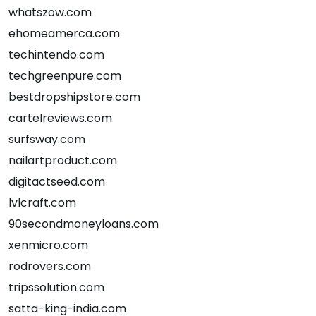
whatszow.com
ehomeamerca.com
techintendo.com
techgreenpure.com
bestdropshipstore.com
cartelreviews.com
surfsway.com
nailartproduct.com
digitactseed.com
lvlcraft.com
90secondmoneyloans.com
xenmicro.com
rodrovers.com
tripssolution.com
satta-king-india.com