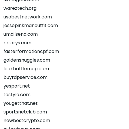
wareztech.org
usabestnetwork.com
jessepinkmanoutfit.com
umailsend.com
retarys.com
fasterformationcpf.com
goldensnuggles.com
lookbattlemap.com
buyrdpservice.com
yesport.net
tostylo.com
yougetthat.net
sportsnetclub.com
newbestcrypto.com