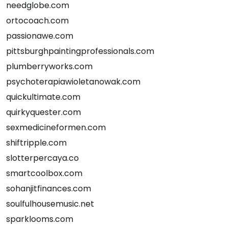
needglobe.com
ortocoach.com
passionawe.com
pittsburghpaintingprofessionals.com
plumberryworks.com
psychoterapiawioletanowak.com
quickultimate.com
quirkyquester.com
sexmedicineformen.com
shiftripple.com
slotterpercaya.co
smartcoolbox.com
sohanjitfinances.com
soulfulhousemusic.net
sparklooms.com