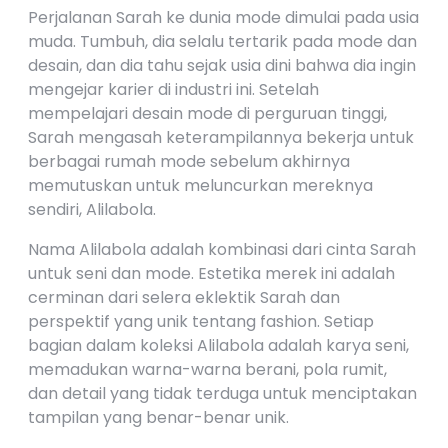
Perjalanan Sarah ke dunia mode dimulai pada usia
muda. Tumbuh, dia selalu tertarik pada mode dan
desain, dan dia tahu sejak usia dini bahwa dia ingin
mengejar karier di industri ini. Setelah
mempelajari desain mode di perguruan tinggi,
Sarah mengasah keterampilannya bekerja untuk
berbagai rumah mode sebelum akhirnya
memutuskan untuk meluncurkan mereknya
sendiri, Alilabola.
Nama Alilabola adalah kombinasi dari cinta Sarah
untuk seni dan mode. Estetika merek ini adalah
cerminan dari selera eklektik Sarah dan
perspektif yang unik tentang fashion. Setiap
bagian dalam koleksi Alilabola adalah karya seni,
memadukan warna-warna berani, pola rumit,
dan detail yang tidak terduga untuk menciptakan
tampilan yang benar-benar unik.