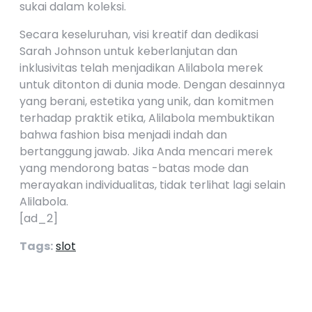
sukai dalam koleksi.
Secara keseluruhan, visi kreatif dan dedikasi
Sarah Johnson untuk keberlanjutan dan
inklusivitas telah menjadikan Alilabola merek
untuk ditonton di dunia mode. Dengan desainnya
yang berani, estetika yang unik, dan komitmen
terhadap praktik etika, Alilabola membuktikan
bahwa fashion bisa menjadi indah dan
bertanggung jawab. Jika Anda mencari merek
yang mendorong batas -batas mode dan
merayakan individualitas, tidak terlihat lagi selain
Alilabola.
[ad_2]
Tags:
slot