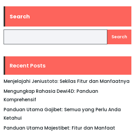
Search
Search
Recent Posts
Menjelajahi Jeniustoto: Sekilas Fitur dan Manfaatnya
Mengungkap Rahasia Dewi4D: Panduan
Komprehensif
Panduan Utama Gajibet: Semua yang Perlu Anda
Ketahui
Panduan Utama Majestibet: Fitur dan Manfaat