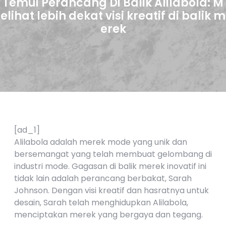
Temui Perancang Di Balik Alilabola: M
elihat lebih dekat visi kreatif di balik m
erek
[ad_1]
Alilabola adalah merek mode yang unik dan
bersemangat yang telah membuat gelombang di
industri mode. Gagasan di balik merek inovatif ini
tidak lain adalah perancang berbakat, Sarah
Johnson. Dengan visi kreatif dan hasratnya untuk
desain, Sarah telah menghidupkan Alilabola,
menciptakan merek yang bergaya dan tegang.