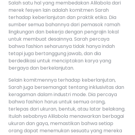
Salah satu hal yang membedakan Alilabola dari
merek fesyen lain adalah komitmen Sarah
terhadap keberlanjutan dan praktik etika. Dia
sumber semua bahannya dari pemasok ramah
lingkungan dan bekerja dengan pengrajin lokal
untuk membuat desainnya. Sarah percaya
bahwa fashion seharusnya tidak hanya indah
tetapi juga bertanggung jawab, dan dia
berdedikasi untuk menciptakan karya yang
bergaya dan berkelanjutan.
Selain komitmennya terhadap keberlanjutan,
Sarah juga bersemangat tentang inklusivitas dan
keragaman dalam industri mode. Dia percaya
bahwa fashion harus untuk semua orang,
terlepas dari ukuran, bentuk, atau latar belakang.
Itulah sebabnya Alilabola menawarkan berbagai
ukuran dan gaya, memastikan bahwa setiap
orang dapat menemukan sesuatu yang mereka