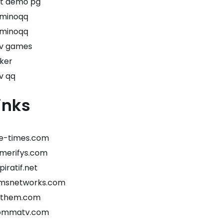
ot demo pg
minoqq
minoqq
v games
ker
v qq
inks
e-times.com
merifys.com
piratif.net
msnetworks.com
fthem.com
ommatv.com