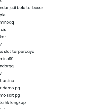
t
ndar judi bola terbesar
ple
minoqq
 qiu
ker
v
tus slot terpercaya
mino99
ndarqq
v
t online
ot demo pg
mo slot pg
ta hk lengkap