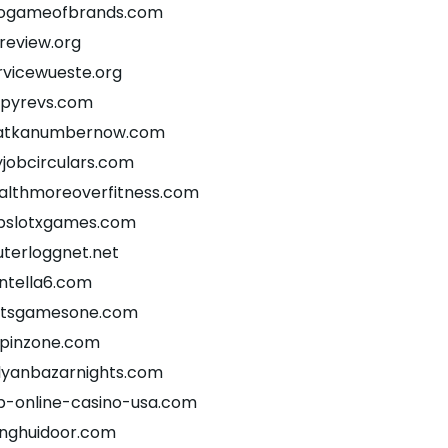
ogameofbrands.com
review.org
rvicewueste.org
ppyrevs.com
tkanumbernow.com
jobcirculars.com
althmoreoverfitness.com
pslotxgames.com
uterloggnet.net
ntella6.com
otsgamesone.com
spinzone.com
lyanbazarnights.com
p-online-casino-usa.com
nghuidoor.com