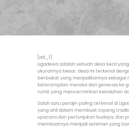
[ad_1]
Ligadewa adalah sebuah desa kecil yang t
ukurannya besar, desa ini terkenal den
berbakat yang menjadikannya sebagai r
keterampilan mereka dari generasi ke g
rumit yang mencerminkan keindahan da
Salah satu perajin paling terkenal di L
yang ahli dalam membuat topeng tradisi
upacara dan pertunjukan budaya, dan p
membuatnya menjadi seniman yang banya