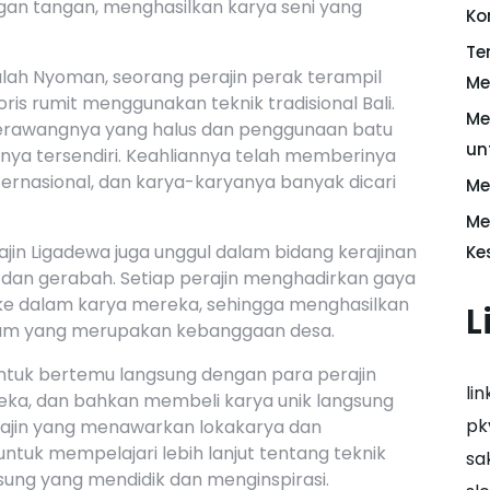
engan tangan, menghasilkan karya seni yang
Ko
Te
alah Nyoman, seorang perajin perak terampil
Me
is rumit menggunakan teknik tradisional Bali.
Me
kerawangnya yang halus dan penggunaan batu
un
inya tersendiri. Keahliannya telah memberinya
ernasional, dan karya-karyanya banyak dicari
Me
Me
rajin Ligadewa juga unggul dalam bidang kerajinan
Ke
an, dan gerabah. Setiap perajin menghadirkan gaya
 ke dalam karya mereka, sehingga menghasilkan
L
gam yang merupakan kebanggaan desa.
tuk bertemu langsung dengan para perajin
lin
reka, dan bahkan membeli karya unik langsung
pk
perajin yang menawarkan lokakarya dan
ntuk mempelajari lebih lanjut tentang teknik
sa
ng yang mendidik dan menginspirasi.