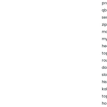
pr
qb
se
zi
ma
my
he
to
ro
da
sl
hi
ka
to
ho