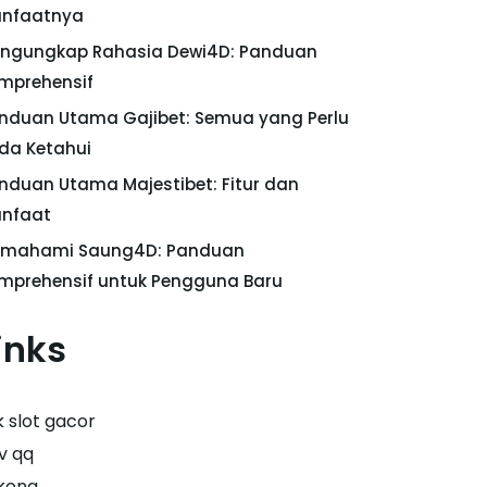
nfaatnya
ngungkap Rahasia Dewi4D: Panduan
mprehensif
nduan Utama Gajibet: Semua yang Perlu
da Ketahui
nduan Utama Majestibet: Fitur dan
nfaat
mahami Saung4D: Panduan
mprehensif untuk Pengguna Baru
inks
k slot gacor
v qq
kong