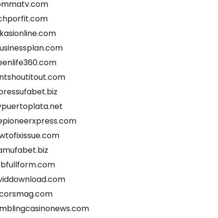
ommatv.com
chporfit.com
kasionline.com
usinessplan.com
eenlife360.com
ntshoutitout.com
pressufabet.biz
puertoplata.net
epioneerxpress.com
wtofixissue.com
amufabet.biz
bfullform.com
lviddownload.com
corsmag.com
mblingcasinonews.com