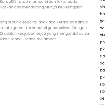
, Kenzo123 tetap membumi dan fokus pada
slo
gkatkan dan mendorong dirinya ke ketinggian
ba
ga
ng di dunia esports, tidak ada keraguan bahwa
lah satu gamer terhebat di generasinya. Dengan
do
23 adalah keajaiban sejati yang mengambil dunia
qiu
jukkan tanda -tanda melambat.
po
pk
si
do
ba
pk
slo
sl
de