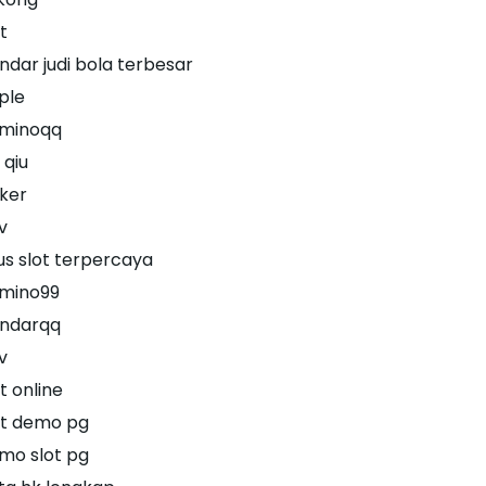
t
ndar judi bola terbesar
ple
minoqq
 qiu
ker
v
tus slot terpercaya
mino99
ndarqq
v
t online
ot demo pg
mo slot pg