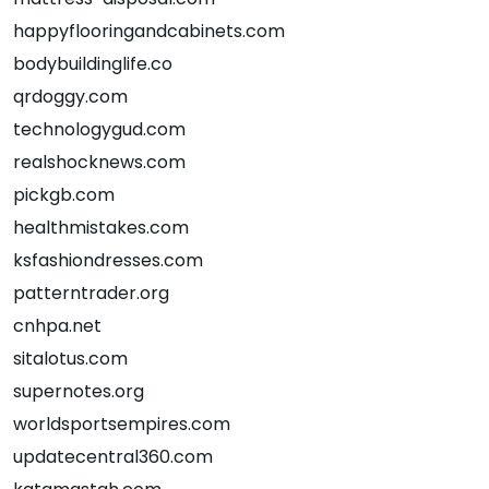
happyflooringandcabinets.com
bodybuildinglife.co
qrdoggy.com
technologygud.com
realshocknews.com
pickgb.com
healthmistakes.com
ksfashiondresses.com
patterntrader.org
cnhpa.net
sitalotus.com
supernotes.org
worldsportsempires.com
updatecentral360.com