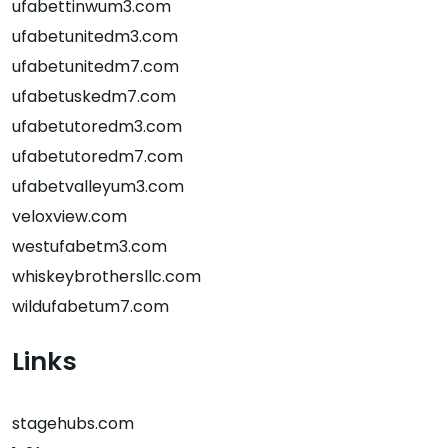
ufabettinwum3.com
ufabetunitedm3.com
ufabetunitedm7.com
ufabetuskedm7.com
ufabetutoredm3.com
ufabetutoredm7.com
ufabetvalleyum3.com
veloxview.com
westufabetm3.com
whiskeybrothersllc.com
wildufabetum7.com
Links
stagehubs.com