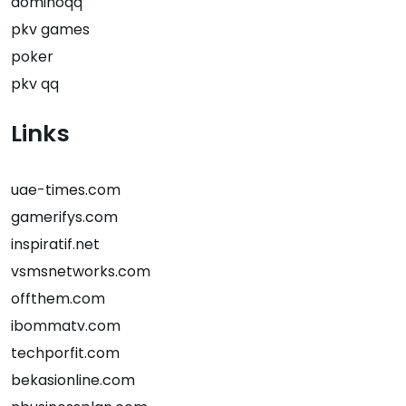
dominoqq
pkv games
poker
pkv qq
Links
uae-times.com
gamerifys.com
inspiratif.net
vsmsnetworks.com
offthem.com
ibommatv.com
techporfit.com
bekasionline.com