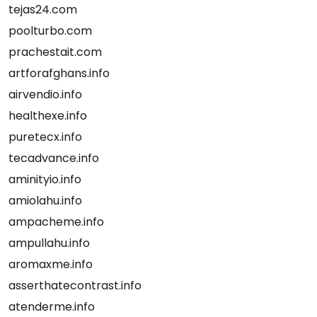
tejas24.com
poolturbo.com
prachestait.com
artforafghans.info
airvendio.info
healthexe.info
puretecx.info
tecadvance.info
aminityio.info
amiolahu.info
ampacheme.info
ampullahu.info
aromaxme.info
asserthatecontrast.info
atenderme.info