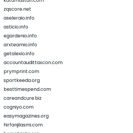
katamastah.com
zqscore.net
aseleraio.info
asticio.info
egardenio.info
arxteamio.info
getalexio.info
accountaudittaxcon.com
prymprint.com
sportkeeda.org
besttimespend.com
careandcure.biz
cogniyo.com
easymagazines.org
hirfanjilasmi.com