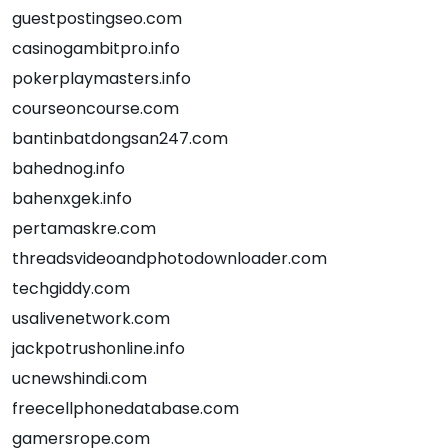
guestpostingseo.com
casinogambitpro.info
pokerplaymasters.info
courseoncourse.com
bantinbatdongsan247.com
bahednog.info
bahenxgek.info
pertamaskre.com
threadsvideoandphotodownloader.com
techgiddy.com
usalivenetwork.com
jackpotrushonline.info
ucnewshindi.com
freecellphonedatabase.com
gamersrope.com