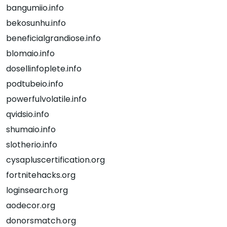
bangumiio.info
bekosunhu.info
beneficialgrandiose.info
blomaio.info
dosellinfoplete.info
podtubeio.info
powerfulvolatile.info
qvidsio.info
shumaio.info
slotherio.info
cysapluscertification.org
fortnitehacks.org
loginsearch.org
aodecor.org
donorsmatch.org