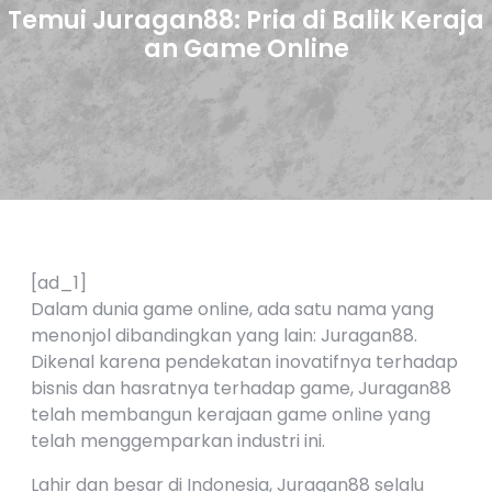
Temui Juragan88: Pria di Balik Keraja
an Game Online
[ad_1]
Dalam dunia game online, ada satu nama yang
menonjol dibandingkan yang lain: Juragan88.
Dikenal karena pendekatan inovatifnya terhadap
bisnis dan hasratnya terhadap game, Juragan88
telah membangun kerajaan game online yang
telah menggemparkan industri ini.
Lahir dan besar di Indonesia, Juragan88 selalu