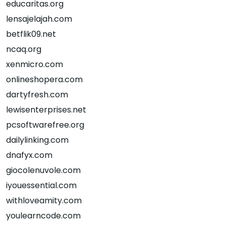
educaritas.org
lensajelajah.com
betflik09.net
ncaq.org
xenmicro.com
onlineshopera.com
dartyfresh.com
lewisenterprises.net
pcsoftwarefree.org
dailylinking.com
dnafyx.com
giocolenuvole.com
iyouessential.com
withloveamity.com
youlearncode.com