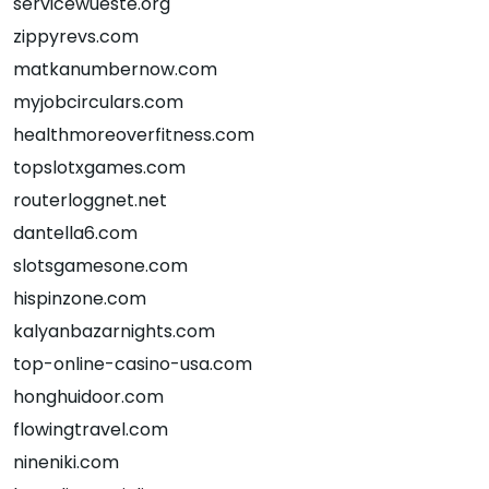
servicewueste.org
zippyrevs.com
matkanumbernow.com
myjobcirculars.com
healthmoreoverfitness.com
topslotxgames.com
routerloggnet.net
dantella6.com
slotsgamesone.com
hispinzone.com
kalyanbazarnights.com
top-online-casino-usa.com
honghuidoor.com
flowingtravel.com
nineniki.com