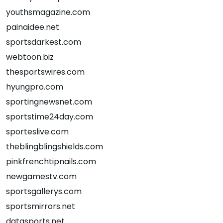
youthsmagazine.com
painaidee.net
sportsdarkest.com
webtoon.biz
thesportswires.com
hyungpro.com
sportingnewsnet.com
sportstime24day.com
sporteslive.com
theblingblingshields.com
pinkfrenchtipnails.com
newgamestv.com
sportsgallerys.com
sportsmirrors.net
datasports.net