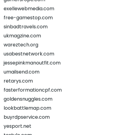
exellewebmedia.com
free-gamestop.com
sinbadtravels.com
ukmagzine.com
wareztech.org
usabestnetwork.com
jessepinkmanoutfit.com
umailsend.com
retarys.com
fasterformationcpf.com
goldensnuggles.com
lookbattlemap.com
buyrdpservice.com
yesport.net