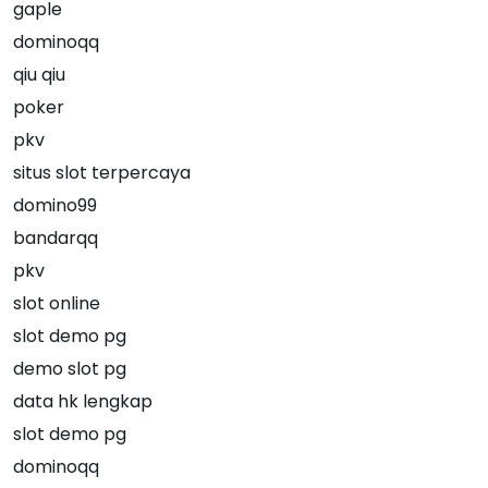
gaple
dominoqq
qiu qiu
poker
pkv
situs slot terpercaya
domino99
bandarqq
pkv
slot online
slot demo pg
demo slot pg
data hk lengkap
slot demo pg
dominoqq