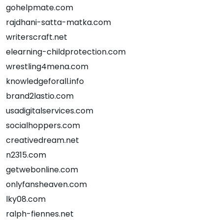
gohelpmate.com
rajdhani-satta-matka.com
writerscraft.net
elearning-childprotection.com
wrestling4mena.com
knowledgeforall.info
brand2lastio.com
usadigitalservices.com
socialhoppers.com
creativedream.net
n2315.com
getwebonline.com
onlyfansheaven.com
lky08.com
ralph-fiennes.net