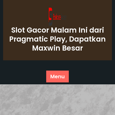
Skip
to
content
Slot Gacor Malam Ini dari
Pragmatic Play, Dapatkan
Maxwin Besar
Menu