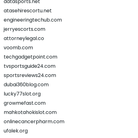
datasports.net
atasehirescortu.net
engineeringtechub.com
jerryescorts.com
attorneylegal.co
voomb.com
techgadgetpoint.com
tvsportsguide24.com
sportsreviews24.com
dubai360blog.com
lucky77slot.org
growmefast.com
mahkotahokislot.com
onlinecancerpharm.com
ufalek.org