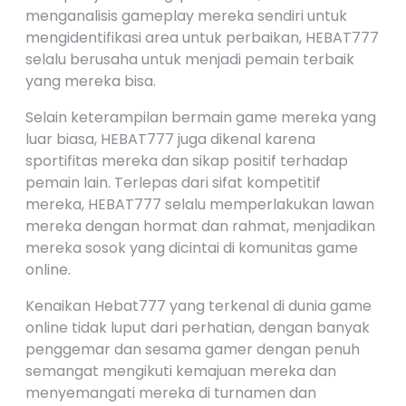
menganalisis gameplay mereka sendiri untuk
mengidentifikasi area untuk perbaikan, HEBAT777
selalu berusaha untuk menjadi pemain terbaik
yang mereka bisa.
Selain keterampilan bermain game mereka yang
luar biasa, HEBAT777 juga dikenal karena
sportifitas mereka dan sikap positif terhadap
pemain lain. Terlepas dari sifat kompetitif
mereka, HEBAT777 selalu memperlakukan lawan
mereka dengan hormat dan rahmat, menjadikan
mereka sosok yang dicintai di komunitas game
online.
Kenaikan Hebat777 yang terkenal di dunia game
online tidak luput dari perhatian, dengan banyak
penggemar dan sesama gamer dengan penuh
semangat mengikuti kemajuan mereka dan
menyemangati mereka di turnamen dan