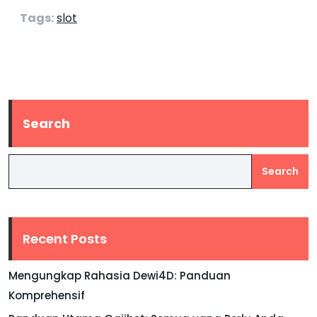
Tags:
slot
Search
Search
Recent Posts
Mengungkap Rahasia Dewi4D: Panduan
Komprehensif