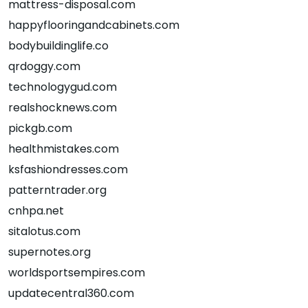
mattress-disposal.com
happyflooringandcabinets.com
bodybuildinglife.co
qrdoggy.com
technologygud.com
realshocknews.com
pickgb.com
healthmistakes.com
ksfashiondresses.com
patterntrader.org
cnhpa.net
sitalotus.com
supernotes.org
worldsportsempires.com
updatecentral360.com