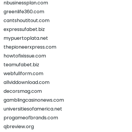
nbusinessplan.com
greenlife360.com
cantshoutitout.com
expressufabet.biz
mypuertoplata.net
thepioneerxpress.com
howtofixissue.com
teamufabet.biz
webfullform.com
allviddownload.com
decorsmag.com
gamblingcasinonews.com
universitiesofamerica.net
progameofbrands.com
qbreview.org