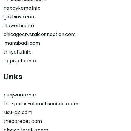
nabavkame.info
gakbiasa.com
iflowerhu.info
chicagocrystalconnection.com
imanabadii.com
trilipohu.info
appruptio.info
Links
punjwanis.com
the-parcs-clematiscondos.com
jusu-gb.com
thecarepet.com
blogwriterplus.com