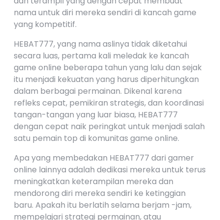
dan terampil yang dengan cepat membuat
nama untuk diri mereka sendiri di kancah game
yang kompetitif.
HEBAT777, yang nama aslinya tidak diketahui
secara luas, pertama kali meledak ke kancah
game online beberapa tahun yang lalu dan sejak
itu menjadi kekuatan yang harus diperhitungkan
dalam berbagai permainan. Dikenal karena
refleks cepat, pemikiran strategis, dan koordinasi
tangan-tangan yang luar biasa, HEBAT777
dengan cepat naik peringkat untuk menjadi salah
satu pemain top di komunitas game online.
Apa yang membedakan HEBAT777 dari gamer
online lainnya adalah dedikasi mereka untuk terus
meningkatkan keterampilan mereka dan
mendorong diri mereka sendiri ke ketinggian
baru. Apakah itu berlatih selama berjam -jam,
mempelajari strategi permainan, atau