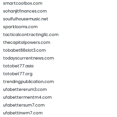
smartcoolbox.com
sohanjitfinances.com
soulfulhousemusic.net
sparklooms.com
tacticalcontractingllc.com
thecapitalpowers.com
tobabet88slot3.com
todayscurrentnews.com
totobet77.asia
totobet77.org
trendingpublication.com
ufabettererum3.com
ufabettermentm4.com
ufabettersum7.com
ufabettinwm7.com