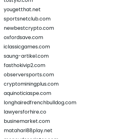
tostylo.com
yougetthat.net
sportsnetclub.com
newbestcrypto.com
oxfordsave.com
iclassicgames.com
saung-artikel.com
fasthokivip2.com
observersports.com
cryptominingplus.com
aquinoticiaspe.com
longhairedfrenchbulldog.com
lawyersforhire.co
businemarket.com
matahari88play.net