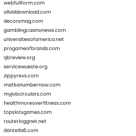
webfullform.com
allviddownload.com
decorsmag.com
gamblingcasinonews.com
universitiesofamerica.net
progameofbrands.com
qbreview.org
servicewueste.org
zippyrevs.com
matkanumbernow.com
myjobcirculars.com
healthmoreoverfitness.com
topslotxgames.com
routerloggnet.net
dantella6.com