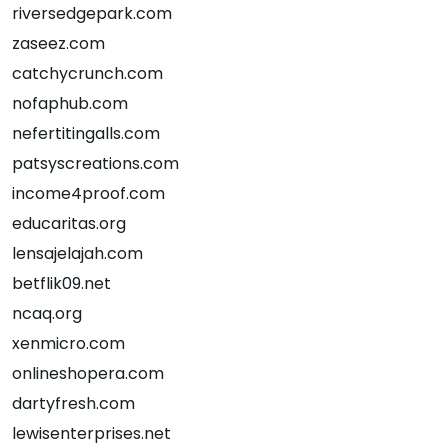
riversedgepark.com
zaseez.com
catchycrunch.com
nofaphub.com
nefertitingalls.com
patsyscreations.com
income4proof.com
educaritas.org
lensajelajah.com
betflik09.net
ncaq.org
xenmicro.com
onlineshopera.com
dartyfresh.com
lewisenterprises.net