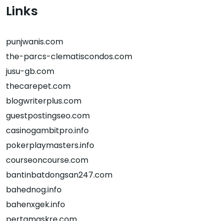
Links
punjwanis.com
the-parcs-clematiscondos.com
jusu-gb.com
thecarepet.com
blogwriterplus.com
guestpostingseo.com
casinogambitpro.info
pokerplaymasters.info
courseoncourse.com
bantinbatdongsan247.com
bahednog.info
bahenxgek.info
pertamaskre.com