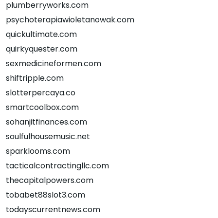
plumberryworks.com
psychoterapiawioletanowak.com
quickultimate.com
quirkyquester.com
sexmedicineformen.com
shiftripple.com
slotterpercaya.co
smartcoolbox.com
sohanjitfinances.com
soulfulhousemusic.net
sparklooms.com
tacticalcontractingllc.com
thecapitalpowers.com
tobabet88slot3.com
todayscurrentnews.com