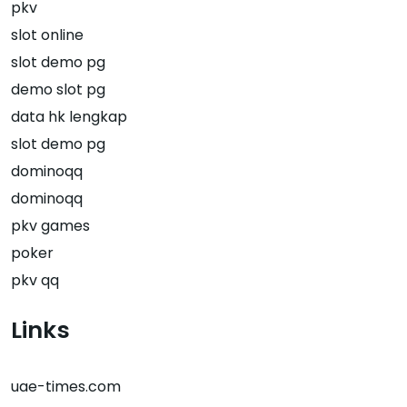
pkv
slot online
slot demo pg
demo slot pg
data hk lengkap
slot demo pg
dominoqq
dominoqq
pkv games
poker
pkv qq
Links
uae-times.com