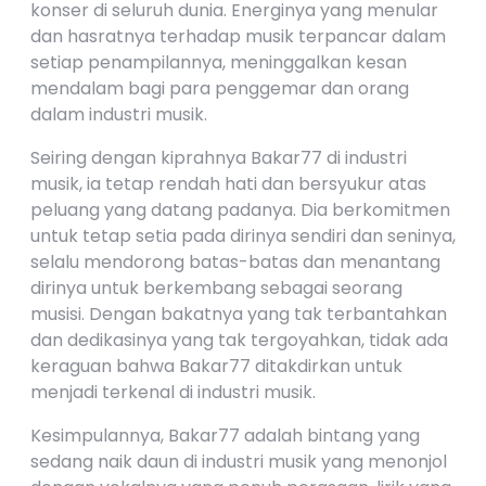
konser di seluruh dunia. Energinya yang menular
dan hasratnya terhadap musik terpancar dalam
setiap penampilannya, meninggalkan kesan
mendalam bagi para penggemar dan orang
dalam industri musik.
Seiring dengan kiprahnya Bakar77 di industri
musik, ia tetap rendah hati dan bersyukur atas
peluang yang datang padanya. Dia berkomitmen
untuk tetap setia pada dirinya sendiri dan seninya,
selalu mendorong batas-batas dan menantang
dirinya untuk berkembang sebagai seorang
musisi. Dengan bakatnya yang tak terbantahkan
dan dedikasinya yang tak tergoyahkan, tidak ada
keraguan bahwa Bakar77 ditakdirkan untuk
menjadi terkenal di industri musik.
Kesimpulannya, Bakar77 adalah bintang yang
sedang naik daun di industri musik yang menonjol