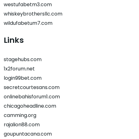
westufabetm3.com
whiskeybrothersllc.com
wildufabetum7.com
Links
stagehubs.com
1x2forum.net
login99bet.com
secretcourtesans.com
onlinebahisforum1.com
chicagoheadline.com
camming.org
rajalion88.com
goupuntacana.com