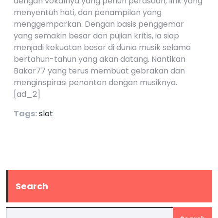
dengan vokalnya yang penuh perasaan, lirik yang
menyentuh hati, dan penampilan yang
menggemparkan. Dengan basis penggemar
yang semakin besar dan pujian kritis, ia siap
menjadi kekuatan besar di dunia musik selama
bertahun-tahun yang akan datang. Nantikan
Bakar77 yang terus membuat gebrakan dan
menginspirasi penonton dengan musiknya.
[ad_2]
Tags:
slot
Search