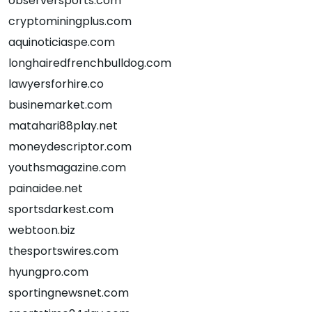
observersports.com
cryptominingplus.com
aquinoticiaspe.com
longhairedfrenchbulldog.com
lawyersforhire.co
businemarket.com
matahari88play.net
moneydescriptor.com
youthsmagazine.com
painaidee.net
sportsdarkest.com
webtoon.biz
thesportswires.com
hyungpro.com
sportingnewsnet.com