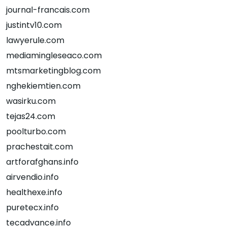
journal-francais.com
justintv10.com
lawyerule.com
mediamingleseaco.com
mtsmarketingblog.com
nghekiemtien.com
wasirku.com
tejas24.com
poolturbo.com
prachestait.com
artforafghans.info
airvendio.info
healthexe.info
puretecx.info
tecadvance.info