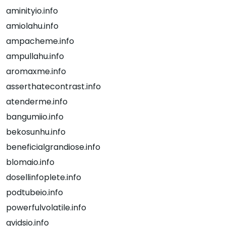
aminityio.info
amiolahu.info
ampacheme.info
ampullahu.info
aromaxme.info
asserthatecontrast.info
atenderme.info
bangumiio.info
bekosunhu.info
beneficialgrandiose.info
blomaio.info
dosellinfoplete.info
podtubeio.info
powerfulvolatile.info
qvidsio.info