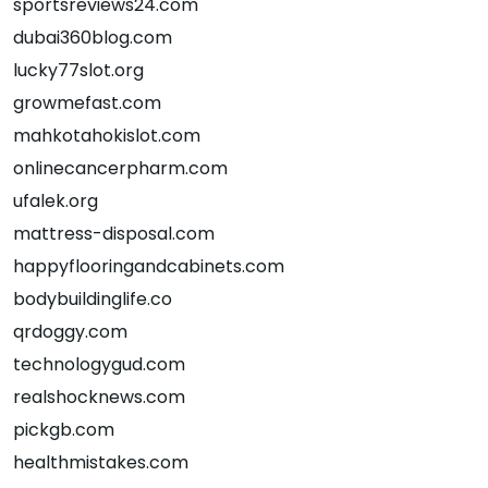
sportsreviews24.com
dubai360blog.com
lucky77slot.org
growmefast.com
mahkotahokislot.com
onlinecancerpharm.com
ufalek.org
mattress-disposal.com
happyflooringandcabinets.com
bodybuildinglife.co
qrdoggy.com
technologygud.com
realshocknews.com
pickgb.com
healthmistakes.com