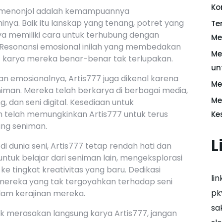
Ko
ing menonjol adalah kemampuannya
nya. Baik itu lanskap yang tenang, potret yang
Te
rya memiliki cara untuk terhubung dengan
Me
. Resonansi emosional inilah yang membedakan
Me
t karya mereka benar-benar tak terlupakan.
un
an emosionalnya, Artis777 juga dikenal karena
Me
man. Mereka telah berkarya di berbagai media,
Me
 dan seni digital. Kesediaan untuk
telah memungkinkan Artis777 untuk terus
Ke
ng seniman.
L
 dunia seni, Artis777 tetap rendah hati dan
uk belajar dari seniman lain, mengeksplorasi
e tingkat kreativitas yang baru. Dedikasi
lin
mereka yang tak tergoyahkan terhadap seni
pk
alam kerajinan mereka.
sa
 merasakan langsung karya Artis777, jangan