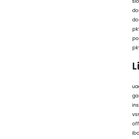
sl
do
do
pk
po
pk
L
ua
ga
ins
vs
of
ib