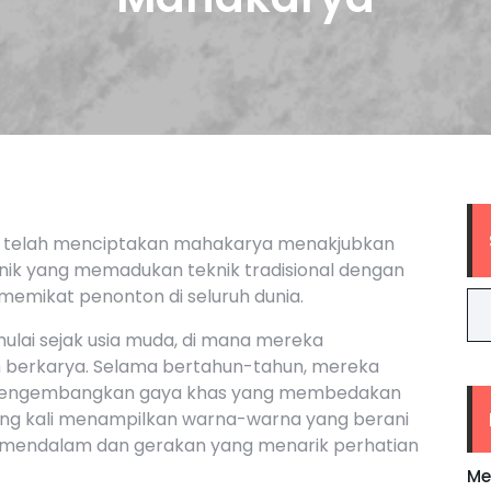
g telah menciptakan mahakarya menakjubkan
ik yang memadukan teknik tradisional dengan
memikat penonton di seluruh dunia.
mulai sejak usia muda, di mana mereka
m berkarya. Selama bertahun-tahun, mereka
mengembangkan gaya khas yang membedakan
ering kali menampilkan warna-warna yang berani
an mendalam dan gerakan yang menarik perhatian
Me