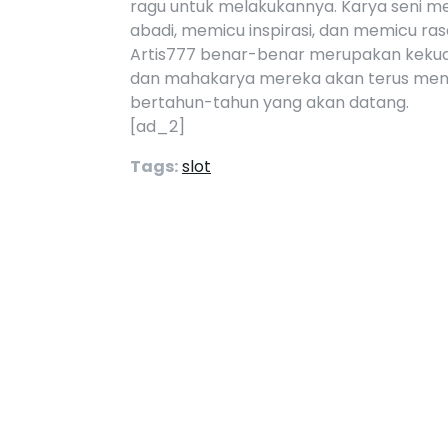
ragu untuk melakukannya. Karya seni m
abadi, memicu inspirasi, dan memicu ra
Artis777 benar-benar merupakan kekuat
dan mahakarya mereka akan terus men
bertahun-tahun yang akan datang.
[ad_2]
Tags:
slot