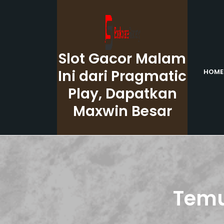
Skip
to
content
Slot Gacor Malam
Ini dari Pragmatic
HOME
Play, Dapatkan
Maxwin Besar
Temui