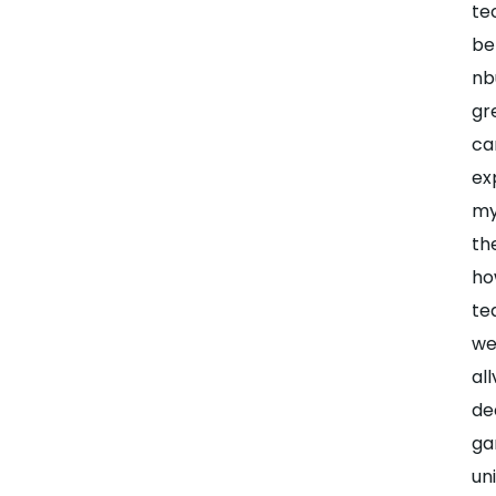
te
be
nb
gr
ca
ex
my
th
ho
te
we
al
de
ga
un