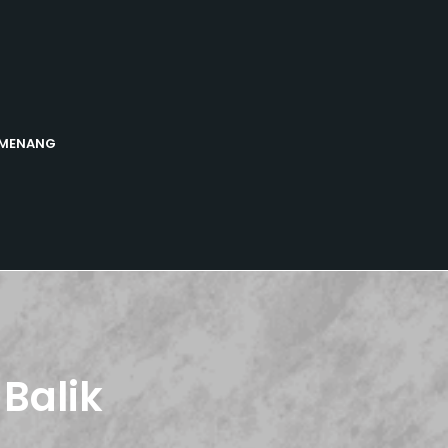
 MENANG
 Balik