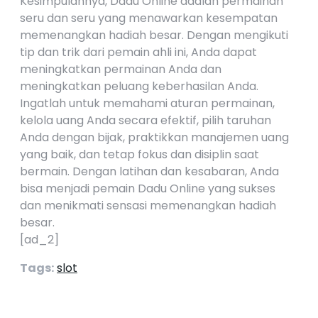
Kesimpulannya, Dadu Online adalah permainan
seru dan seru yang menawarkan kesempatan
memenangkan hadiah besar. Dengan mengikuti
tip dan trik dari pemain ahli ini, Anda dapat
meningkatkan permainan Anda dan
meningkatkan peluang keberhasilan Anda.
Ingatlah untuk memahami aturan permainan,
kelola uang Anda secara efektif, pilih taruhan
Anda dengan bijak, praktikkan manajemen uang
yang baik, dan tetap fokus dan disiplin saat
bermain. Dengan latihan dan kesabaran, Anda
bisa menjadi pemain Dadu Online yang sukses
dan menikmati sensasi memenangkan hadiah
besar.
[ad_2]
Tags:
slot