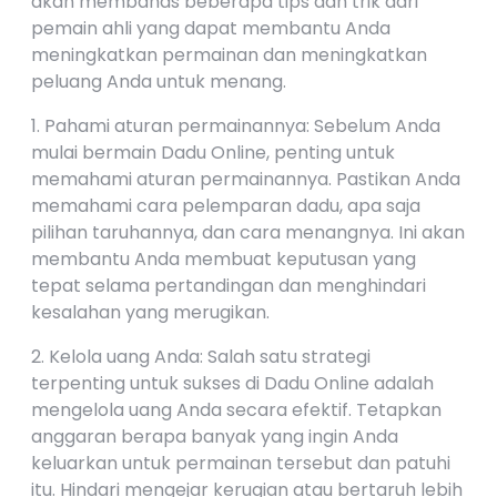
akan membahas beberapa tips dan trik dari
pemain ahli yang dapat membantu Anda
meningkatkan permainan dan meningkatkan
peluang Anda untuk menang.
1. Pahami aturan permainannya: Sebelum Anda
mulai bermain Dadu Online, penting untuk
memahami aturan permainannya. Pastikan Anda
memahami cara pelemparan dadu, apa saja
pilihan taruhannya, dan cara menangnya. Ini akan
membantu Anda membuat keputusan yang
tepat selama pertandingan dan menghindari
kesalahan yang merugikan.
2. Kelola uang Anda: Salah satu strategi
terpenting untuk sukses di Dadu Online adalah
mengelola uang Anda secara efektif. Tetapkan
anggaran berapa banyak yang ingin Anda
keluarkan untuk permainan tersebut dan patuhi
itu. Hindari mengejar kerugian atau bertaruh lebih