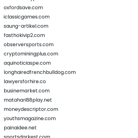
oxfordsave.com
iclassicgames.com
saung-artikel.com
fasthokivip2.com
observersports.com
cryptominingplus.com
aquinoticiaspe.com
longhairedfrenchbulldog.com
lawyersforhire.co
businemarket.com
matahari88play.net
moneydescriptor.com
youthsmagazine.com
painaidee.net
sportsdarkest.com