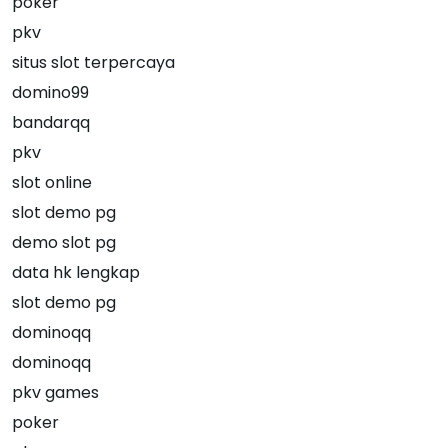
poker
pkv
situs slot terpercaya
domino99
bandarqq
pkv
slot online
slot demo pg
demo slot pg
data hk lengkap
slot demo pg
dominoqq
dominoqq
pkv games
poker