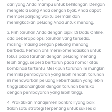
dari yang Anda mampu untuk kehilangan. Dengan
mengelola uang Anda dengan bijak, Anda dapat
memperpanjang waktu bermain dan
meningkatkan peluang Anda untuk menang.
3. Pilih taruhan Anda dengan bijak: Di Dadu Online,
ada beberapa opsi taruhan yang tersedia,
masing-masing dengan peluang menang
berbeda. Pemain ahli merekomendasikan untuk
fokus pada taruhan dengan peluang menang
lebih tinggi, seperti bertaruh pada nomor atau
kombinasi tertentu. Meskipun taruhan ini mungkin
memiliki pembayaran yang lebih rendah, taruhan
ini menawarkan peluang keberhasilan yang lebih
tinggi dibandingkan dengan taruhan berisiko
dengan pembayaran yang lebih tinggi.
4. Praktikkan manajemen bankroll yang baik:
Salah satu strategi terpenting untuk sukses di