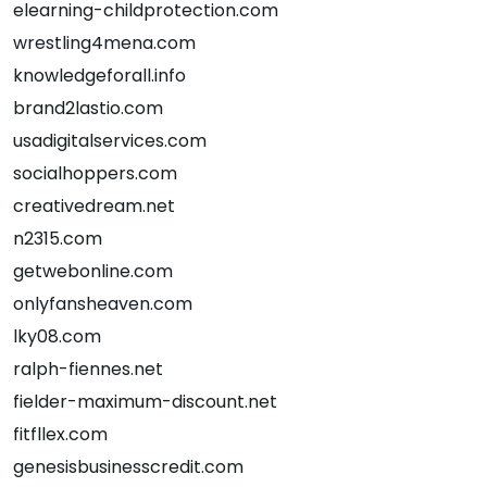
elearning-childprotection.com
wrestling4mena.com
knowledgeforall.info
brand2lastio.com
usadigitalservices.com
socialhoppers.com
creativedream.net
n2315.com
getwebonline.com
onlyfansheaven.com
lky08.com
ralph-fiennes.net
fielder-maximum-discount.net
fitfllex.com
genesisbusinesscredit.com