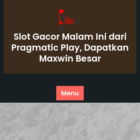
Skip
to
content
Slot Gacor Malam Ini dari
Pragmatic Play, Dapatkan
Maxwin Besar
Menu