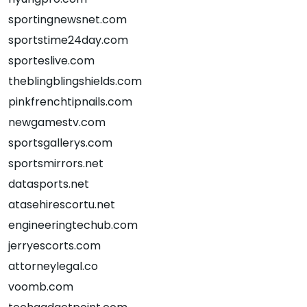
sportingnewsnet.com
sportstime24day.com
sporteslive.com
theblingblingshields.com
pinkfrenchtipnails.com
newgamestv.com
sportsgallerys.com
sportsmirrors.net
datasports.net
atasehirescortu.net
engineeringtechub.com
jerryescorts.com
attorneylegal.co
voomb.com