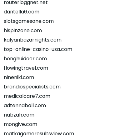
routerloggnet.net
dantella6.com
slotsgamesone.com
hispinzone.com
kalyanbazarnights.com
top-online-casino-usa.com
honghuidoor.com
flowingtravel.com
nineniki.com
brandiospecialists.com
medicalcare7.com
adtennaball.com
nabzah.com
mongive.com
matkagameresultsview.com