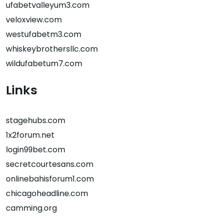
ufabetvalleyum3.com
veloxview.com
westufabetm3.com
whiskeybrothersllc.com
wildufabetum7.com
Links
stagehubs.com
1x2forum.net
login99bet.com
secretcourtesans.com
onlinebahisforum1.com
chicagoheadline.com
camming.org