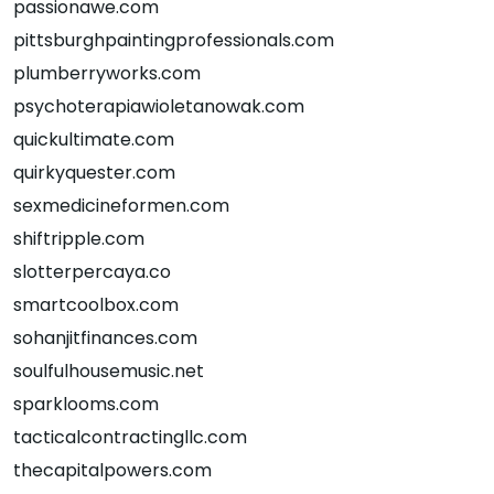
passionawe.com
pittsburghpaintingprofessionals.com
plumberryworks.com
psychoterapiawioletanowak.com
quickultimate.com
quirkyquester.com
sexmedicineformen.com
shiftripple.com
slotterpercaya.co
smartcoolbox.com
sohanjitfinances.com
soulfulhousemusic.net
sparklooms.com
tacticalcontractingllc.com
thecapitalpowers.com