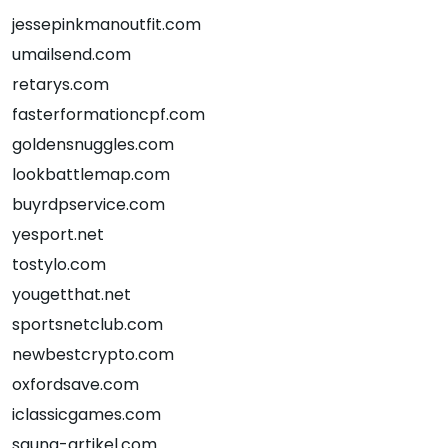
jessepinkmanoutfit.com
umailsend.com
retarys.com
fasterformationcpf.com
goldensnuggles.com
lookbattlemap.com
buyrdpservice.com
yesport.net
tostylo.com
yougetthat.net
sportsnetclub.com
newbestcrypto.com
oxfordsave.com
iclassicgames.com
saung-artikel.com