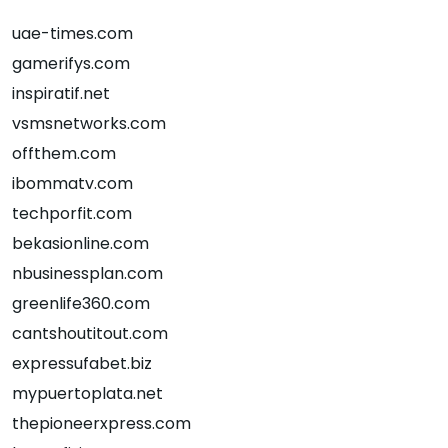
uae-times.com
gamerifys.com
inspiratif.net
vsmsnetworks.com
offthem.com
ibommatv.com
techporfit.com
bekasionline.com
nbusinessplan.com
greenlife360.com
cantshoutitout.com
expressufabet.biz
mypuertoplata.net
thepioneerxpress.com