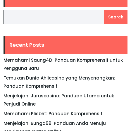
Search
Recent Posts
Memahami Saung4D: Panduan Komprehensif untuk
Pengguna Baru
Temukan Dunia Ahlicasino yang Menyenangkan:
Panduan Komprehensif
Menjelajahi Juruscasino: Panduan Utama untuk
Penjudi Online
Memahami Plisbet: Panduan Komprehensif
Menjelajahi Bunga99: Panduan Anda Menuju