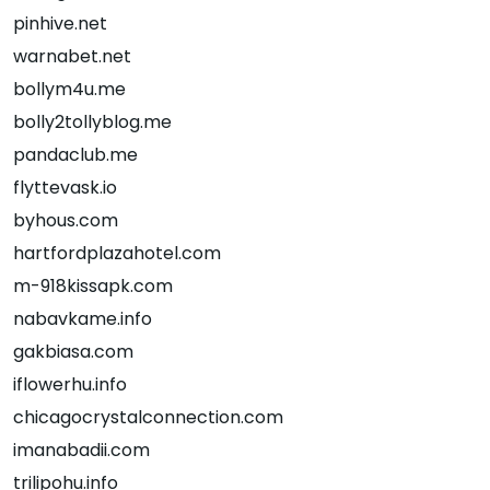
pinhive.net
warnabet.net
bollym4u.me
bolly2tollyblog.me
pandaclub.me
flyttevask.io
byhous.com
hartfordplazahotel.com
m-918kissapk.com
nabavkame.info
gakbiasa.com
iflowerhu.info
chicagocrystalconnection.com
imanabadii.com
trilipohu.info