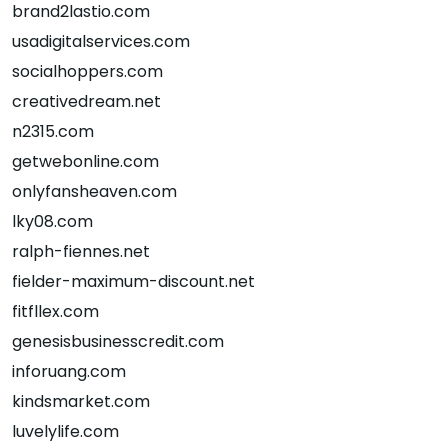
brand2lastio.com
usadigitalservices.com
socialhoppers.com
creativedream.net
n2315.com
getwebonline.com
onlyfansheaven.com
lky08.com
ralph-fiennes.net
fielder-maximum-discount.net
fitfllex.com
genesisbusinesscredit.com
inforuang.com
kindsmarket.com
luvelylife.com