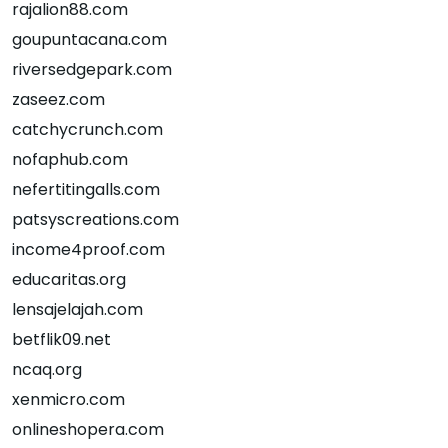
rajalion88.com
goupuntacana.com
riversedgepark.com
zaseez.com
catchycrunch.com
nofaphub.com
nefertitingalls.com
patsyscreations.com
income4proof.com
educaritas.org
lensajelajah.com
betflik09.net
ncaq.org
xenmicro.com
onlineshopera.com