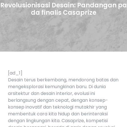
Revolusionisasi Desain: Pandangan pa
da finalis Casaprize
[ad_1]
Desain terus berkembang, mendorong batas dan
mengeksplorasi kemungkinan baru. Di dunia
arsitektur dan desain interior, evolusi ini
berlangsung dengan cepat, dengan konsep-
konsep inovatif dan teknologi mutakhir yang
membentuk cara kita hidup dan berinteraksi
dengan lingkungan kita. Casaprize, kompetisi