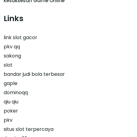
Kesuksesan Game Online
Links
link slot gacor
pkv qq
sakong
slot
bandar judi bola terbesar
gaple
dominoqq
qiu qiu
poker
pkv
situs slot terpercaya