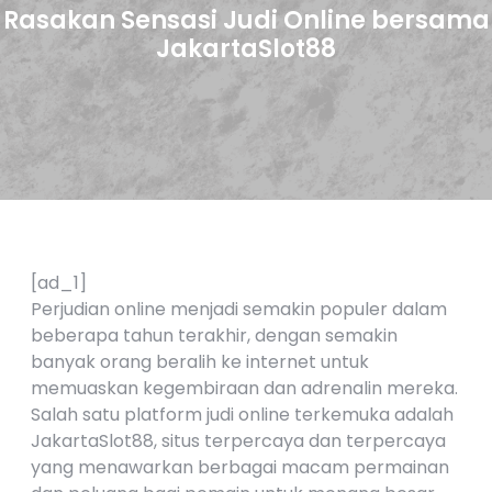
Rasakan Sensasi Judi Online bersama
JakartaSlot88
[ad_1]
Perjudian online menjadi semakin populer dalam
beberapa tahun terakhir, dengan semakin
banyak orang beralih ke internet untuk
memuaskan kegembiraan dan adrenalin mereka.
Salah satu platform judi online terkemuka adalah
JakartaSlot88, situs terpercaya dan terpercaya
yang menawarkan berbagai macam permainan