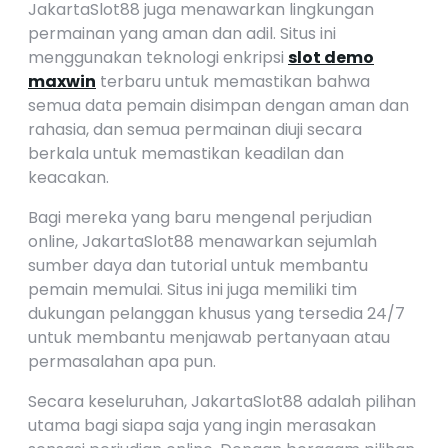
JakartaSlot88 juga menawarkan lingkungan
permainan yang aman dan adil. Situs ini
menggunakan teknologi enkripsi
slot demo
maxwin
terbaru untuk memastikan bahwa
semua data pemain disimpan dengan aman dan
rahasia, dan semua permainan diuji secara
berkala untuk memastikan keadilan dan
keacakan.
Bagi mereka yang baru mengenal perjudian
online, JakartaSlot88 menawarkan sejumlah
sumber daya dan tutorial untuk membantu
pemain memulai. Situs ini juga memiliki tim
dukungan pelanggan khusus yang tersedia 24/7
untuk membantu menjawab pertanyaan atau
permasalahan apa pun.
Secara keseluruhan, JakartaSlot88 adalah pilihan
utama bagi siapa saja yang ingin merasakan