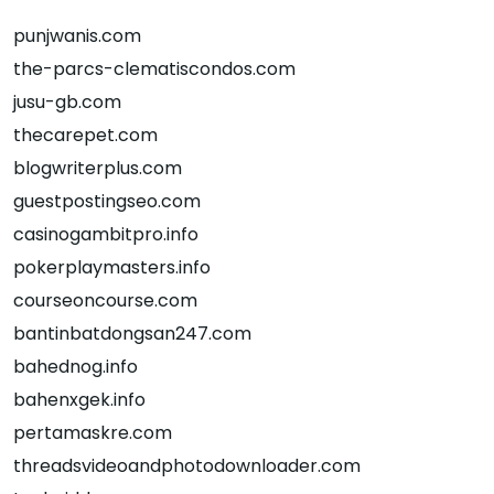
punjwanis.com
the-parcs-clematiscondos.com
jusu-gb.com
thecarepet.com
blogwriterplus.com
guestpostingseo.com
casinogambitpro.info
pokerplaymasters.info
courseoncourse.com
bantinbatdongsan247.com
bahednog.info
bahenxgek.info
pertamaskre.com
threadsvideoandphotodownloader.com