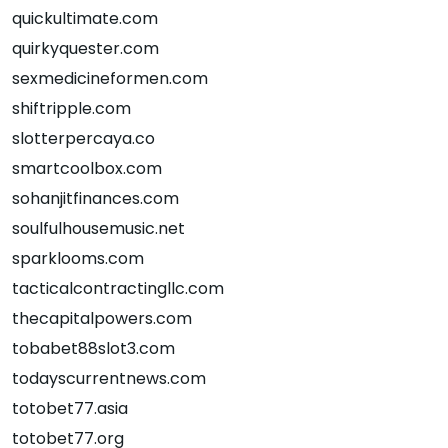
quickultimate.com
quirkyquester.com
sexmedicineformen.com
shiftripple.com
slotterpercaya.co
smartcoolbox.com
sohanjitfinances.com
soulfulhousemusic.net
sparklooms.com
tacticalcontractingllc.com
thecapitalpowers.com
tobabet88slot3.com
todayscurrentnews.com
totobet77.asia
totobet77.org