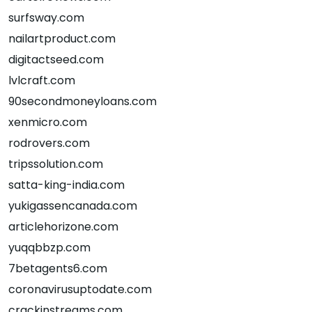
surfsway.com
nailartproduct.com
digitactseed.com
lvlcraft.com
90secondmoneyloans.com
xenmicro.com
rodrovers.com
tripssolution.com
satta-king-india.com
yukigassencanada.com
articlehorizone.com
yuqqbbzp.com
7betagents6.com
coronavirusuptodate.com
crackinstreams.com