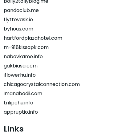
bolly2tollyblog.me
pandaclub.me
flyttevask.io
byhous.com
hartfordplazahotel.com
m-918kissapk.com
nabavkame.info
gakbiasa.com
iflowerhu.info
chicagocrystalconnection.com
imanabadii.com
trilipohu.info
appruptio.info
Links