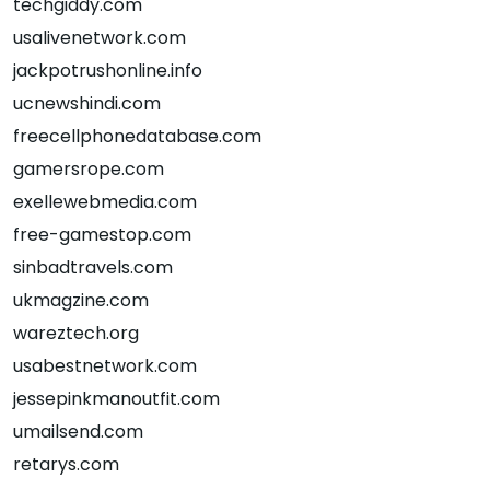
techgiddy.com
usalivenetwork.com
jackpotrushonline.info
ucnewshindi.com
freecellphonedatabase.com
gamersrope.com
exellewebmedia.com
free-gamestop.com
sinbadtravels.com
ukmagzine.com
wareztech.org
usabestnetwork.com
jessepinkmanoutfit.com
umailsend.com
retarys.com