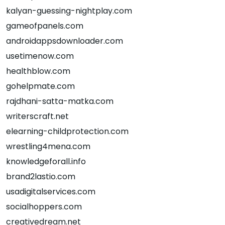
kalyan-guessing-nightplay.com
gameofpanels.com
androidappsdownloader.com
usetimenow.com
healthblow.com
gohelpmate.com
rajdhani-satta-matka.com
writerscraft.net
elearning-childprotection.com
wrestling4mena.com
knowledgeforall.info
brand2lastio.com
usadigitalservices.com
socialhoppers.com
creativedream.net