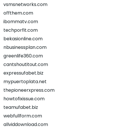
vsmsnetworks.com
offthem.com
ibommatv.com
techporfit.com
bekasionline.com
nbusinessplan.com
greenlife360.com
cantshoutitout.com
expressufabet.biz
mypuertoplata.net
thepioneerxpress.com
howtofixissue.com
teamufabet.biz
webfullform.com
allviddownload.com