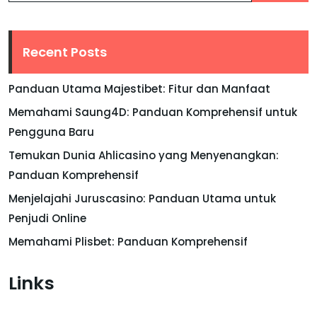
Recent Posts
Panduan Utama Majestibet: Fitur dan Manfaat
Memahami Saung4D: Panduan Komprehensif untuk
Pengguna Baru
Temukan Dunia Ahlicasino yang Menyenangkan:
Panduan Komprehensif
Menjelajahi Juruscasino: Panduan Utama untuk
Penjudi Online
Memahami Plisbet: Panduan Komprehensif
Links