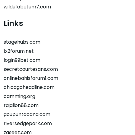
wildufabetum7.com
Links
stagehubs.com
1x2forum.net
login99bet.com
secretcourtesans.com
onlinebahisforum1.com
chicagoheadline.com
camming.org
rajalion88.com
goupuntacana.com
riversedgepark.com
zaseez.com