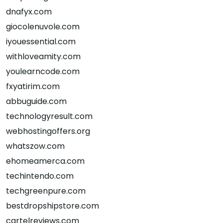
dnafyx.com
giocolenuvole.com
iyouessential.com
withloveamity.com
youlearncode.com
fxyatirim.com
abbuguide.com
technologyresult.com
webhostingoffers.org
whatszow.com
ehomeamerca.com
techintendo.com
techgreenpure.com
bestdropshipstore.com
cartelreviews.com