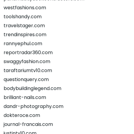
westfashions.com
toolshandy.com
travelstager.com
trendinspires.com
rannyephul.com
reportradar360.com
swaggyfashion.com
taraftariumtv10.com
questionquery.com
bodybuildinglegend.com
brilliant-nails.com
dandr-photography.com
dokteroce.com
journal-francais.com
justintv10.com