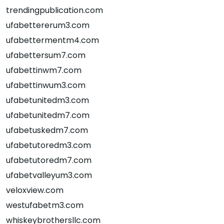
trendingpublication.com
ufabettererum3.com
ufabettermentm4.com
ufabettersum7.com
ufabettinwm7.com
ufabettinwum3.com
ufabetunitedm3.com
ufabetunitedm7.com
ufabetuskedm7.com
ufabetutoredm3.com
ufabetutoredm7.com
ufabetvalleyum3.com
veloxview.com
westufabetm3.com
whiskeybrothersllc.com