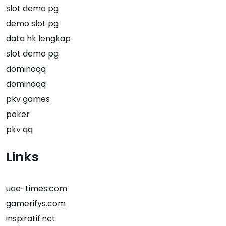
slot demo pg
demo slot pg
data hk lengkap
slot demo pg
dominoqq
dominoqq
pkv games
poker
pkv qq
Links
uae-times.com
gamerifys.com
inspiratif.net