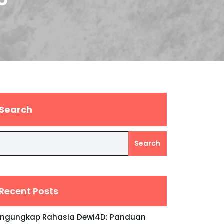
Search
Search
Recent Posts
ngungkap Rahasia Dewi4D: Panduan