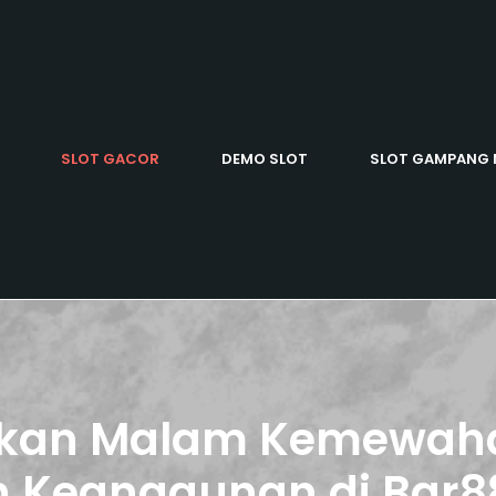
SLOT GACOR
DEMO SLOT
SLOT GAMPANG
kan Malam Kemewah
n Keanggunan di Bar8