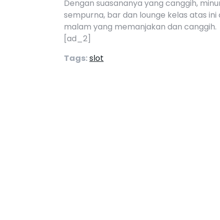
Dengan suasananya yang canggih, minum
sempurna, bar dan lounge kelas atas i
malam yang memanjakan dan canggih.
[ad_2]
Tags:
slot