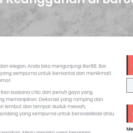
n elegan, Anda bisa mengunjungi Bar88. Bar
t yang sempurna untuk bersantai dan menikmati
amor.
arkan suasana chic dan penuh gaya yang
g memanjakan. Dekorasi yang ramping dan
n lembut dan tempat duduk mewah,
ndang yang sempurna untuk bersosialisasi atau
Me
gecewakan. Menu mereka yang beragam