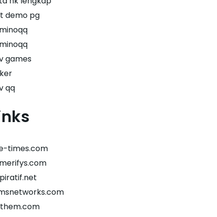
ta hk lengkap
ot demo pg
minoqq
minoqq
v games
ker
v qq
inks
e-times.com
merifys.com
piratif.net
msnetworks.com
fthem.com