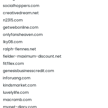
socialhoppers.com
creativedream.net
n2315.com
getwebonline.com
onlyfansheaven.com
lky08.com
ralph-fiennes.net
fielder-maximum-discount.net
fitfllex.com
genesisbusinesscredit.com
inforuang.com
kindsmarket.com
luvelylife.com
macramb.com
mypet-diary.com