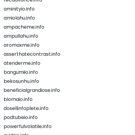
aminityio.info
amiolahu.info
ampacheme.info
ampullahu.info
aromaxme.info
asserthatecontrast.info
atenderme.info
bangumiio.info
bekosunhu.info
beneficialgrandiose.info
blomaio.info
dosellinfoplete.info
podtubeio.info
powerfulvolatile.info