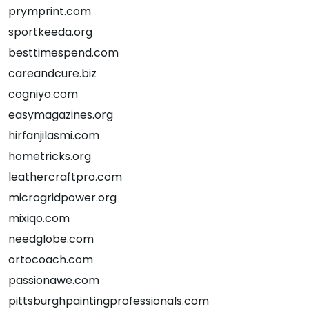
prymprint.com
sportkeeda.org
besttimespend.com
careandcure.biz
cogniyo.com
easymagazines.org
hirfanjilasmi.com
hometricks.org
leathercraftpro.com
microgridpower.org
mixiqo.com
needglobe.com
ortocoach.com
passionawe.com
pittsburghpaintingprofessionals.com