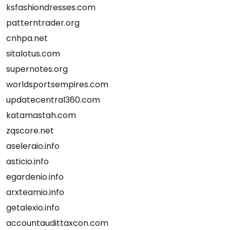
ksfashiondresses.com
patterntrader.org
cnhpa.net
sitalotus.com
supernotes.org
worldsportsempires.com
updatecentral360.com
katamastah.com
zqscore.net
aseleraio.info
asticio.info
egardenio.info
arxteamio.info
getalexio.info
accountaudittaxcon.com