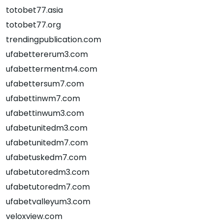
totobet77.asia
totobet77.org
trendingpublication.com
ufabettererum3.com
ufabettermentm4.com
ufabettersum7.com
ufabettinwm7.com
ufabettinwum3.com
ufabetunitedm3.com
ufabetunitedm7.com
ufabetuskedm7.com
ufabetutoredm3.com
ufabetutoredm7.com
ufabetvalleyum3.com
veloxview.com