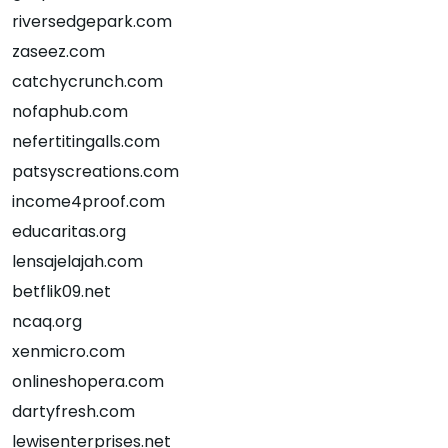
riversedgepark.com
zaseez.com
catchycrunch.com
nofaphub.com
nefertitingalls.com
patsyscreations.com
income4proof.com
educaritas.org
lensajelajah.com
betflik09.net
ncaq.org
xenmicro.com
onlineshopera.com
dartyfresh.com
lewisenterprises.net