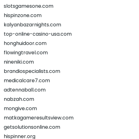
slotsgamesone.com
hispinzone.com
kalyanbazarnights.com
top-online-casino-usa.com
honghuidoor.com
flowingtravel.com
nineniki.com
brandiospecialists.com
medicalcare7.com
adtennaball.com
nabzah.com
mongive.com
matkagameresultsview.com
getsolutionsonline.com
hispinner.org