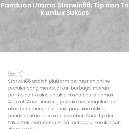
Panduan Utama Starwin88: Tip dan Tri
k untuk Sukses
[ad_1]
Starwin88 adalah platform permainan online
populer yang menawarkan berbagai macam
permainan kasino untuk dinikmati para pemain.
Apakah Anda seorang pemain berpengalaman
atau baru mengenal dunia perjudian online,
panduan utama ini akan memberi Anda tip dan
trik untuk membantu Anda mencapai kesuksesan