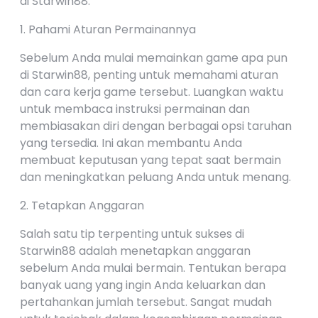
di Starwin88.
1. Pahami Aturan Permainannya
Sebelum Anda mulai memainkan game apa pun
di Starwin88, penting untuk memahami aturan
dan cara kerja game tersebut. Luangkan waktu
untuk membaca instruksi permainan dan
membiasakan diri dengan berbagai opsi taruhan
yang tersedia. Ini akan membantu Anda
membuat keputusan yang tepat saat bermain
dan meningkatkan peluang Anda untuk menang.
2. Tetapkan Anggaran
Salah satu tip terpenting untuk sukses di
Starwin88 adalah menetapkan anggaran
sebelum Anda mulai bermain. Tentukan berapa
banyak uang yang ingin Anda keluarkan dan
pertahankan jumlah tersebut. Sangat mudah