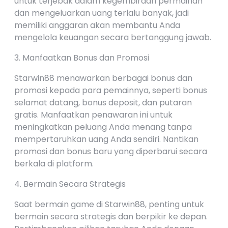
untuk terjebak dalam kegembiraan permainan
dan mengeluarkan uang terlalu banyak, jadi
memiliki anggaran akan membantu Anda
mengelola keuangan secara bertanggung jawab.
3. Manfaatkan Bonus dan Promosi
Starwin88 menawarkan berbagai bonus dan
promosi kepada para pemainnya, seperti bonus
selamat datang, bonus deposit, dan putaran
gratis. Manfaatkan penawaran ini untuk
meningkatkan peluang Anda menang tanpa
mempertaruhkan uang Anda sendiri. Nantikan
promosi dan bonus baru yang diperbarui secara
berkala di platform.
4. Bermain Secara Strategis
Saat bermain game di Starwin88, penting untuk
bermain secara strategis dan berpikir ke depan.