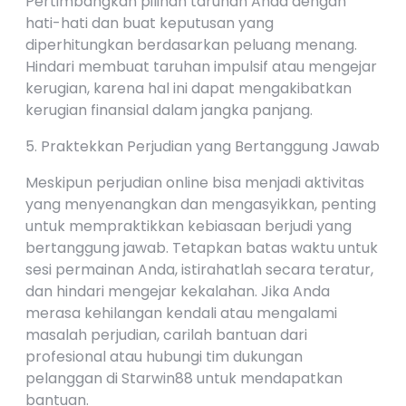
Pertimbangkan pilihan taruhan Anda dengan
hati-hati dan buat keputusan yang
diperhitungkan berdasarkan peluang menang.
Hindari membuat taruhan impulsif atau mengejar
kerugian, karena hal ini dapat mengakibatkan
kerugian finansial dalam jangka panjang.
5. Praktekkan Perjudian yang Bertanggung Jawab
Meskipun perjudian online bisa menjadi aktivitas
yang menyenangkan dan mengasyikkan, penting
untuk mempraktikkan kebiasaan berjudi yang
bertanggung jawab. Tetapkan batas waktu untuk
sesi permainan Anda, istirahatlah secara teratur,
dan hindari mengejar kekalahan. Jika Anda
merasa kehilangan kendali atau mengalami
masalah perjudian, carilah bantuan dari
profesional atau hubungi tim dukungan
pelanggan di Starwin88 untuk mendapatkan
bantuan.