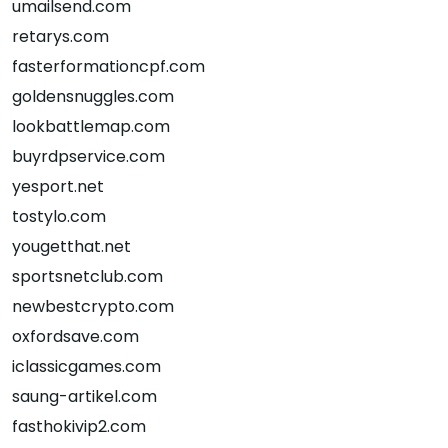
umailsend.com
retarys.com
fasterformationcpf.com
goldensnuggles.com
lookbattlemap.com
buyrdpservice.com
yesport.net
tostylo.com
yougetthat.net
sportsnetclub.com
newbestcrypto.com
oxfordsave.com
iclassicgames.com
saung-artikel.com
fasthokivip2.com