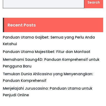
Search
Recent Posts
Panduan Utama Gajibet: Semua yang Perlu Anda
Ketahui
Panduan Utama Majestibet: Fitur dan Manfaat
Memahami Saung4D: Panduan Komprehensif untuk
Pengguna Baru
Temukan Dunia Ahlicasino yang Menyenangkan:
Panduan Komprehensif
Menjelajahi Juruscasino: Panduan Utama untuk
Penjudi Online