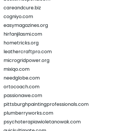
careandcure.biz
cogniyo.com
easymagazines.org
hirfanjilasmi.com
hometricks.org
leathercraftpro.com
microgridpower.org
mixiqo.com
needglobe.com
ortocoach.com
passionawe.com
pittsburghpaintingprofessionals.com
plumberryworks.com
psychoterapiawioletanowak.com
quickultimate.com