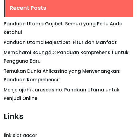
Recent Posts
Panduan Utama Gajibet: Semua yang Perlu Anda
Ketahui
Panduan Utama Majestibet: Fitur dan Manfaat
Memahami Saung4D: Panduan Komprehensif untuk
Pengguna Baru
Temukan Dunia Ahlicasino yang Menyenangkan:
Panduan Komprehensif
Menjelajahi Juruscasino: Panduan Utama untuk
Penjudi Online
Links
link slot gacor