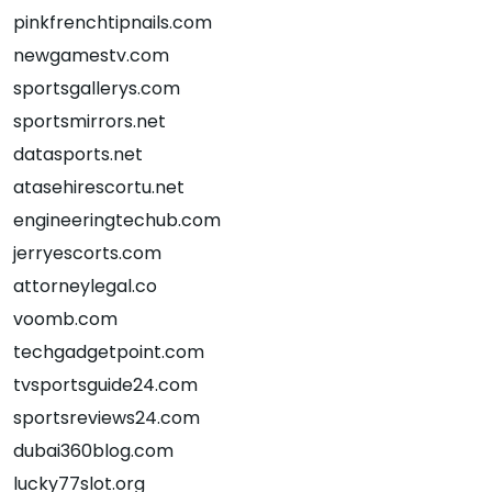
pinkfrenchtipnails.com
newgamestv.com
sportsgallerys.com
sportsmirrors.net
datasports.net
atasehirescortu.net
engineeringtechub.com
jerryescorts.com
attorneylegal.co
voomb.com
techgadgetpoint.com
tvsportsguide24.com
sportsreviews24.com
dubai360blog.com
lucky77slot.org