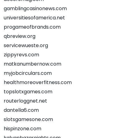
gamblingcasinonews.com
universitiesofamerica.net
progameofbrands.com
qbreview.org
servicewueste.org
zippyrevs.com
matkanumbernow.com
myjobcirculars.com
healthmoreoverfitness.com
topslotxgames.com
routerloggnet.net
dantella6.com
slotsgamesone.com
hispinzone.com
kalyanbazarnights.com