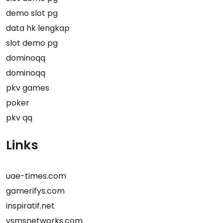
demo slot pg
data hk lengkap
slot demo pg
dominoqq
dominoqq
pkv games
poker
pkv qq
Links
uae-times.com
gamerifys.com
inspiratif.net
vsmsnetworks.com