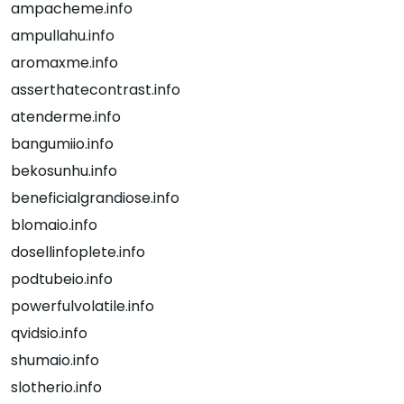
ampacheme.info
ampullahu.info
aromaxme.info
asserthatecontrast.info
atenderme.info
bangumiio.info
bekosunhu.info
beneficialgrandiose.info
blomaio.info
dosellinfoplete.info
podtubeio.info
powerfulvolatile.info
qvidsio.info
shumaio.info
slotherio.info