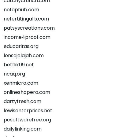
catchycrunch.com
nofaphub.com
nefertitingalls.com
patsyscreations.com
income4proof.com
educaritas.org
lensajelajah.com
betflik09.net
ncaq.org
xenmicro.com
onlineshopera.com
dartyfresh.com
lewisenterprises.net
pcsoftwarefree.org
dailylinking.com