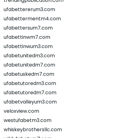
trendingpublication.com
ufabettererum3.com
ufabettermentm4.com
ufabettersum7.com
ufabettinwm7.com
ufabettinwum3.com
ufabetunitedm3.com
ufabetunitedm7.com
ufabetuskedm7.com
ufabetutoredm3.com
ufabetutoredm7.com
ufabetvalleyum3.com
veloxview.com
westufabetm3.com
whiskeybrothersllc.com