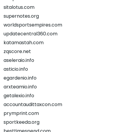
sitalotus.com
supernotes.org
worldsportsempires.com
updatecentral360.com
katamastah.com
zqscore.net
aseleraio.info
asticio.info
egardenio.info
arxteamio.info
getalexio.info
accountaudittaxcon.com
prymprint.com
sportkeeda.org
besttimespend.com