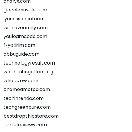
dnafyx.com
giocolenuvole.com
iyouessential.com
withloveamity.com
youlearncode.com
fxyatirim.com
abbuguide.com
technologyresult.com
webhostingoffers.org
whatszow.com
ehomeamerca.com
techintendo.com
techgreenpure.com
bestdropshipstore.com
cartelreviews.com