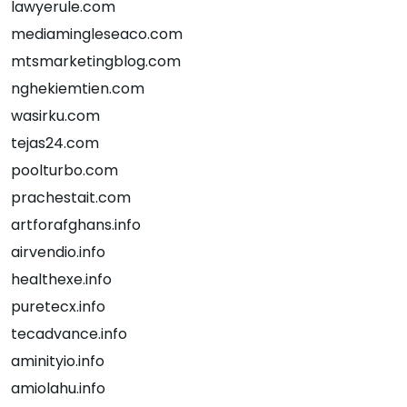
lawyerule.com
mediamingleseaco.com
mtsmarketingblog.com
nghekiemtien.com
wasirku.com
tejas24.com
poolturbo.com
prachestait.com
artforafghans.info
airvendio.info
healthexe.info
puretecx.info
tecadvance.info
aminityio.info
amiolahu.info