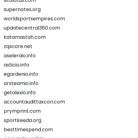
sitalotus.com
supernotes.org
worldsportsempires.com
updatecentral360.com
katamastah.com
zqscore.net
aseleraio.info
asticio.info
egardenio.info
arxteamio.info
getalexio.info
accountaudittaxcon.com
prymprint.com
sportkeeda.org
besttimespend.com