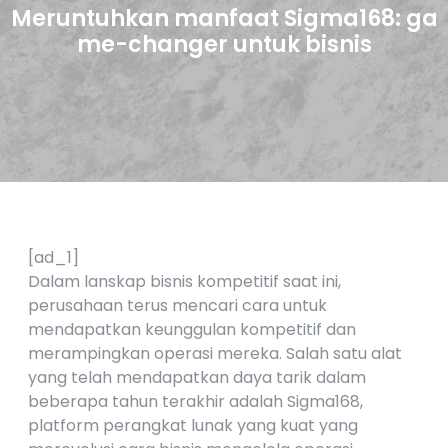
Meruntuhkan manfaat Sigma168: ga
me-changer untuk bisnis
[ad_1]
Dalam lanskap bisnis kompetitif saat ini,
perusahaan terus mencari cara untuk
mendapatkan keunggulan kompetitif dan
merampingkan operasi mereka. Salah satu alat
yang telah mendapatkan daya tarik dalam
beberapa tahun terakhir adalah Sigma168,
platform perangkat lunak yang kuat yang