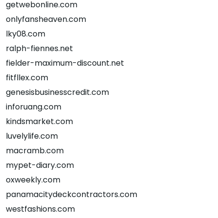
getwebonline.com
onlyfansheaven.com
lky08.com
ralph-fiennes.net
fielder-maximum-discount.net
fitfllex.com
genesisbusinesscredit.com
inforuang.com
kindsmarket.com
luvelylife.com
macramb.com
mypet-diary.com
oxweekly.com
panamacitydeckcontractors.com
westfashions.com