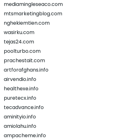
mediamingleseaco.com
mtsmarketingblog.com
nghekiemtien.com
wasirku.com
tejas24.com
poolturbo.com
prachestait.com
artforafghans.info
airvendio.info
healthexe.info
puretecx.info
tecadvance.info
aminityio.info
amiolahu.info
ampacheme.info