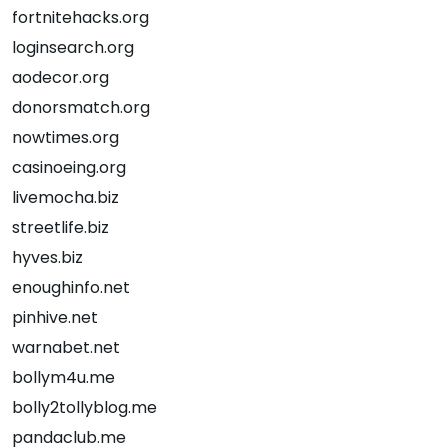
fortnitehacks.org
loginsearch.org
aodecor.org
donorsmatch.org
nowtimes.org
casinoeing.org
livemocha.biz
streetlife.biz
hyves.biz
enoughinfo.net
pinhive.net
warnabet.net
bollym4u.me
bolly2tollyblog.me
pandaclub.me