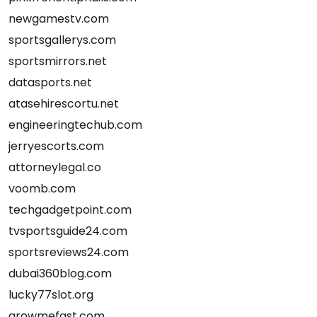
newgamestv.com
sportsgallerys.com
sportsmirrors.net
datasports.net
atasehirescortu.net
engineeringtechub.com
jerryescorts.com
attorneylegal.co
voomb.com
techgadgetpoint.com
tvsportsguide24.com
sportsreviews24.com
dubai360blog.com
lucky77slot.org
growmefast.com