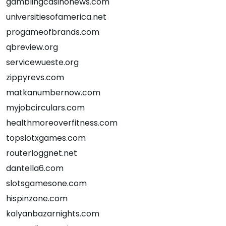
gamblingcasinonews.com
universitiesofamerica.net
progameofbrands.com
qbreview.org
servicewueste.org
zippyrevs.com
matkanumbernow.com
myjobcirculars.com
healthmoreoverfitness.com
topslotxgames.com
routerloggnet.net
dantella6.com
slotsgamesone.com
hispinzone.com
kalyanbazarnights.com