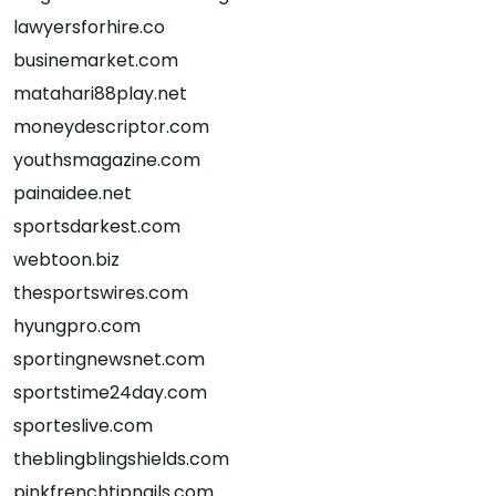
lawyersforhire.co
businemarket.com
matahari88play.net
moneydescriptor.com
youthsmagazine.com
painaidee.net
sportsdarkest.com
webtoon.biz
thesportswires.com
hyungpro.com
sportingnewsnet.com
sportstime24day.com
sporteslive.com
theblingblingshields.com
pinkfrenchtipnails.com