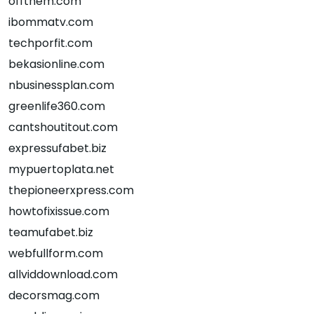
offthem.com
ibommatv.com
techporfit.com
bekasionline.com
nbusinessplan.com
greenlife360.com
cantshoutitout.com
expressufabet.biz
mypuertoplata.net
thepioneerxpress.com
howtofixissue.com
teamufabet.biz
webfullform.com
allviddownload.com
decorsmag.com