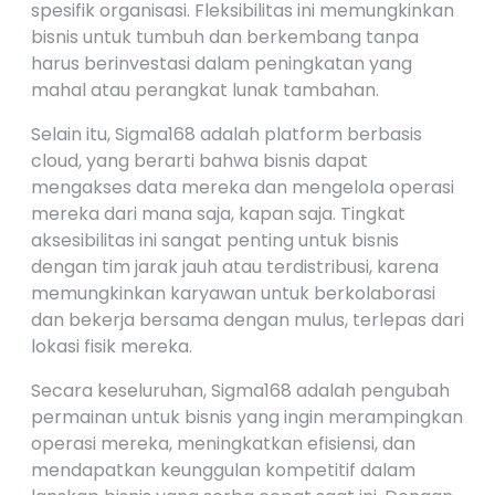
spesifik organisasi. Fleksibilitas ini memungkinkan
bisnis untuk tumbuh dan berkembang tanpa
harus berinvestasi dalam peningkatan yang
mahal atau perangkat lunak tambahan.
Selain itu, Sigma168 adalah platform berbasis
cloud, yang berarti bahwa bisnis dapat
mengakses data mereka dan mengelola operasi
mereka dari mana saja, kapan saja. Tingkat
aksesibilitas ini sangat penting untuk bisnis
dengan tim jarak jauh atau terdistribusi, karena
memungkinkan karyawan untuk berkolaborasi
dan bekerja bersama dengan mulus, terlepas dari
lokasi fisik mereka.
Secara keseluruhan, Sigma168 adalah pengubah
permainan untuk bisnis yang ingin merampingkan
operasi mereka, meningkatkan efisiensi, dan
mendapatkan keunggulan kompetitif dalam