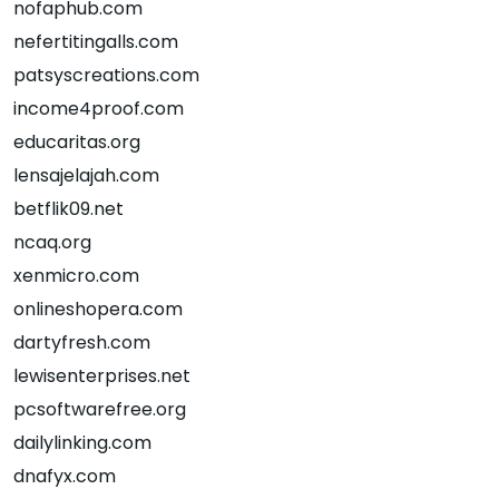
nofaphub.com
nefertitingalls.com
patsyscreations.com
income4proof.com
educaritas.org
lensajelajah.com
betflik09.net
ncaq.org
xenmicro.com
onlineshopera.com
dartyfresh.com
lewisenterprises.net
pcsoftwarefree.org
dailylinking.com
dnafyx.com