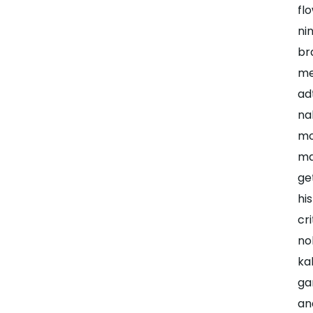
fl
ni
br
me
ad
na
mo
ma
ge
hi
cr
no
ka
ga
an