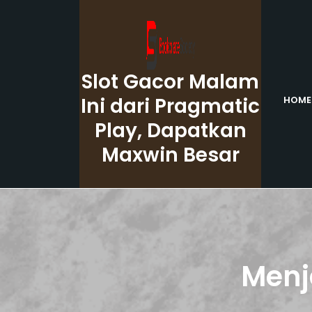
Skip
to
content
Slot Gacor Malam
Ini dari Pragmatic
HOME
Play, Dapatkan
Maxwin Besar
Menj