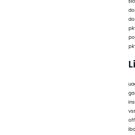
sl
do
do
pk
po
pk
L
ua
ga
ins
vs
of
ib