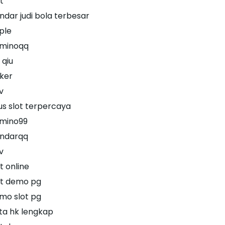
t
ndar judi bola terbesar
ple
minoqq
 qiu
ker
v
tus slot terpercaya
mino99
ndarqq
v
t online
ot demo pg
mo slot pg
ta hk lengkap