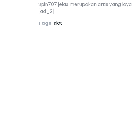
Spin707 jelas merupakan artis yang layak
[ad_2]
Tags:
slot