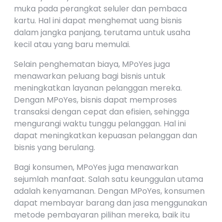
muka pada perangkat seluler dan pembaca
kartu. Hal ini dapat menghemat uang bisnis
dalam jangka panjang, terutama untuk usaha
kecil atau yang baru memulai.
Selain penghematan biaya, MPoYes juga
menawarkan peluang bagi bisnis untuk
meningkatkan layanan pelanggan mereka.
Dengan MPoYes, bisnis dapat memproses
transaksi dengan cepat dan efisien, sehingga
mengurangi waktu tunggu pelanggan. Hal ini
dapat meningkatkan kepuasan pelanggan dan
bisnis yang berulang.
Bagi konsumen, MPoYes juga menawarkan
sejumlah manfaat. Salah satu keunggulan utama
adalah kenyamanan. Dengan MPoYes, konsumen
dapat membayar barang dan jasa menggunakan
metode pembayaran pilihan mereka, baik itu