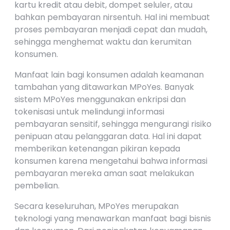
kartu kredit atau debit, dompet seluler, atau
bahkan pembayaran nirsentuh. Hal ini membuat
proses pembayaran menjadi cepat dan mudah,
sehingga menghemat waktu dan kerumitan
konsumen.
Manfaat lain bagi konsumen adalah keamanan
tambahan yang ditawarkan MPoYes. Banyak
sistem MPoYes menggunakan enkripsi dan
tokenisasi untuk melindungi informasi
pembayaran sensitif, sehingga mengurangi risiko
penipuan atau pelanggaran data. Hal ini dapat
memberikan ketenangan pikiran kepada
konsumen karena mengetahui bahwa informasi
pembayaran mereka aman saat melakukan
pembelian.
Secara keseluruhan, MPoYes merupakan
teknologi yang menawarkan manfaat bagi bisnis