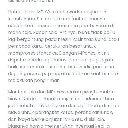
bisnis dan konsumen.
Untuk bisnis, MPoYes menawarkan sejumlah
keuntungan. Salah satu manfaat utamanya
adalah kemampuan menerima pembayaran di
mana saja, kapan saja. Artinya, bisnis tidak perlu
lagi bergantung pada mesin kasir tradisional atau
pembaca kartu berukuran besar untuk
memproses transaksi. Dengan MPoYes, bisnis
dapat menerima pembayaran saat bepergian,
baik saat mereka sedang menghadiri pameran
dagang, acara pop-up, atau bahkan saat hendak
melakukan pengiriman.
Manfaat lain dari MPoYes adalah penghematan
biaya. Sistem tempat penjualan tradisional bisa
jadi mahal untuk disiapkan dan dipelihara, dengan
biaya untuk perangkat keras, perangkat lunak,
dan biaya berkelanjutan. MPoYes, di sisi lain,
biasanya hanya memerlukan investasi kecil di