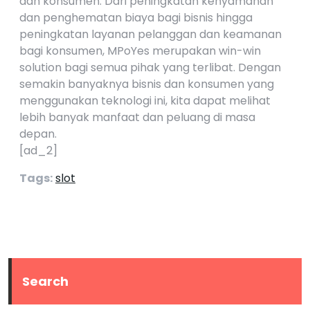
dan konsumen. Dari peningkatan kenyamanan
dan penghematan biaya bagi bisnis hingga
peningkatan layanan pelanggan dan keamanan
bagi konsumen, MPoYes merupakan win-win
solution bagi semua pihak yang terlibat. Dengan
semakin banyaknya bisnis dan konsumen yang
menggunakan teknologi ini, kita dapat melihat
lebih banyak manfaat dan peluang di masa
depan.
[ad_2]
Tags:
slot
Search