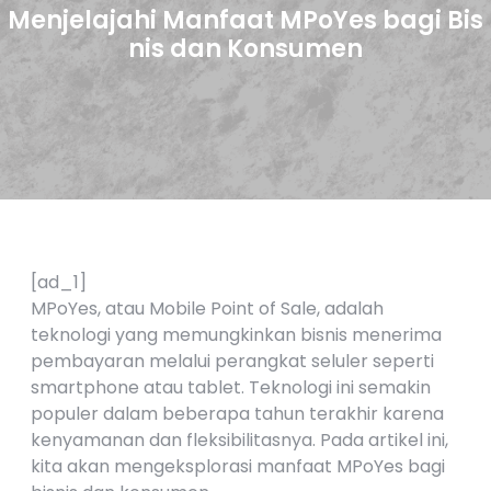
Menjelajahi Manfaat MPoYes bagi Bis
nis dan Konsumen
[ad_1]
MPoYes, atau Mobile Point of Sale, adalah
teknologi yang memungkinkan bisnis menerima
pembayaran melalui perangkat seluler seperti
smartphone atau tablet. Teknologi ini semakin
populer dalam beberapa tahun terakhir karena
kenyamanan dan fleksibilitasnya. Pada artikel ini,
kita akan mengeksplorasi manfaat MPoYes bagi