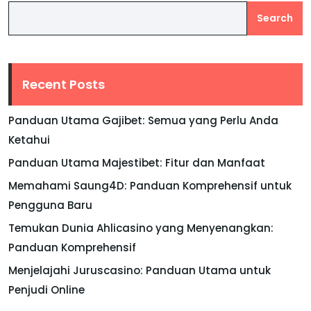
Search
Recent Posts
Panduan Utama Gajibet: Semua yang Perlu Anda
Ketahui
Panduan Utama Majestibet: Fitur dan Manfaat
Memahami Saung4D: Panduan Komprehensif untuk
Pengguna Baru
Temukan Dunia Ahlicasino yang Menyenangkan:
Panduan Komprehensif
Menjelajahi Juruscasino: Panduan Utama untuk
Penjudi Online