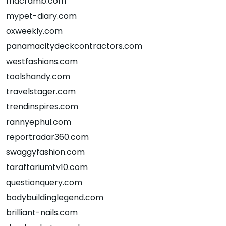
macramb.com
mypet-diary.com
oxweekly.com
panamacitydeckcontractors.com
westfashions.com
toolshandy.com
travelstager.com
trendinspires.com
rannyephul.com
reportradar360.com
swaggyfashion.com
taraftariumtv10.com
questionquery.com
bodybuildinglegend.com
brilliant-nails.com