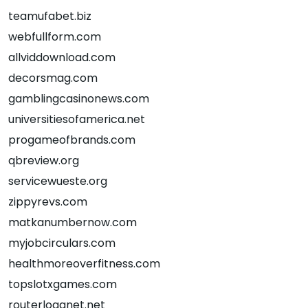
teamufabet.biz
webfullform.com
allviddownload.com
decorsmag.com
gamblingcasinonews.com
universitiesofamerica.net
progameofbrands.com
qbreview.org
servicewueste.org
zippyrevs.com
matkanumbernow.com
myjobcirculars.com
healthmoreoverfitness.com
topslotxgames.com
routerloggnet.net