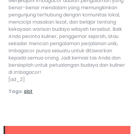
Menjelajahi Imbagacor adalah pengalaman yang
benar-benar mendalam yang memungkinkan
pengunjung terhubung dengan komunitas lokal,
mencicipi masakan lezat, dan belajar tentang
kekayaan warisan budaya wilayah tersebut. Baik
Anda pecinta kuliner, penggemar sejarah, atau
sekadar mencari pengalaman perjalanan unik,
Imbagacor punya sesuatu untuk ditawarkan
kepada semua orang. Jadi kemasi tas Anda dan
bersiaplah untuk petualangan budaya dan kuliner
di Imbagacor!
[ad_2]
Tags:
slot