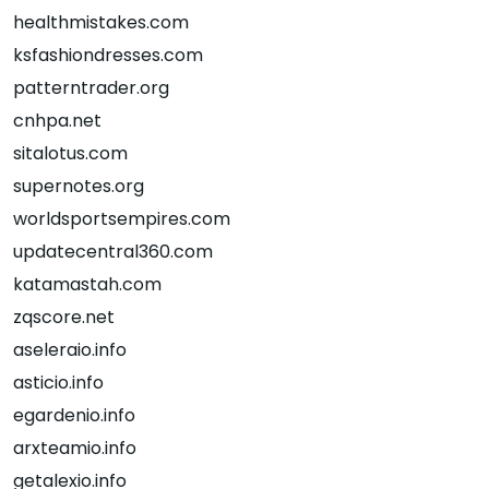
healthmistakes.com
ksfashiondresses.com
patterntrader.org
cnhpa.net
sitalotus.com
supernotes.org
worldsportsempires.com
updatecentral360.com
katamastah.com
zqscore.net
aseleraio.info
asticio.info
egardenio.info
arxteamio.info
getalexio.info