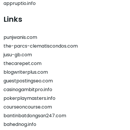
appruptio.info
Links
punjwanis.com
the-parcs-clematiscondos.com
jusu-gb.com
thecarepet.com
blogwriterplus.com
guestpostingseo.com
casinogambitpro.info
pokerplaymasters.info
courseoncourse.com
bantinbatdongsan247.com
bahednog.info