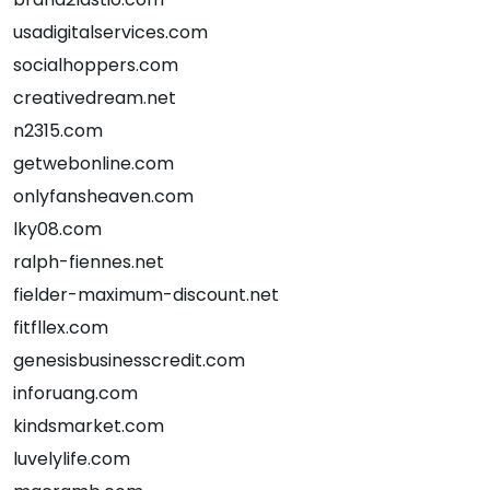
usadigitalservices.com
socialhoppers.com
creativedream.net
n2315.com
getwebonline.com
onlyfansheaven.com
lky08.com
ralph-fiennes.net
fielder-maximum-discount.net
fitfllex.com
genesisbusinesscredit.com
inforuang.com
kindsmarket.com
luvelylife.com