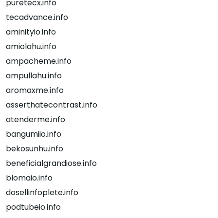
puretecx.info
tecadvance.info
aminityio.info
amiolahu.info
ampacheme.info
ampullahu.info
aromaxme.info
asserthatecontrast.info
atenderme.info
bangumiio.info
bekosunhu.info
beneficialgrandiose.info
blomaio.info
dosellinfoplete.info
podtubeio.info