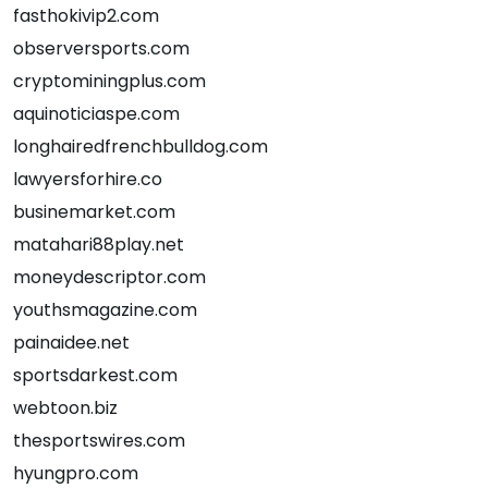
fasthokivip2.com
observersports.com
cryptominingplus.com
aquinoticiaspe.com
longhairedfrenchbulldog.com
lawyersforhire.co
businemarket.com
matahari88play.net
moneydescriptor.com
youthsmagazine.com
painaidee.net
sportsdarkest.com
webtoon.biz
thesportswires.com
hyungpro.com