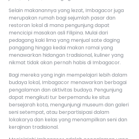
Selain makanannya yang lezat, Imbagacor juga
merupakan rumah bagi sejumlah pasar dan
restoran lokal di mana pengunjung dapat
mencicipi masakan asli Filipina. Mulai dari
pedagang kaki lima yang menjual sate daging
panggang hingga kedai makan ramai yang
menawarkan hidangan tradisional, kuliner yang
nikmat tidak akan pernah habis di Imbagacor.
Bagi mereka yang ingin mempelajari lebih dalam
budaya lokal, Imbagacor menawarkan berbagai
pengalaman dan aktivitas budaya. Pengunjung
dapat mengikuti tur berpemandu ke situs
bersejarah kota, mengunjungi museum dan galeri
seni setempat, atau berpartisipasi dalam
lokakarya dan kelas yang menampilkan seni dan
kerajinan tradisional.