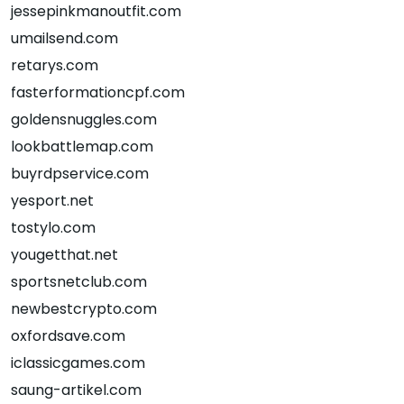
jessepinkmanoutfit.com
umailsend.com
retarys.com
fasterformationcpf.com
goldensnuggles.com
lookbattlemap.com
buyrdpservice.com
yesport.net
tostylo.com
yougetthat.net
sportsnetclub.com
newbestcrypto.com
oxfordsave.com
iclassicgames.com
saung-artikel.com