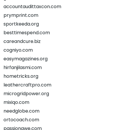
accountaudittaxcon.com
prymprint.com
sportkeeda.org
besttimespend.com
careandcure.biz
cogniyo.com
easymagazines.org
hirfanjilasmi.com
hometricks.org
leathercraftpro.com
microgridpower.org
mixiqo.com
needglobe.com
ortocoach.com
passionawe.com