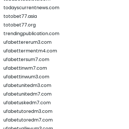
todayscurrentnews.com
totobet77.asia
totobet77.org
trendingpublication.com
ufabettererum3.com
ufabettermentm4.com
ufabettersum7.com
ufabettinwm7.com
ufabettinwum3.com
ufabetunitedm3.com
ufabetunitedm7.com
ufabetuskedm7.com
ufabetutoredm3.com
ufabetutoredm7.com
ufabetvalleyum3.com