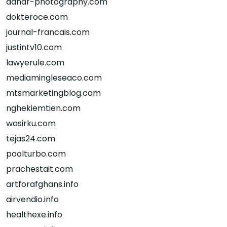
dandr-photography.com
dokteroce.com
journal-francais.com
justintv10.com
lawyerule.com
mediamingleseaco.com
mtsmarketingblog.com
nghekiemtien.com
wasirku.com
tejas24.com
poolturbo.com
prachestait.com
artforafghans.info
airvendio.info
healthexe.info