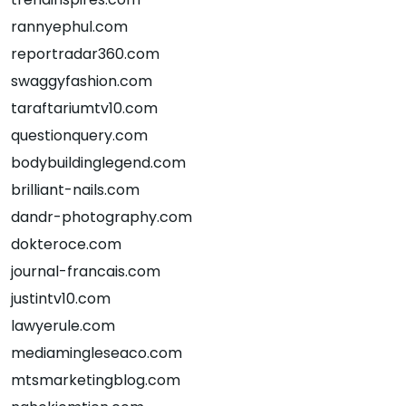
rannyephul.com
reportradar360.com
swaggyfashion.com
taraftariumtv10.com
questionquery.com
bodybuildinglegend.com
brilliant-nails.com
dandr-photography.com
dokteroce.com
journal-francais.com
justintv10.com
lawyerule.com
mediamingleseaco.com
mtsmarketingblog.com