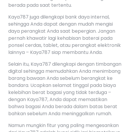
berada pada saat tertentu.
Kaya787 juga dilengkapi bank daya internal,
sehingga Anda dapat dengan mudah mengisi
daya perangkat Anda saat bepergian. Jangan
pernah khawatir lagi kehabisan baterai pada
ponsel cerdas, tablet, atau perangkat elektronik
lainnya – Kaya787 siap membantu Anda.
Selain itu, Kaya787 dilengkapi dengan timbangan
digital sehingga memudahkan Anda menimbang
barang bawaan Anda sebelum berangkat ke
bandara. Ucapkan selamat tinggal pada biaya
kelebihan berat bagasi yang tidak terduga –
dengan Kaya787, Anda dapat memastikan
bahwa bagasi Anda berada dalam batas berat
bahkan sebelum Anda meninggalkan rumah.
Namun mungkin fitur yang paling mengesankan