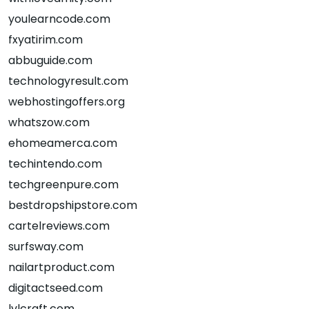
youlearncode.com
fxyatirim.com
abbuguide.com
technologyresult.com
webhostingoffers.org
whatszow.com
ehomeamerca.com
techintendo.com
techgreenpure.com
bestdropshipstore.com
cartelreviews.com
surfsway.com
nailartproduct.com
digitactseed.com
lvlcraft.com