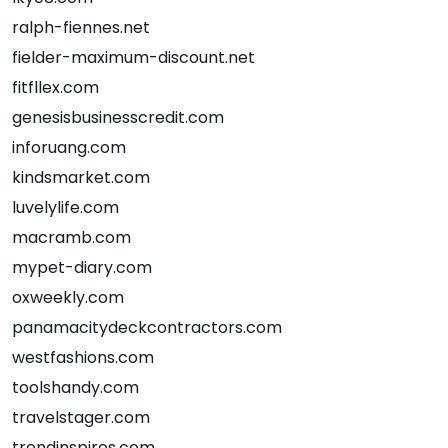
ralph-fiennes.net
fielder-maximum-discount.net
fitfllex.com
genesisbusinesscredit.com
inforuang.com
kindsmarket.com
luvelylife.com
macramb.com
mypet-diary.com
oxweekly.com
panamacitydeckcontractors.com
westfashions.com
toolshandy.com
travelstager.com
trendinspires.com