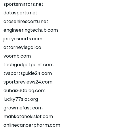
sportsmirrors.net
datasports.net
atasehirescortu.net
engineeringtechub.com
jerryescorts.com
attorneylegal.co
voomb.com
techgadgetpoint.com
tvsportsguide24.com
sportsreviews24.com
dubai360blog.com
lucky77slot.org
growmefast.com
mahkotahokislot.com
onlinecancerpharm.com