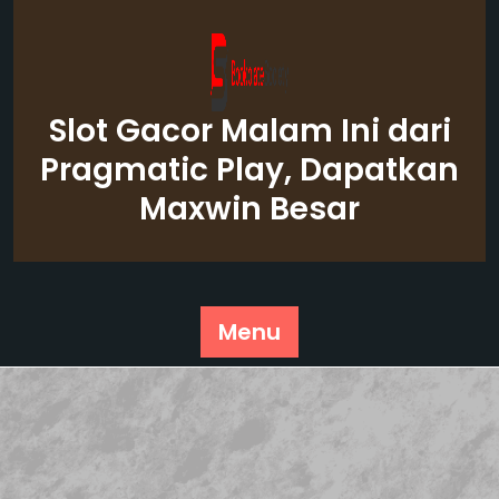
Skip
to
content
Slot Gacor Malam Ini dari
Pragmatic Play, Dapatkan
Maxwin Besar
Menu