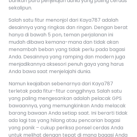
bahkan para penjelajah dunia yang paling cerdas
sekalipun.
Salah satu fitur menonjol dari Kaya787 adalah
desainnya yang ringkas dan ringan. Dengan berat
hanya di bawah 5 pon, teman perjalanan ini
mudah dibawa kemana-mana dan tidak akan
menambah beban yang tidak perlu pada bagasi
Anda. Desainnya yang ramping dan modern juga
menjadikannya aksesori penuh gaya yang harus
Anda bawa saat menjelajahi dunia.
Namun keajaiban sebenarnya dari Kaya787
terletak pada fitur-fitur canggihnya. Salah satu
yang paling mengesankan adalah pelacak GPS
bawaannya, yang memungkinkan Anda melacak
barang bawaan Anda setiap saat. Ini berarti tidak
ada lagi tas yang hilang atau pencarian bagasi
yang panik – cukup periksa ponsel cerdas Anda
untuk melihat dengan tepat di mana bagasi Anda