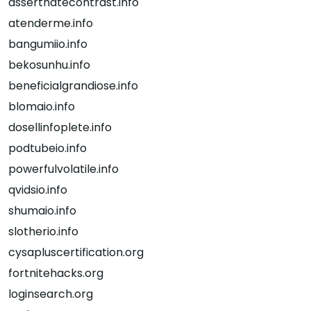
asserthatecontrast.info
atenderme.info
bangumiio.info
bekosunhu.info
beneficialgrandiose.info
blomaio.info
dosellinfoplete.info
podtubeio.info
powerfulvolatile.info
qvidsio.info
shumaio.info
slotherio.info
cysapluscertification.org
fortnitehacks.org
loginsearch.org