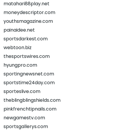
matahari88play.net
moneydescriptor.com
youthsmagazine.com
painaidee.net
sportsdarkest.com
webtoon.biz
thesportswires.com
hyungpro.com
sportingnewsnet.com
sportstime24day.com
sporteslive.com
theblingblingshields.com
pinkfrenchtipnails.com
newgamestv.com
sportsgallerys.com