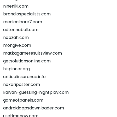
nineniki.com
brandiospecialists.com
medicalcare7.com
adtennaball.com
nabzah.com
mongive.com
matkagameresultsview.com
getsolutionsonline.com
hispinner.org
criticalinsurance.info
nokariposter.com
kalyan-guessing-nightplay.com
gameofpanels.com
androidappsdownloader.com
usetimenow.com