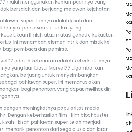
vel77 mulai menggunakan kemampuannya yang
Ma
idak bersalah dan berjuang melawan kejahatan.
Me
hlawan super lainnya adalah kisah dan
Ko
ti banyak pahlawan super lain yang
Pa
ecelakaan ilmiah atau mutasi genetik, kekuatan
An
rius. Ini menambah elemen intrik dan mistik ke
k bagi pembaca dan pemirsa.
Pa
Ma
rvel77 adalah ketenaran adalah keterkaitannya
annya yang luar biasa, Marvel77 digambarkan
Me
enangkan, berjuang untuk menyeimbangkan
Ko
sebagai pahlawan super. Ini memanusiakan
ngkan bagi penonton, yang dapat melihat diri
L
ngannya.
an dengan meningkatnya popularitas media
lin
r. Dengan keberhasilan film -film blockbuster
 kisah -kisah pahlawan super telah menjadi
pk
 menarik penonton dari segala usia dan latar
sa