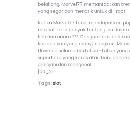
belakang. Marvel77 memanfaatkan tren
yang segar dan menarik untuk di -root.
Ketika Marvel77 terus mendapatkan po
melihat lebih banyak tentang dia dalam
film dan acara TV. Dengan latar belaka
kepribadian yang menyenangkan, Marvel
Universe selama bertahun -tahun yang
superhero yang keras atau baru dalam 
dijelajahi dan mengenal.
[ad_2]
Tags:
slot