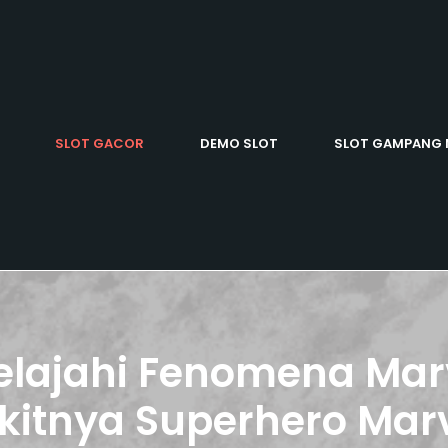
SLOT GACOR
DEMO SLOT
SLOT GAMPANG
elajahi Fenomena Marv
kitnya Superhero Marv