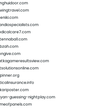
nghuidoor.com
owingtravel.com
neniki.com
andiospecialists.com
dicalcare7.com
tennaball.com
bzah.com
ngive.com
tkagameresultsview.com
tsolutionsonline.com
spinner.org
iticalinsurance.info
kariposter.com
lyan-guessing-nightplay.com
meofpanels.com