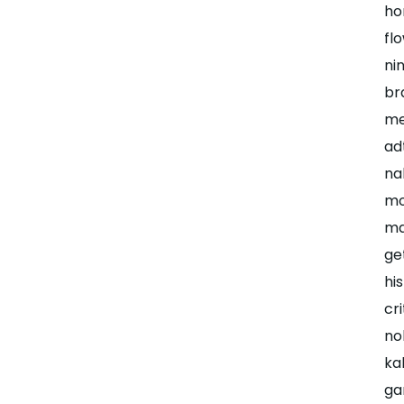
ho
fl
ni
br
me
ad
na
mo
ma
ge
hi
cr
no
ka
ga