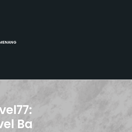
 MENANG
el77:
el Ba