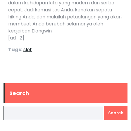
dalam kehidupan kita yang modern dan serba
cepat. Jadi kemasi tas Anda, kenakan sepatu
hiking Anda, dan mulailah petualangan yang akan
membuat Anda berubah selamanya oleh
keajaiban Elangwin.
[ad_2]
Tags:
slot
Search
Search