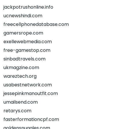
jackpotrushonline.info
ucnewshindi.com
freecellphonedatabase.com
gamersrope.com
exellewebmedia.com
free-gamestop.com
sinbadtravels.com
ukmagzine.com
wareztech.org
usabestnetwork.com
jessepinkmanoutfit.com
umailsend.com
retarys.com
fasterformationcpf.com
goldensnuggles.com