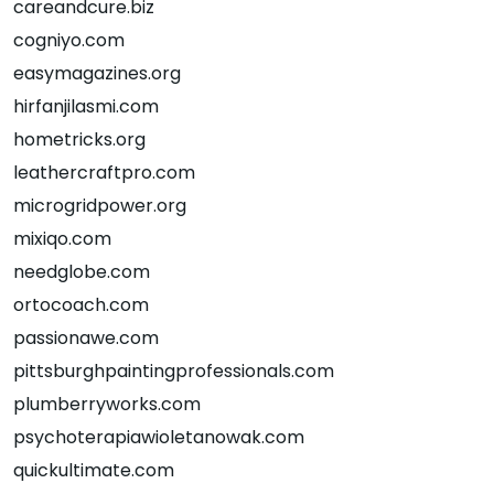
careandcure.biz
cogniyo.com
easymagazines.org
hirfanjilasmi.com
hometricks.org
leathercraftpro.com
microgridpower.org
mixiqo.com
needglobe.com
ortocoach.com
passionawe.com
pittsburghpaintingprofessionals.com
plumberryworks.com
psychoterapiawioletanowak.com
quickultimate.com