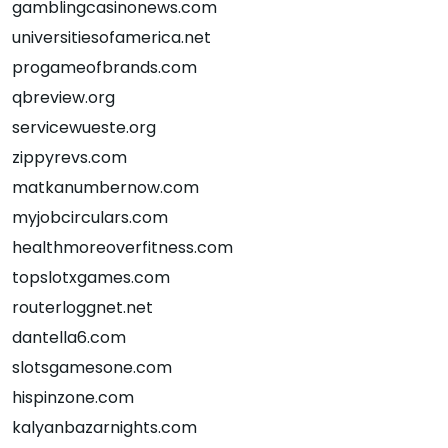
gamblingcasinonews.com
universitiesofamerica.net
progameofbrands.com
qbreview.org
servicewueste.org
zippyrevs.com
matkanumbernow.com
myjobcirculars.com
healthmoreoverfitness.com
topslotxgames.com
routerloggnet.net
dantella6.com
slotsgamesone.com
hispinzone.com
kalyanbazarnights.com