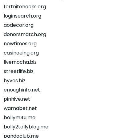
fortnitehacks.org
loginsearch.org
aodecor.org
donorsmatch.org
nowtimes.org
casinoeing.org
livemocha.biz
streetlife.biz
hyves.biz
enoughinfo.net
pinhive.net
warnabet.net
bollym4u.me
bolly2tollyblog.me
pandaclub.me