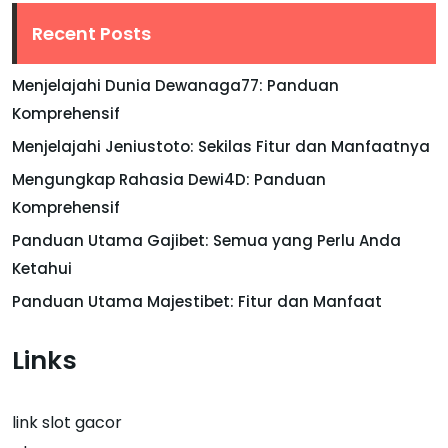
Recent Posts
Menjelajahi Dunia Dewanaga77: Panduan
Komprehensif
Menjelajahi Jeniustoto: Sekilas Fitur dan Manfaatnya
Mengungkap Rahasia Dewi4D: Panduan
Komprehensif
Panduan Utama Gajibet: Semua yang Perlu Anda
Ketahui
Panduan Utama Majestibet: Fitur dan Manfaat
Links
link slot gacor