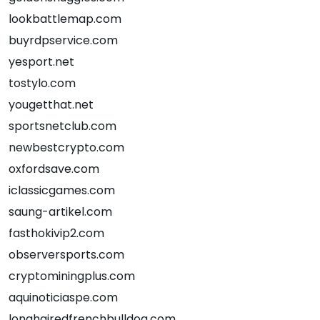
lookbattlemap.com
buyrdpservice.com
yesport.net
tostylo.com
yougetthat.net
sportsnetclub.com
newbestcrypto.com
oxfordsave.com
iclassicgames.com
saung-artikel.com
fasthokivip2.com
observersports.com
cryptominingplus.com
aquinoticiaspe.com
longhairedfrenchbulldog.com