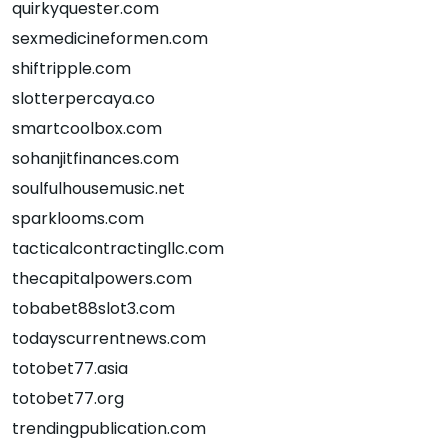
quirkyquester.com
sexmedicineformen.com
shiftripple.com
slotterpercaya.co
smartcoolbox.com
sohanjitfinances.com
soulfulhousemusic.net
sparklooms.com
tacticalcontractingllc.com
thecapitalpowers.com
tobabet88slot3.com
todayscurrentnews.com
totobet77.asia
totobet77.org
trendingpublication.com