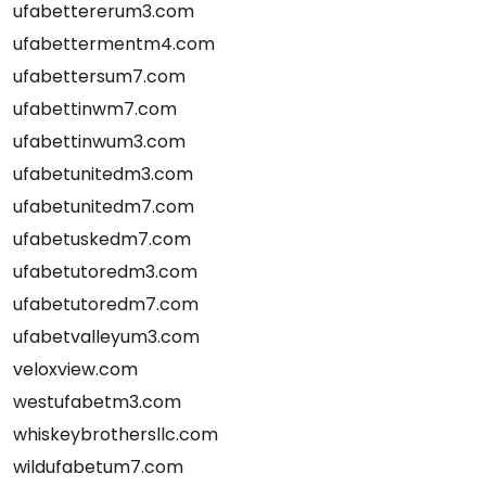
ufabettererum3.com
ufabettermentm4.com
ufabettersum7.com
ufabettinwm7.com
ufabettinwum3.com
ufabetunitedm3.com
ufabetunitedm7.com
ufabetuskedm7.com
ufabetutoredm3.com
ufabetutoredm7.com
ufabetvalleyum3.com
veloxview.com
westufabetm3.com
whiskeybrothersllc.com
wildufabetum7.com