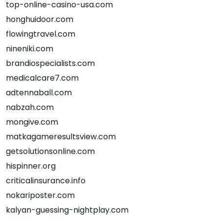
top-online-casino-usa.com
honghuidoor.com
flowingtravel.com
nineniki.com
brandiospecialists.com
medicalcare7.com
adtennaball.com
nabzah.com
mongive.com
matkagameresultsview.com
getsolutionsonline.com
hispinner.org
criticalinsurance.info
nokariposter.com
kalyan-guessing-nightplay.com