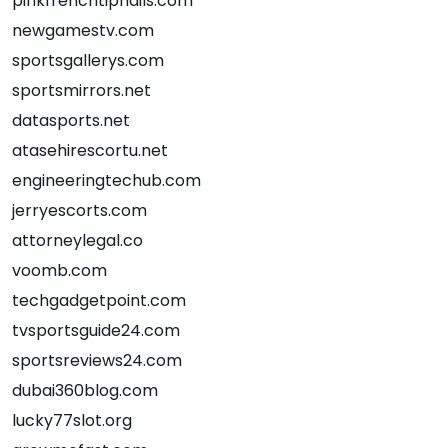
pinkfrenchtipnails.com
newgamestv.com
sportsgallerys.com
sportsmirrors.net
datasports.net
atasehirescortu.net
engineeringtechub.com
jerryescorts.com
attorneylegal.co
voomb.com
techgadgetpoint.com
tvsportsguide24.com
sportsreviews24.com
dubai360blog.com
lucky77slot.org