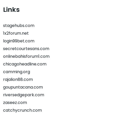
Links
stagehubs.com
1x2forum.net
login99bet.com
secretcourtesans.com
onlinebahisforum1.com
chicagoheadline.com
camming.org
rajalion88.com
goupuntacana.com
riversedgepark.com
zaseez.com
catchycrunch.com