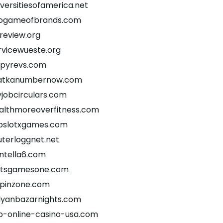
iversitiesofamerica.net
ogameofbrands.com
review.org
rvicewueste.org
ppyrevs.com
tkanumbernow.com
jobcirculars.com
althmoreoverfitness.com
pslotxgames.com
uterloggnet.net
ntella6.com
otsgamesone.com
spinzone.com
lyanbazarnights.com
p-online-casino-usa.com