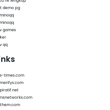
ta hk lengkap
ot demo pg
minoqq
minoqq
v games
ker
v qq
inks
e-times.com
merifys.com
piratif.net
msnetworks.com
fthem.com