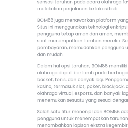
sensasi taruhan pada acara olahraga fa
melakukan perjalanan ke lokasi fisik.
BOM88 juga menawarkan platform yang 
Situs ini menggunakan teknologi enkri
pengguna tetap aman dan aman, membe
saat menempatkan taruhan mereka. Sel
pembayaran, memudahkan pengguna un
dan mudah.
Dalam hal opsi taruhan, BOM88 memilik
olahraga dapat bertaruh pada berbagai 
basket, tenis, dan banyak lagi. Pengge
kasino, termasuk slot, poker, blackjack,
olahraga virtual, esports, dan banyak 
menemukan sesuatu yang sesuai denga
Salah satu fitur menonjol dari BOM88 a
pengguna untuk menempatkan taruhan se
menambahkan lapisan ekstra kegembir