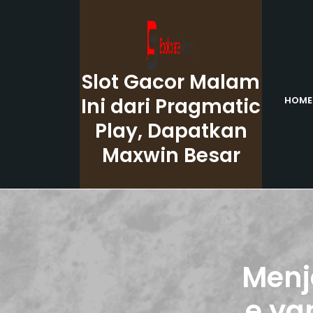
Skip
to
content
Slot Gacor Malam
Ini dari Pragmatic
HOME
Play, Dapatkan
Maxwin Besar
Menj
e ya