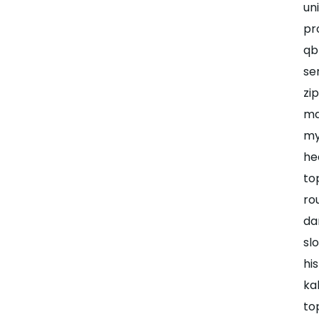
un
pr
qb
se
zi
ma
my
he
to
ro
da
sl
hi
ka
to