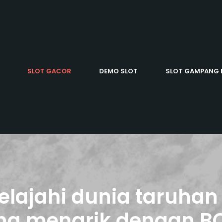
SLOT GACOR
DEMO SLOT
SLOT GAMPANG
elajahi dunia taruhan 
ng menarik dengan 