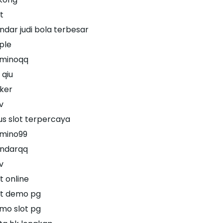
t
ndar judi bola terbesar
ple
minoqq
 qiu
ker
v
tus slot terpercaya
mino99
ndarqq
v
t online
ot demo pg
mo slot pg