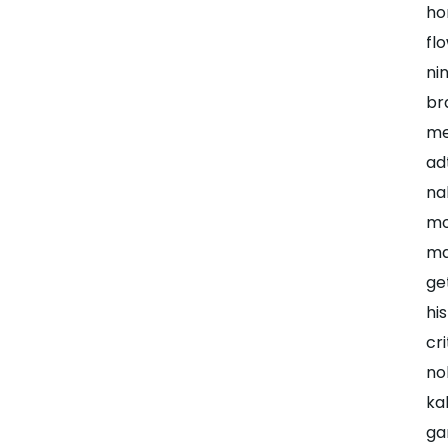
ho
fl
ni
br
me
ad
na
mo
ma
ge
hi
cr
no
ka
ga