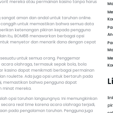
vorit mereka atau permainan kasino tanpa harus
Ma
Me
sangat aman dan andal untuk taruhan online.
Ko
psi canggih untuk memastikan bahwa semua data
Pa
rikan ketenangan pikiran kepada pengguna
An
ain itu, BOM88 menawarkan berbagai opsi
tuk menyetor dan menarik dana dengan cepat
Pa
Ma
i sesuatu untuk semua orang. Penggemar
Me
acara olahraga, termasuk sepak bola, bola
Ko
mar kasino dapat menikmati berbagai permainan
 dan roulette. Ada juga opsi untuk bertaruh pada
L
lagi, memastikan bahwa pengguna dapat
n minat mereka.
lin
dalah opsi taruhan langsungnya. Ini memungkinkan
cara real time karena acara olahraga terjadi,
pk
aan pada pengalaman taruhan. Pengguna juga
sa