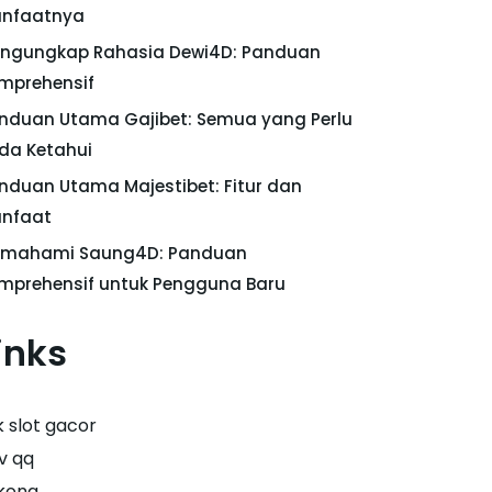
nfaatnya
ngungkap Rahasia Dewi4D: Panduan
mprehensif
nduan Utama Gajibet: Semua yang Perlu
da Ketahui
nduan Utama Majestibet: Fitur dan
nfaat
mahami Saung4D: Panduan
mprehensif untuk Pengguna Baru
inks
k slot gacor
v qq
kong