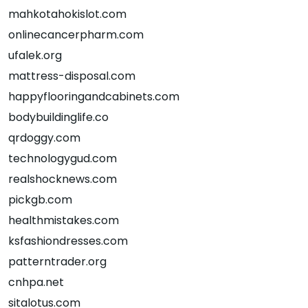
mahkotahokislot.com
onlinecancerpharm.com
ufalek.org
mattress-disposal.com
happyflooringandcabinets.com
bodybuildinglife.co
qrdoggy.com
technologygud.com
realshocknews.com
pickgb.com
healthmistakes.com
ksfashiondresses.com
patterntrader.org
cnhpa.net
sitalotus.com