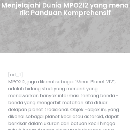
Menjelajahi Dunia MPO212 yang mena
rik: Panduan Komprehensif
[ad_1]
MPO212, juga dikenal sebagai “Minor Planet 212”,
adalah bidang studi yang menarik yang
menawarkan banyak informasi tentang benda -
benda yang mengorbit matahari kita di luar
delapan planet tradisional. Objek -objek ini, yang
dikenal sebagai planet kecil atau asteroid, dapat
berkisar dalam ukuran dari batuan kecil hingga