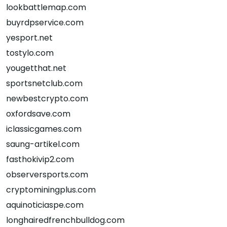
lookbattlemap.com
buyrdpservice.com
yesport.net
tostylo.com
yougetthat.net
sportsnetclub.com
newbestcrypto.com
oxfordsave.com
iclassicgames.com
saung-artikel.com
fasthokivip2.com
observersports.com
cryptominingplus.com
aquinoticiaspe.com
longhairedfrenchbulldog.com