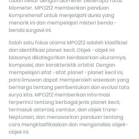
tubuh besar dengan diameter beberapa ratus
kilometer. MPO212 memberikan panduan
komprehensif untuk menjelajahi dunia yang
menarik ini dan mempelajari misteri benda -
benda surgawi ini.
Salah satu fokus utama MPO212 adalah klasifikasi
dan identifikasi planet kecil. Objek -objek ini
biasanya dikategorikan berdasarkan ukurannya,
komposisi, dan karakteristik orbital. Dengan
mempelajari sifat -sifat planet -planet kecil ini,
para ilmuwan dapat memperoleh wawasan yang
berharga tentang pembentukan dan evolusi tata
surya kita. MPO212 memberikan informasi
terperinci tentang berbagai jenis planet kecil,
termasuk asteroid, centaur, dan objek trans-
Neptunian, dan menawarkan panduan tentang
cara mengklasifikasikan dan menganalisis objek-
objek ini.