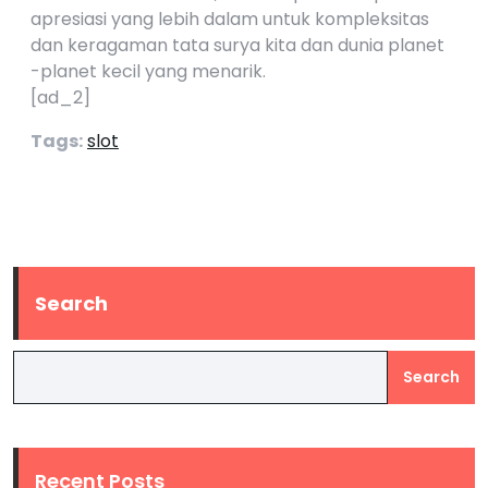
apresiasi yang lebih dalam untuk kompleksitas
dan keragaman tata surya kita dan dunia planet
-planet kecil yang menarik.
[ad_2]
Tags:
slot
Search
Search
Recent Posts