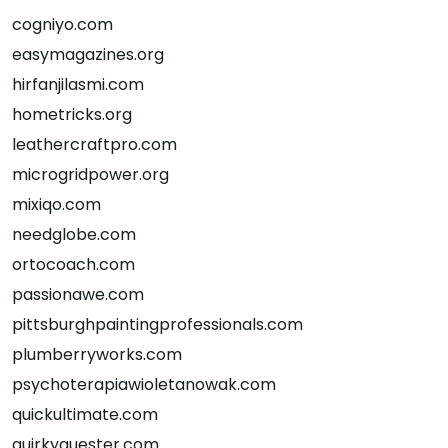
cogniyo.com
easymagazines.org
hirfanjilasmi.com
hometricks.org
leathercraftpro.com
microgridpower.org
mixiqo.com
needglobe.com
ortocoach.com
passionawe.com
pittsburghpaintingprofessionals.com
plumberryworks.com
psychoterapiawioletanowak.com
quickultimate.com
quirkyquester.com