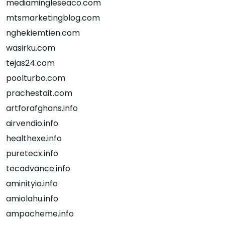
mediamingleseaco.com
mtsmarketingblog.com
nghekiemtien.com
wasirku.com
tejas24.com
poolturbo.com
prachestait.com
artforafghans.info
airvendio.info
healthexe.info
puretecx.info
tecadvance.info
aminityio.info
amiolahu.info
ampacheme.info