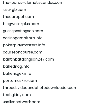
the-parcs-clematiscondos.com
jusu-gb.com
thecarepet.com
blogwriterplus.com
guestpostingseo.com
casinogambitpro.info
pokerplaymasters.info
courseoncourse.com
bantinbatdongsan247.com
bahednog.info
bahenxgek.info
pertamaskre.com
threadsvideoandphotodownloader.com
techgiddy.com
usalivenetwork.com