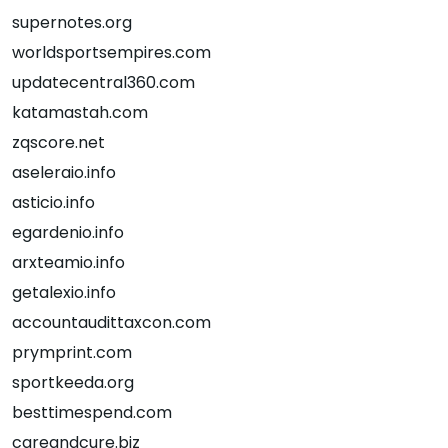
supernotes.org
worldsportsempires.com
updatecentral360.com
katamastah.com
zqscore.net
aseleraio.info
asticio.info
egardenio.info
arxteamio.info
getalexio.info
accountaudittaxcon.com
prymprint.com
sportkeeda.org
besttimespend.com
careandcure.biz