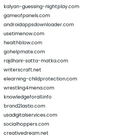
kalyan-guessing-nightplay.com
gameofpanels.com
androidappsdownloader.com
usetimenow.com
healthblow.com
gohelpmate.com
rajdhani-satta-matka.com
writerscraft.net
elearning-childprotection.com
wrestling4mena.com
knowledgeforall.info
brand2lastio.com
usadigitalservices.com
socialhoppers.com
creativedream.net