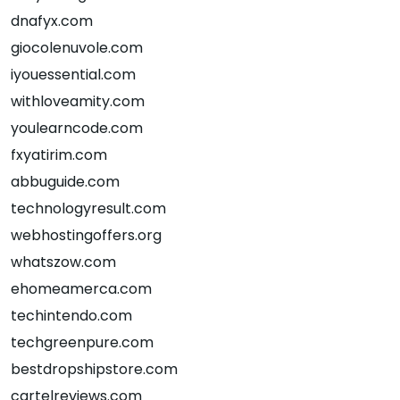
dnafyx.com
giocolenuvole.com
iyouessential.com
withloveamity.com
youlearncode.com
fxyatirim.com
abbuguide.com
technologyresult.com
webhostingoffers.org
whatszow.com
ehomeamerca.com
techintendo.com
techgreenpure.com
bestdropshipstore.com
cartelreviews.com