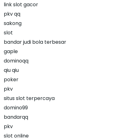
link slot gacor
pkv qq
sakong
slot
bandar judi bola terbesar
gaple
dominoqq
qiu qiu
poker
pkv
situs slot terpercaya
domino99
bandarqq
pkv
slot online