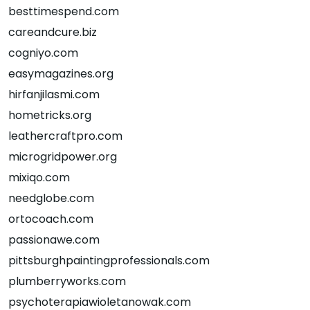
besttimespend.com
careandcure.biz
cogniyo.com
easymagazines.org
hirfanjilasmi.com
hometricks.org
leathercraftpro.com
microgridpower.org
mixiqo.com
needglobe.com
ortocoach.com
passionawe.com
pittsburghpaintingprofessionals.com
plumberryworks.com
psychoterapiawioletanowak.com