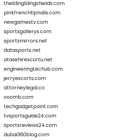
theblingblingshields.com
pinkfrenchtipnails.com
newgamestv.com
sportsgallerys.com
sportsmirrors.net
datasports.net
atasehirescortu.net
engineeringtechub.com
jerryescorts.com
attorneylegal.co
voomb.com
techgadgetpoint.com
tvsportsguide24.com
sportsreviews24.com
dubai360blog.com