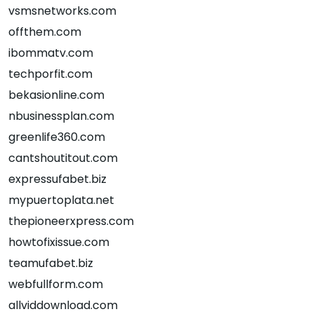
vsmsnetworks.com
offthem.com
ibommatv.com
techporfit.com
bekasionline.com
nbusinessplan.com
greenlife360.com
cantshoutitout.com
expressufabet.biz
mypuertoplata.net
thepioneerxpress.com
howtofixissue.com
teamufabet.biz
webfullform.com
allviddownload.com