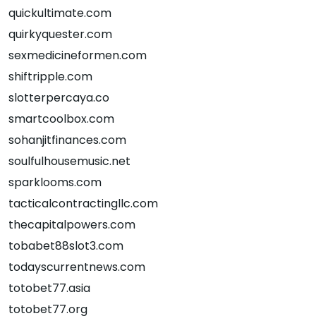
quickultimate.com
quirkyquester.com
sexmedicineformen.com
shiftripple.com
slotterpercaya.co
smartcoolbox.com
sohanjitfinances.com
soulfulhousemusic.net
sparklooms.com
tacticalcontractingllc.com
thecapitalpowers.com
tobabet88slot3.com
todayscurrentnews.com
totobet77.asia
totobet77.org