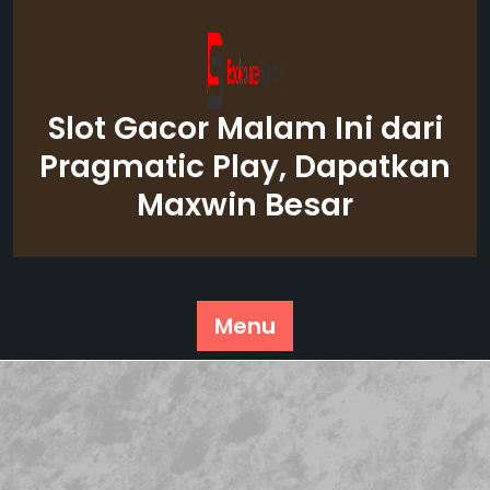
Skip
to
content
Slot Gacor Malam Ini dari
Pragmatic Play, Dapatkan
Maxwin Besar
Menu