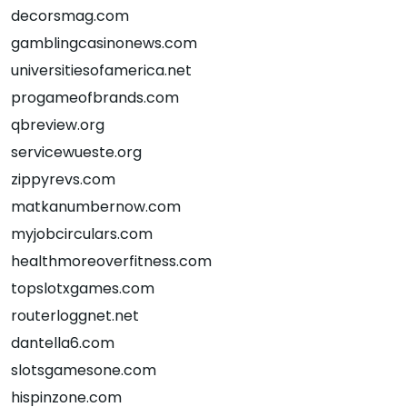
decorsmag.com
gamblingcasinonews.com
universitiesofamerica.net
progameofbrands.com
qbreview.org
servicewueste.org
zippyrevs.com
matkanumbernow.com
myjobcirculars.com
healthmoreoverfitness.com
topslotxgames.com
routerloggnet.net
dantella6.com
slotsgamesone.com
hispinzone.com