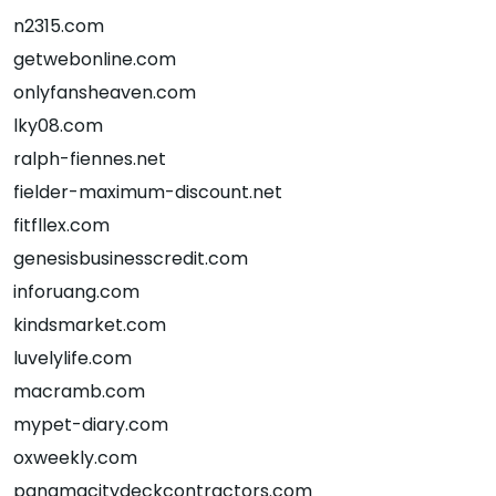
n2315.com
getwebonline.com
onlyfansheaven.com
lky08.com
ralph-fiennes.net
fielder-maximum-discount.net
fitfllex.com
genesisbusinesscredit.com
inforuang.com
kindsmarket.com
luvelylife.com
macramb.com
mypet-diary.com
oxweekly.com
panamacitydeckcontractors.com