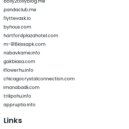
bolly2tollyblog.me
pandaclub.me
flyttevask.io
byhous.com
hartfordplazahotel.com
m-918kissapk.com
nabavkame.info
gakbiasa.com
iflowerhu.info
chicagocrystalconnection.com
imanabadii.com
trilipohu.info
appruptio.info
Links