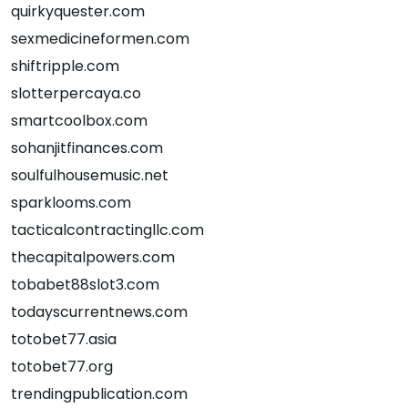
quirkyquester.com
sexmedicineformen.com
shiftripple.com
slotterpercaya.co
smartcoolbox.com
sohanjitfinances.com
soulfulhousemusic.net
sparklooms.com
tacticalcontractingllc.com
thecapitalpowers.com
tobabet88slot3.com
todayscurrentnews.com
totobet77.asia
totobet77.org
trendingpublication.com