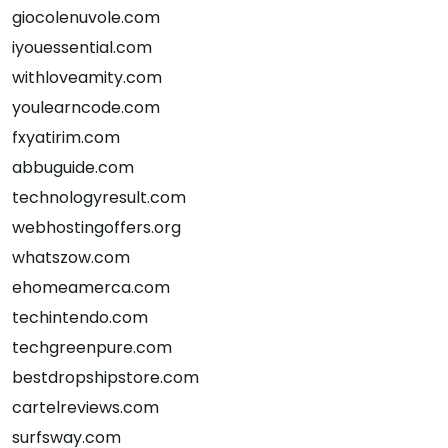
giocolenuvole.com
iyouessential.com
withloveamity.com
youlearncode.com
fxyatirim.com
abbuguide.com
technologyresult.com
webhostingoffers.org
whatszow.com
ehomeamerca.com
techintendo.com
techgreenpure.com
bestdropshipstore.com
cartelreviews.com
surfsway.com