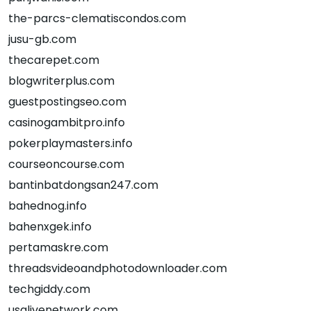
the-parcs-clematiscondos.com
jusu-gb.com
thecarepet.com
blogwriterplus.com
guestpostingseo.com
casinogambitpro.info
pokerplaymasters.info
courseoncourse.com
bantinbatdongsan247.com
bahednog.info
bahenxgek.info
pertamaskre.com
threadsvideoandphotodownloader.com
techgiddy.com
usalivenetwork.com