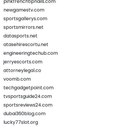
pinkfrenchtipnails.com
newgamestv.com
sportsgallerys.com
sportsmirrors.net
datasports.net
atasehirescortu.net
engineeringtechub.com
jerryescorts.com
attorneylegal.co
voomb.com
techgadgetpoint.com
tvsportsguide24.com
sportsreviews24.com
dubai360blog.com
lucky77slot.org