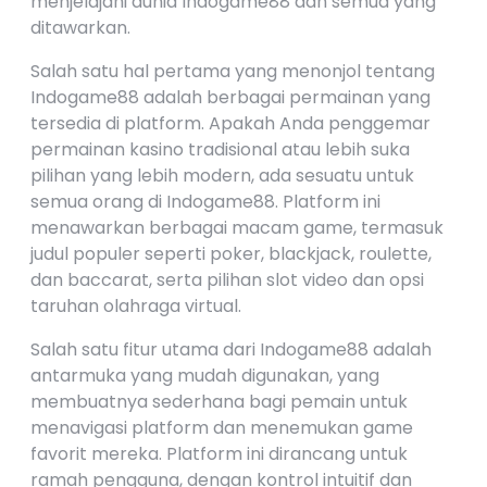
menjelajahi dunia Indogame88 dan semua yang
ditawarkan.
Salah satu hal pertama yang menonjol tentang
Indogame88 adalah berbagai permainan yang
tersedia di platform. Apakah Anda penggemar
permainan kasino tradisional atau lebih suka
pilihan yang lebih modern, ada sesuatu untuk
semua orang di Indogame88. Platform ini
menawarkan berbagai macam game, termasuk
judul populer seperti poker, blackjack, roulette,
dan baccarat, serta pilihan slot video dan opsi
taruhan olahraga virtual.
Salah satu fitur utama dari Indogame88 adalah
antarmuka yang mudah digunakan, yang
membuatnya sederhana bagi pemain untuk
menavigasi platform dan menemukan game
favorit mereka. Platform ini dirancang untuk
ramah pengguna, dengan kontrol intuitif dan