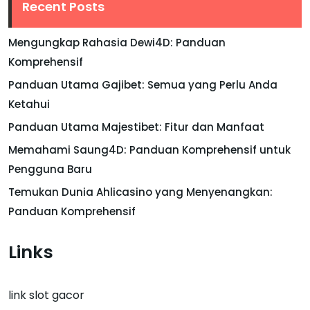
Recent Posts
Mengungkap Rahasia Dewi4D: Panduan
Komprehensif
Panduan Utama Gajibet: Semua yang Perlu Anda
Ketahui
Panduan Utama Majestibet: Fitur dan Manfaat
Memahami Saung4D: Panduan Komprehensif untuk
Pengguna Baru
Temukan Dunia Ahlicasino yang Menyenangkan:
Panduan Komprehensif
Links
link slot gacor