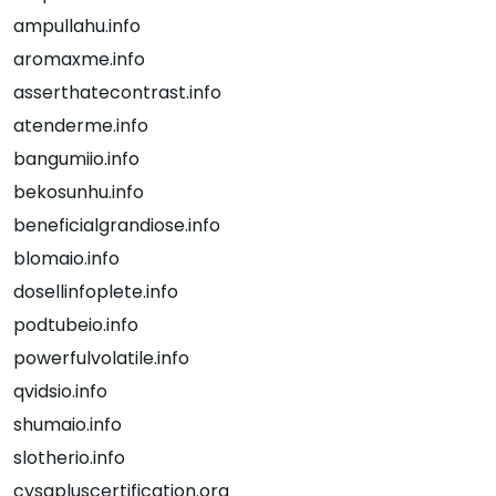
ampullahu.info
aromaxme.info
asserthatecontrast.info
atenderme.info
bangumiio.info
bekosunhu.info
beneficialgrandiose.info
blomaio.info
dosellinfoplete.info
podtubeio.info
powerfulvolatile.info
qvidsio.info
shumaio.info
slotherio.info
cysapluscertification.org