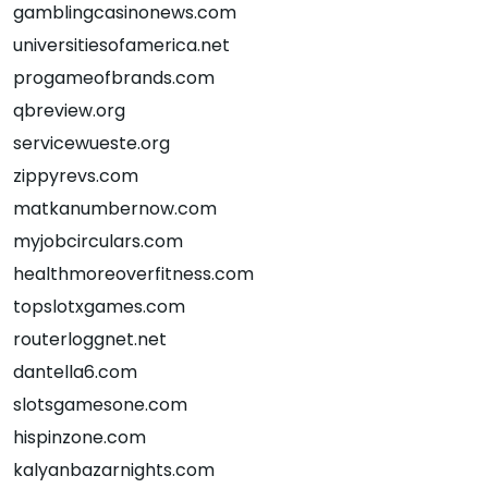
gamblingcasinonews.com
universitiesofamerica.net
progameofbrands.com
qbreview.org
servicewueste.org
zippyrevs.com
matkanumbernow.com
myjobcirculars.com
healthmoreoverfitness.com
topslotxgames.com
routerloggnet.net
dantella6.com
slotsgamesone.com
hispinzone.com
kalyanbazarnights.com