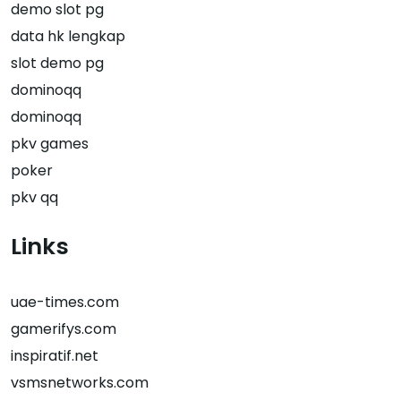
demo slot pg
data hk lengkap
slot demo pg
dominoqq
dominoqq
pkv games
poker
pkv qq
Links
uae-times.com
gamerifys.com
inspiratif.net
vsmsnetworks.com