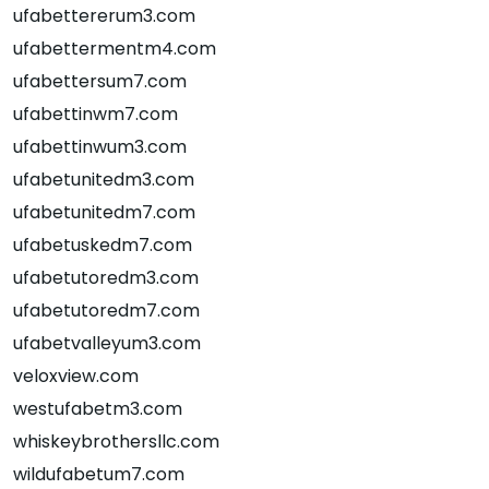
ufabettererum3.com
ufabettermentm4.com
ufabettersum7.com
ufabettinwm7.com
ufabettinwum3.com
ufabetunitedm3.com
ufabetunitedm7.com
ufabetuskedm7.com
ufabetutoredm3.com
ufabetutoredm7.com
ufabetvalleyum3.com
veloxview.com
westufabetm3.com
whiskeybrothersllc.com
wildufabetum7.com