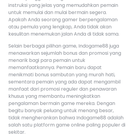
instruksi yang jelas yang memudahkan pemain
untuk memulai dan mulai bermain segera.
Apakah Anda seorang gamer berpengalaman
atau pemula yang lengkap, Anda tidak akan
kesulitan menemukan jalan Anda di tidak sama.
Selain berbagai pilihan game, Indogame88 juga
menawarkan sejumlah bonus dan promosi yang
menarik bagi para pemain untuk
memanfaatkannya. Pemain baru dapat
menikmati bonus sambutan yang murah hati,
sementara pemain yang ada dapat mengambil
manfaat dari promosi reguler dan penawaran
khusus yang membantu meningkatkan
pengalaman bermain game mereka. Dengan
begitu banyak peluang untuk menang besar,
tidak mengherankan bahwa Indogame88 adalah
salah satu platform game online paling populer di
sekitar.