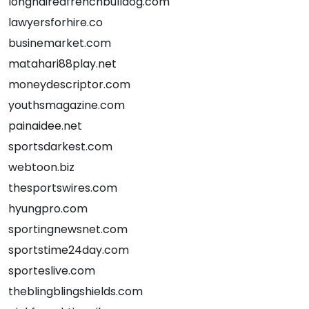
longhairedfrenchbulldog.com
lawyersforhire.co
businemarket.com
matahari88play.net
moneydescriptor.com
youthsmagazine.com
painaidee.net
sportsdarkest.com
webtoon.biz
thesportswires.com
hyungpro.com
sportingnewsnet.com
sportstime24day.com
sporteslive.com
theblingblingshields.com