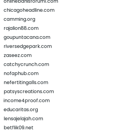
onlinebahisforum1.com
chicagoheadline.com
camming.org
rajalion88.com
goupuntacana.com
riversedgepark.com
zaseez.com
catchycrunch.com
nofaphub.com
nefertitingalls.com
patsyscreations.com
income4proof.com
educaritas.org
lensajelajah.com
betflik09.net