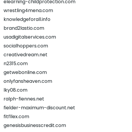
elearning-childprotection.com
wrestling4mena.com
knowledgeforall.info
brand2lastio.com
usadigitalservices.com
socialhoppers.com
creativedream.net
n2315.com
getwebonline.com
onlyfansheaven.com
lky08.com
ralph-fiennes.net
fielder-maximum-discount.net
fitfllex.com
genesisbusinesscredit.com