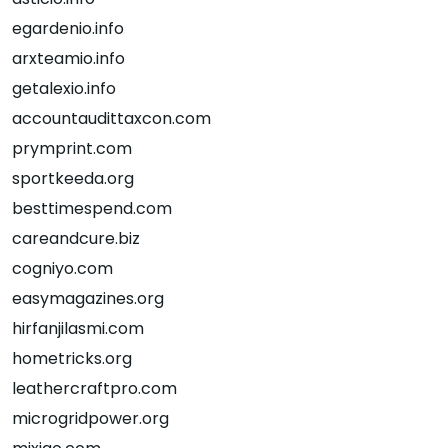
egardenio.info
arxteamio.info
getalexio.info
accountaudittaxcon.com
prymprint.com
sportkeeda.org
besttimespend.com
careandcure.biz
cogniyo.com
easymagazines.org
hirfanjilasmi.com
hometricks.org
leathercraftpro.com
microgridpower.org