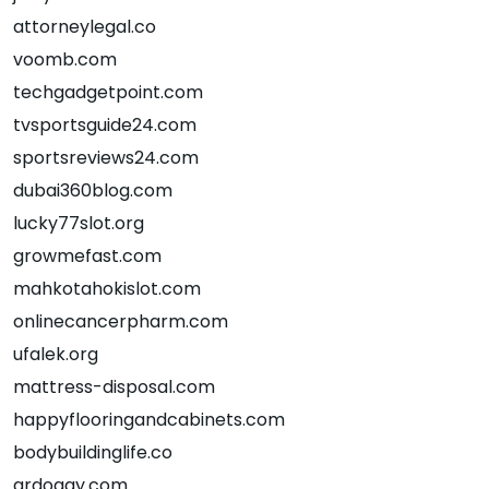
attorneylegal.co
voomb.com
techgadgetpoint.com
tvsportsguide24.com
sportsreviews24.com
dubai360blog.com
lucky77slot.org
growmefast.com
mahkotahokislot.com
onlinecancerpharm.com
ufalek.org
mattress-disposal.com
happyflooringandcabinets.com
bodybuildinglife.co
qrdoggy.com