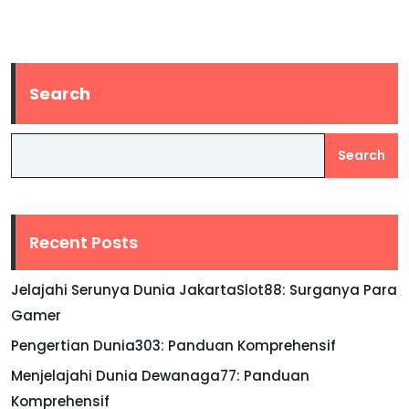
Search
Search
Recent Posts
Jelajahi Serunya Dunia JakartaSlot88: Surganya Para
Gamer
Pengertian Dunia303: Panduan Komprehensif
Menjelajahi Dunia Dewanaga77: Panduan
Komprehensif