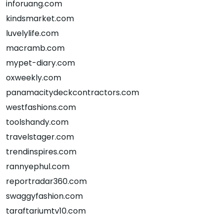
inforuang.com
kindsmarket.com
luvelylife.com
macramb.com
mypet-diary.com
oxweekly.com
panamacitydeckcontractors.com
westfashions.com
toolshandy.com
travelstager.com
trendinspires.com
rannyephul.com
reportradar360.com
swaggyfashion.com
taraftariumtv10.com