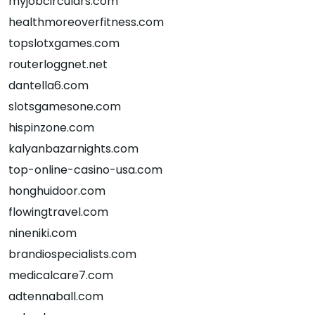
myjobcirculars.com
healthmoreoverfitness.com
topslotxgames.com
routerloggnet.net
dantella6.com
slotsgamesone.com
hispinzone.com
kalyanbazarnights.com
top-online-casino-usa.com
honghuidoor.com
flowingtravel.com
nineniki.com
brandiospecialists.com
medicalcare7.com
adtennaball.com