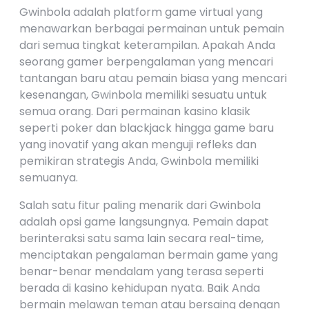
Gwinbola adalah platform game virtual yang
menawarkan berbagai permainan untuk pemain
dari semua tingkat keterampilan. Apakah Anda
seorang gamer berpengalaman yang mencari
tantangan baru atau pemain biasa yang mencari
kesenangan, Gwinbola memiliki sesuatu untuk
semua orang. Dari permainan kasino klasik
seperti poker dan blackjack hingga game baru
yang inovatif yang akan menguji refleks dan
pemikiran strategis Anda, Gwinbola memiliki
semuanya.
Salah satu fitur paling menarik dari Gwinbola
adalah opsi game langsungnya. Pemain dapat
berinteraksi satu sama lain secara real-time,
menciptakan pengalaman bermain game yang
benar-benar mendalam yang terasa seperti
berada di kasino kehidupan nyata. Baik Anda
bermain melawan teman atau bersaing dengan