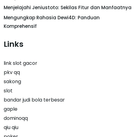
Menjelajahi Jeniustoto: Sekilas Fitur dan Manfaatnya
Mengungkap Rahasia Dewi4D: Panduan
Komprehensif
Links
link slot gacor
pkv qq
sakong
slot
bandar judi bola terbesar
gaple
dominoqq
qiu qiu
poker