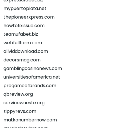
mypuertoplata.net
thepioneerxpress.com
howtofixissue.com
teamufabet.biz
webfullform.com
allviddownload.com
decorsmag.com
gamblingcasinonews.com
universitiesofamerica.net
progameofbrands.com
qbreview.org
servicewueste.org
zippyrevs.com
matkanumbernow.com