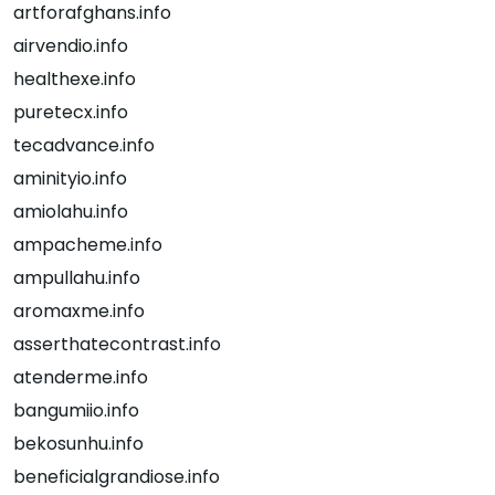
artforafghans.info
airvendio.info
healthexe.info
puretecx.info
tecadvance.info
aminityio.info
amiolahu.info
ampacheme.info
ampullahu.info
aromaxme.info
asserthatecontrast.info
atenderme.info
bangumiio.info
bekosunhu.info
beneficialgrandiose.info