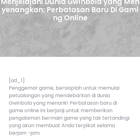
Menjelajahi Dunia Gwinbola yang Men
yenangkan: Perbatasan Baru Di Gami
ng Online
[ad_1]
Penggemar game, bersiaplah untuk memulai
petualangan yang mendebarkan di dunia
Gwinbola yang menarik! Perbatasan baru di
game online ini berjanji untuk memberikan
pengalaman bermain game yang tak tertandingi
yang akan membuat Anda terpikat selama
berjam -jam.