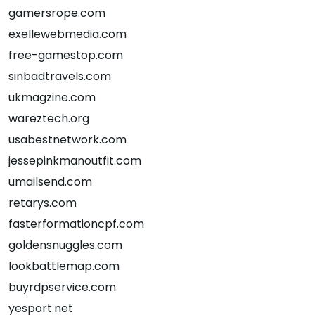
gamersrope.com
exellewebmedia.com
free-gamestop.com
sinbadtravels.com
ukmagzine.com
wareztech.org
usabestnetwork.com
jessepinkmanoutfit.com
umailsend.com
retarys.com
fasterformationcpf.com
goldensnuggles.com
lookbattlemap.com
buyrdpservice.com
yesport.net