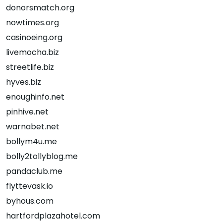
donorsmatch.org
nowtimes.org
casinoeing.org
livemocha.biz
streetlife.biz
hyves.biz
enoughinfo.net
pinhive.net
warnabet.net
bollym4u.me
bolly2tollyblog.me
pandaclub.me
flyttevask.io
byhous.com
hartfordplazahotel.com