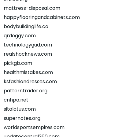
mattress-disposal.com
happyflooringandcabinets.com
bodybuildinglife.co
qrdoggy.com
technologygud.com
realshocknews.com
pickgb.com
healthmistakes.com
ksfashiondresses.com
patterntrader.org
cnhpa.net
sitalotus.com
supernotes.org
worldsportsempires.com
updatecentral360.com