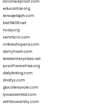
income4proof.com
educaritas.org
lensajelajah.com
betflik09.net
ncaq.org
xenmicro.com
onlineshopera.com
dartyfresh.com
lewisenterprises.net
pcsoftwarefree.org
dailylinking.com
dnafyx.com
giocolenuvole.com
iyouessential.com
withloveamity.com