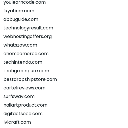
youlearncode.com
fxyatirim.com
abbuguide.com
technologyresult.com
webhostingoffers.org
whatszow.com
ehomeamerca.com
techintendo.com
techgreenpure.com
bestdropshipstore.com
cartelreviews.com
surfsway.com
nailartproduct.com
digitactseed.com
lvlcraft.com