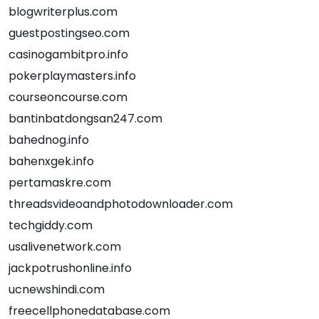
blogwriterplus.com
guestpostingseo.com
casinogambitpro.info
pokerplaymasters.info
courseoncourse.com
bantinbatdongsan247.com
bahednog.info
bahenxgek.info
pertamaskre.com
threadsvideoandphotodownloader.com
techgiddy.com
usalivenetwork.com
jackpotrushonline.info
ucnewshindi.com
freecellphonedatabase.com