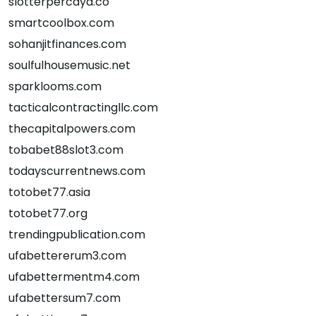
slotterpercaya.co
smartcoolbox.com
sohanjitfinances.com
soulfulhousemusic.net
sparklooms.com
tacticalcontractingllc.com
thecapitalpowers.com
tobabet88slot3.com
todayscurrentnews.com
totobet77.asia
totobet77.org
trendingpublication.com
ufabettererum3.com
ufabettermentm4.com
ufabettersum7.com