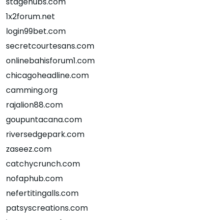
stagehubs.com
1x2forum.net
login99bet.com
secretcourtesans.com
onlinebahisforum1.com
chicagoheadline.com
camming.org
rajalion88.com
goupuntacana.com
riversedgepark.com
zaseez.com
catchycrunch.com
nofaphub.com
nefertitingalls.com
patsyscreations.com