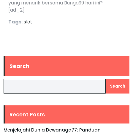
yang menarik bersama Bunga99 hari ini?
[ad_2]
Tags:
slot
Search
Search
Recent Posts
Menjelajahi Dunia Dewanaga77: Panduan