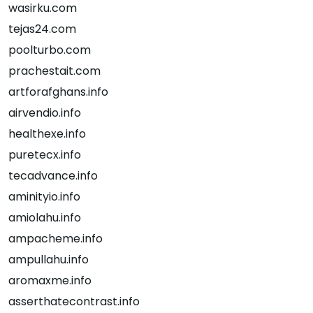
wasirku.com
tejas24.com
poolturbo.com
prachestait.com
artforafghans.info
airvendio.info
healthexe.info
puretecx.info
tecadvance.info
aminityio.info
amiolahu.info
ampacheme.info
ampullahu.info
aromaxme.info
asserthatecontrast.info