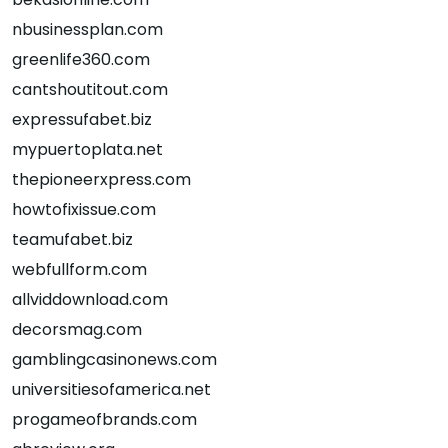
nbusinessplan.com
greenlife360.com
cantshoutitout.com
expressufabet.biz
mypuertoplata.net
thepioneerxpress.com
howtofixissue.com
teamufabet.biz
webfullform.com
allviddownload.com
decorsmag.com
gamblingcasinonews.com
universitiesofamerica.net
progameofbrands.com