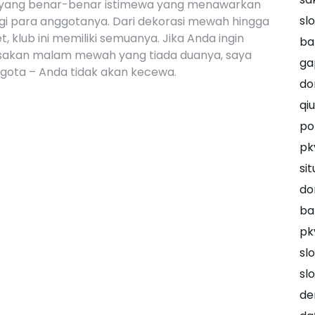
 yang benar-benar istimewa yang menawarkan
slo
gi para anggotanya. Dari dekorasi mewah hingga
 klub ini memiliki semuanya. Jika Anda ingin
ba
sakan malam mewah yang tiada duanya, saya
ga
gota – Anda tidak akan kecewa.
do
qiu
po
pk
si
do
ba
pk
slo
sl
de