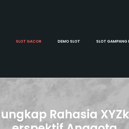
SLOT GACOR
DEMO SLOT
SLOT GAMPANG
ungkap Rahasia XYZkl
erspektif Anggota