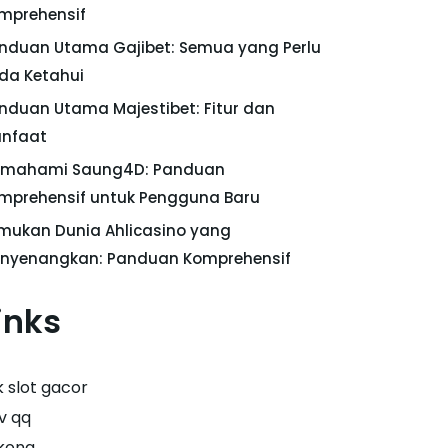
mprehensif
nduan Utama Gajibet: Semua yang Perlu
da Ketahui
nduan Utama Majestibet: Fitur dan
nfaat
mahami Saung4D: Panduan
mprehensif untuk Pengguna Baru
mukan Dunia Ahlicasino yang
nyenangkan: Panduan Komprehensif
inks
k slot gacor
v qq
kong