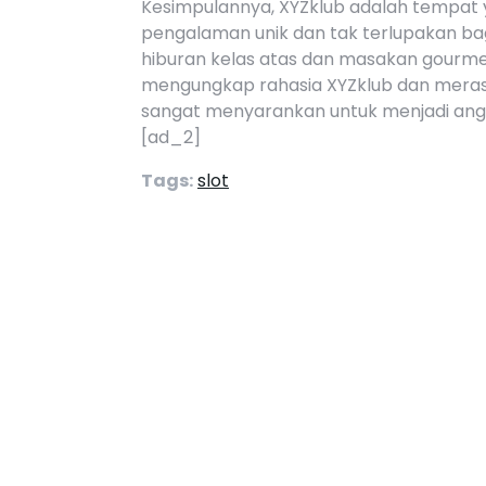
Kesimpulannya, XYZklub adalah tempat
pengalaman unik dan tak terlupakan ba
hiburan kelas atas dan masakan gourmet,
mengungkap rahasia XYZklub dan mera
sangat menyarankan untuk menjadi ang
[ad_2]
Tags:
slot