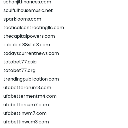
sohanjitfinances.com
soulfulhousemusic.net
sparklooms.com
tacticalcontractingllc.com
thecapitalpowers.com
tobabet88slot3.com
todayscurrentnews.com
totobet77.asia
totobet77.org
trendingpublication.com
ufabettererum3.com
ufabettermentm4.com
ufabettersum7.com
ufabettinwm7.com
ufabettinwum3.com