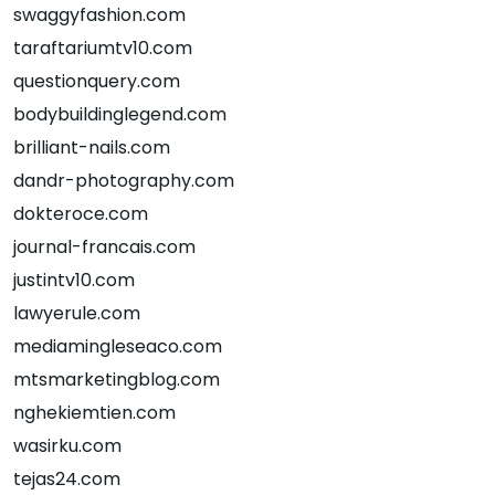
swaggyfashion.com
taraftariumtv10.com
questionquery.com
bodybuildinglegend.com
brilliant-nails.com
dandr-photography.com
dokteroce.com
journal-francais.com
justintv10.com
lawyerule.com
mediamingleseaco.com
mtsmarketingblog.com
nghekiemtien.com
wasirku.com
tejas24.com