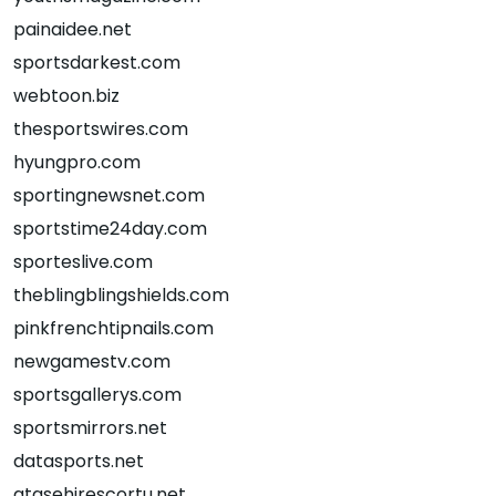
painaidee.net
sportsdarkest.com
webtoon.biz
thesportswires.com
hyungpro.com
sportingnewsnet.com
sportstime24day.com
sporteslive.com
theblingblingshields.com
pinkfrenchtipnails.com
newgamestv.com
sportsgallerys.com
sportsmirrors.net
datasports.net
atasehirescortu.net