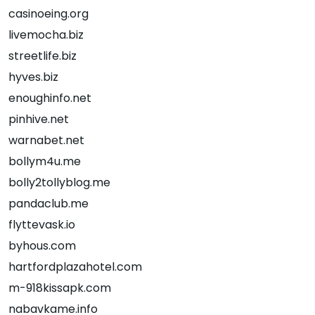
casinoeing.org
livemocha.biz
streetlife.biz
hyves.biz
enoughinfo.net
pinhive.net
warnabet.net
bollym4u.me
bolly2tollyblog.me
pandaclub.me
flyttevask.io
byhous.com
hartfordplazahotel.com
m-918kissapk.com
nabavkame.info