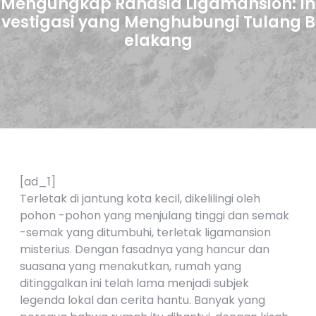
Mengungkap Rahasia Ligamansion: In
vestigasi yang Menghubungi Tulang B
elakang
[ad_1]
Terletak di jantung kota kecil, dikelilingi oleh
pohon -pohon yang menjulang tinggi dan semak
-semak yang ditumbuhi, terletak ligamansion
misterius. Dengan fasadnya yang hancur dan
suasana yang menakutkan, rumah yang
ditinggalkan ini telah lama menjadi subjek
legenda lokal dan cerita hantu. Banyak yang