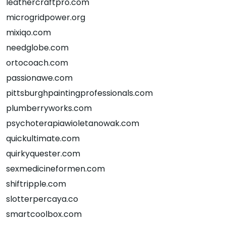
leathercraftpro.com
microgridpower.org
mixiqo.com
needglobe.com
ortocoach.com
passionawe.com
pittsburghpaintingprofessionals.com
plumberryworks.com
psychoterapiawioletanowak.com
quickultimate.com
quirkyquester.com
sexmedicineformen.com
shiftripple.com
slotterpercaya.co
smartcoolbox.com