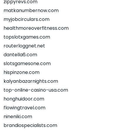
zippyrevs.com
matkanumbernow.com
myjobcirculars.com
healthmoreoverfitness.com
topslotxgames.com
routerloggnet.net
dantella6.com
slotsgamesone.com
hispinzone.com
kalyanbazarnights.com
top-online-casino-usa.com
honghuidoor.com
flowingtravel.com
nineniki.com
brandiospecialists.com