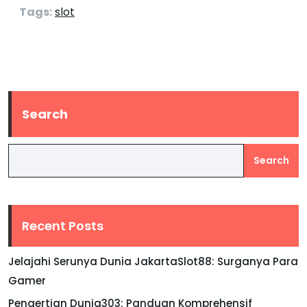
Tags:
slot
Search
Search
Recent Posts
Jelajahi Serunya Dunia JakartaSlot88: Surganya Para
Gamer
Pengertian Dunia303: Panduan Komprehensif