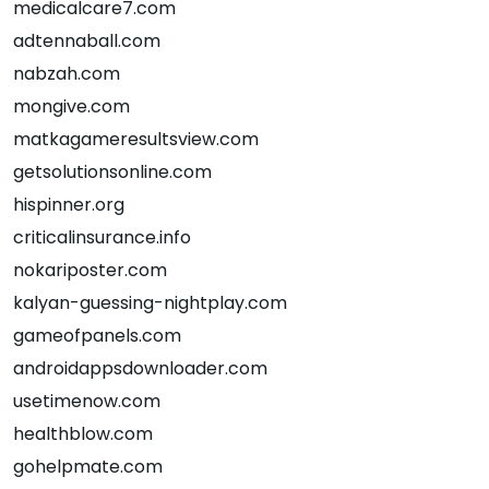
medicalcare7.com
adtennaball.com
nabzah.com
mongive.com
matkagameresultsview.com
getsolutionsonline.com
hispinner.org
criticalinsurance.info
nokariposter.com
kalyan-guessing-nightplay.com
gameofpanels.com
androidappsdownloader.com
usetimenow.com
healthblow.com
gohelpmate.com