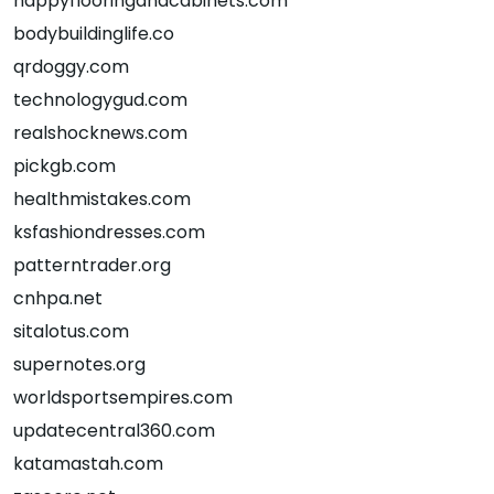
happyflooringandcabinets.com
bodybuildinglife.co
qrdoggy.com
technologygud.com
realshocknews.com
pickgb.com
healthmistakes.com
ksfashiondresses.com
patterntrader.org
cnhpa.net
sitalotus.com
supernotes.org
worldsportsempires.com
updatecentral360.com
katamastah.com