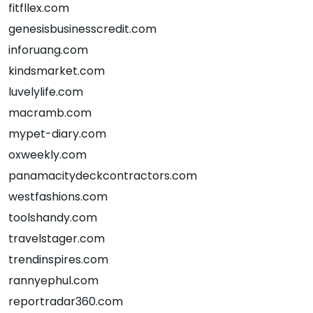
fitfllex.com
genesisbusinesscredit.com
inforuang.com
kindsmarket.com
luvelylife.com
macramb.com
mypet-diary.com
oxweekly.com
panamacitydeckcontractors.com
westfashions.com
toolshandy.com
travelstager.com
trendinspires.com
rannyephul.com
reportradar360.com