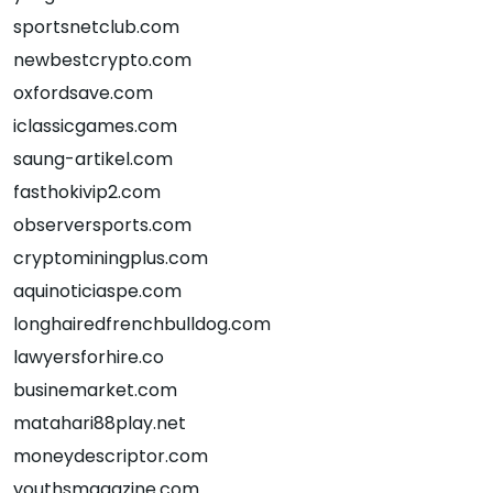
sportsnetclub.com
newbestcrypto.com
oxfordsave.com
iclassicgames.com
saung-artikel.com
fasthokivip2.com
observersports.com
cryptominingplus.com
aquinoticiaspe.com
longhairedfrenchbulldog.com
lawyersforhire.co
businemarket.com
matahari88play.net
moneydescriptor.com
youthsmagazine.com