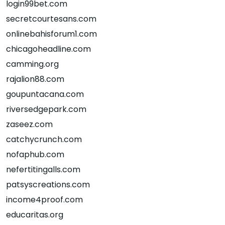
login99bet.com
secretcourtesans.com
onlinebahisforum1.com
chicagoheadline.com
camming.org
rajalion88.com
goupuntacana.com
riversedgepark.com
zaseez.com
catchycrunch.com
nofaphub.com
nefertitingalls.com
patsyscreations.com
income4proof.com
educaritas.org