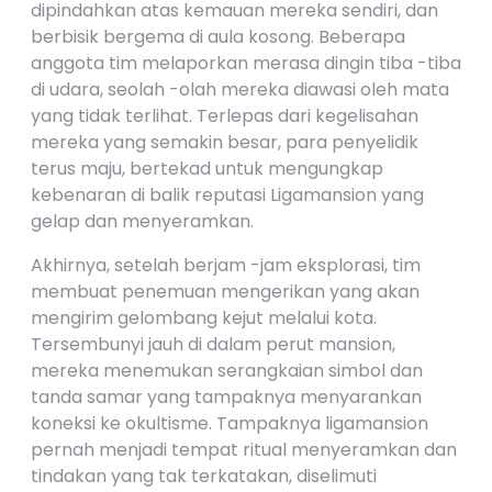
dipindahkan atas kemauan mereka sendiri, dan
berbisik bergema di aula kosong. Beberapa
anggota tim melaporkan merasa dingin tiba -tiba
di udara, seolah -olah mereka diawasi oleh mata
yang tidak terlihat. Terlepas dari kegelisahan
mereka yang semakin besar, para penyelidik
terus maju, bertekad untuk mengungkap
kebenaran di balik reputasi Ligamansion yang
gelap dan menyeramkan.
Akhirnya, setelah berjam -jam eksplorasi, tim
membuat penemuan mengerikan yang akan
mengirim gelombang kejut melalui kota.
Tersembunyi jauh di dalam perut mansion,
mereka menemukan serangkaian simbol dan
tanda samar yang tampaknya menyarankan
koneksi ke okultisme. Tampaknya ligamansion
pernah menjadi tempat ritual menyeramkan dan
tindakan yang tak terkatakan, diselimuti