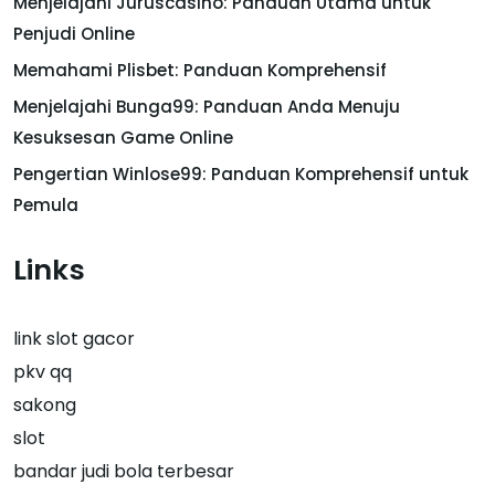
Menjelajahi Juruscasino: Panduan Utama untuk
Penjudi Online
Memahami Plisbet: Panduan Komprehensif
Menjelajahi Bunga99: Panduan Anda Menuju
Kesuksesan Game Online
Pengertian Winlose99: Panduan Komprehensif untuk
Pemula
Links
link slot gacor
pkv qq
sakong
slot
bandar judi bola terbesar