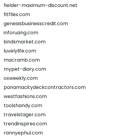
fielder-maximum-discount.net
fitfllex.com
genesisbusinesscredit.com
inforuang.com
kindsmarket.com
luvelylife.com
macramb.com
mypet-diary.com
oxweekly.com
panamacitydeckcontractors.com
westfashions.com
toolshandy.com
travelstager.com
trendinspires.com
rannyephul.com