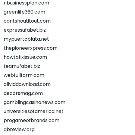
nbusinessplan.com
greenlife360.com
cantshoutitout.com
expressufabet.biz
mypuertoplata.net
thepioneerxpress.com
howtofixissue.com
teamufabet.biz
webfullform.com
allviddownload.com
decorsmag.com
gamblingcasinonews.com
universitiesofamerica.net
progameofbrands.com
qbreview.org