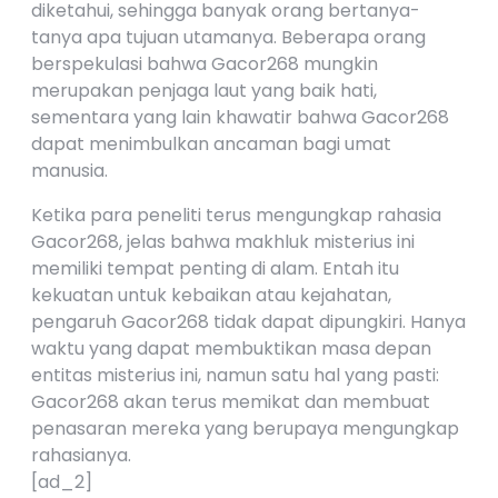
diketahui, sehingga banyak orang bertanya-
tanya apa tujuan utamanya. Beberapa orang
berspekulasi bahwa Gacor268 mungkin
merupakan penjaga laut yang baik hati,
sementara yang lain khawatir bahwa Gacor268
dapat menimbulkan ancaman bagi umat
manusia.
Ketika para peneliti terus mengungkap rahasia
Gacor268, jelas bahwa makhluk misterius ini
memiliki tempat penting di alam. Entah itu
kekuatan untuk kebaikan atau kejahatan,
pengaruh Gacor268 tidak dapat dipungkiri. Hanya
waktu yang dapat membuktikan masa depan
entitas misterius ini, namun satu hal yang pasti:
Gacor268 akan terus memikat dan membuat
penasaran mereka yang berupaya mengungkap
rahasianya.
[ad_2]