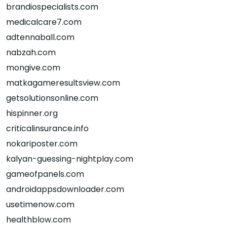
brandiospecialists.com
medicalcare7.com
adtennaball.com
nabzah.com
mongive.com
matkagameresultsview.com
getsolutionsonline.com
hispinner.org
criticalinsurance.info
nokariposter.com
kalyan-guessing-nightplay.com
gameofpanels.com
androidappsdownloader.com
usetimenow.com
healthblow.com