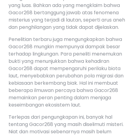
yang luas. Bahkan ada yang mengklaim bahwa
Gacor268 bertanggung jawab atas fenomena
misterius yang terjadi di lautan, seperti arus aneh
dan penghilangan yang tidak dapat dijelaskan.
Penelitian terbaru juga mengungkapkan bahwa
Gacor268 mungkin mempunyai dampak besar
terhadap lingkungan. Para peneliti menemukan
bukti yang menunjukkan bahwa kehadiran
Gacor268 dapat mempengaruhi perilaku biota
laut, menyebabkan perubahan pola migrasi dan
kebiasaan berkembang biak. Hal ini membuat
beberapa ilmuwan percaya bahwa Gacor268
memainkan peran penting dalam menjaga
keseimbangan ekosistem laut.
Terlepas dari pengungkapan ini, banyak hal
tentang Gacor268 yang masih diselimuti misteri.
Niat dan motivasi sebenarnya masih belum