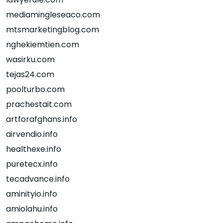
mediamingleseaco.com
mtsmarketingblog.com
nghekiemtien.com
wasirku.com
tejas24.com
poolturbo.com
prachestait.com
artforafghans.info
airvendio.info
healthexe.info
puretecx.info
tecadvance.info
aminityio.info
amiolahu.info