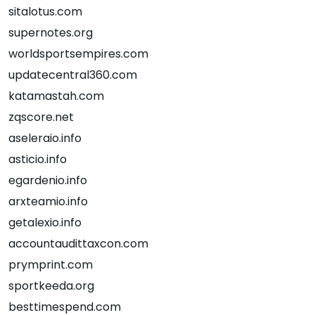
sitalotus.com
supernotes.org
worldsportsempires.com
updatecentral360.com
katamastah.com
zqscore.net
aseleraio.info
asticio.info
egardenio.info
arxteamio.info
getalexio.info
accountaudittaxcon.com
prymprint.com
sportkeeda.org
besttimespend.com