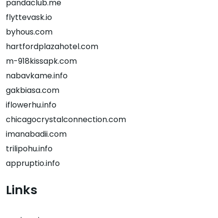
pandaclub.me
flyttevask.io
byhous.com
hartfordplazahotel.com
m-918kissapk.com
nabavkame.info
gakbiasa.com
iflowerhu.info
chicagocrystalconnection.com
imanabadii.com
trilipohu.info
appruptio.info
Links