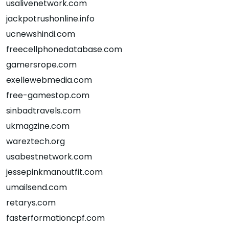
usalivenetwork.com
jackpotrushonline.info
ucnewshindi.com
freecellphonedatabase.com
gamersrope.com
exellewebmedia.com
free-gamestop.com
sinbadtravels.com
ukmagzine.com
wareztech.org
usabestnetwork.com
jessepinkmanoutfit.com
umailsend.com
retarys.com
fasterformationcpf.com