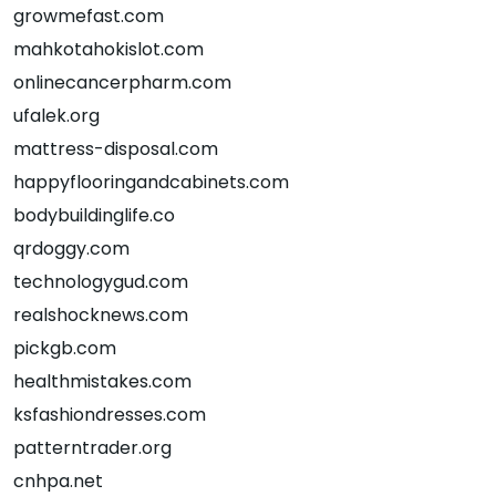
growmefast.com
mahkotahokislot.com
onlinecancerpharm.com
ufalek.org
mattress-disposal.com
happyflooringandcabinets.com
bodybuildinglife.co
qrdoggy.com
technologygud.com
realshocknews.com
pickgb.com
healthmistakes.com
ksfashiondresses.com
patterntrader.org
cnhpa.net