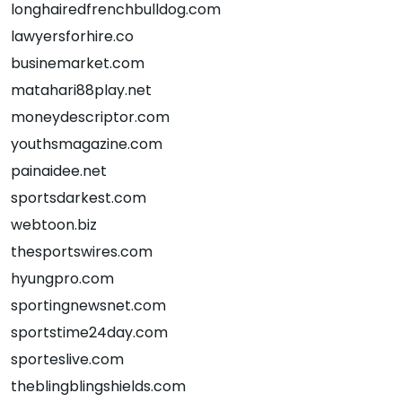
longhairedfrenchbulldog.com
lawyersforhire.co
businemarket.com
matahari88play.net
moneydescriptor.com
youthsmagazine.com
painaidee.net
sportsdarkest.com
webtoon.biz
thesportswires.com
hyungpro.com
sportingnewsnet.com
sportstime24day.com
sporteslive.com
theblingblingshields.com