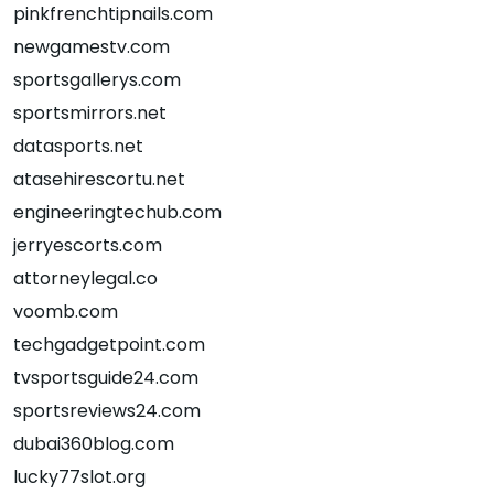
pinkfrenchtipnails.com
newgamestv.com
sportsgallerys.com
sportsmirrors.net
datasports.net
atasehirescortu.net
engineeringtechub.com
jerryescorts.com
attorneylegal.co
voomb.com
techgadgetpoint.com
tvsportsguide24.com
sportsreviews24.com
dubai360blog.com
lucky77slot.org