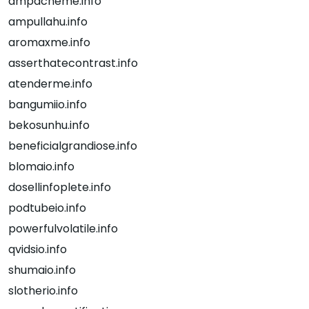
ampacheme.info
ampullahu.info
aromaxme.info
asserthatecontrast.info
atenderme.info
bangumiio.info
bekosunhu.info
beneficialgrandiose.info
blomaio.info
dosellinfoplete.info
podtubeio.info
powerfulvolatile.info
qvidsio.info
shumaio.info
slotherio.info