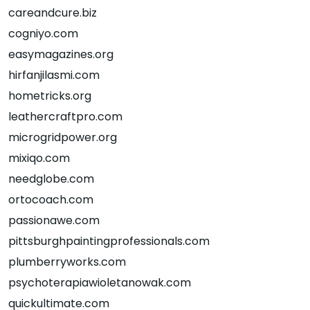
careandcure.biz
cogniyo.com
easymagazines.org
hirfanjilasmi.com
hometricks.org
leathercraftpro.com
microgridpower.org
mixiqo.com
needglobe.com
ortocoach.com
passionawe.com
pittsburghpaintingprofessionals.com
plumberryworks.com
psychoterapiawioletanowak.com
quickultimate.com