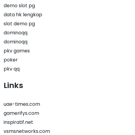
demo slot pg
data hk lengkap
slot demo pg
dominoqq
dominoqq
pkv games
poker
pkv qq
Links
uae-times.com
gamerifys.com
inspiratif.net
vsmsnetworks.com