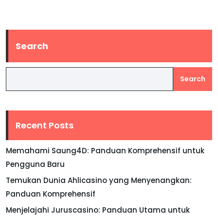
Search
Search
Recent Posts
Memahami Saung4D: Panduan Komprehensif untuk
Pengguna Baru
Temukan Dunia Ahlicasino yang Menyenangkan:
Panduan Komprehensif
Menjelajahi Juruscasino: Panduan Utama untuk