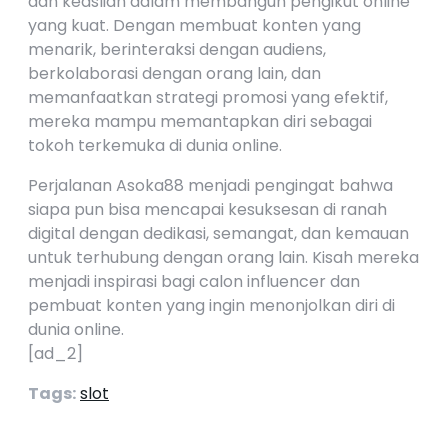
dan keaslian dalam membangun pengikut online
yang kuat. Dengan membuat konten yang
menarik, berinteraksi dengan audiens,
berkolaborasi dengan orang lain, dan
memanfaatkan strategi promosi yang efektif,
mereka mampu memantapkan diri sebagai
tokoh terkemuka di dunia online.
Perjalanan Asoka88 menjadi pengingat bahwa
siapa pun bisa mencapai kesuksesan di ranah
digital dengan dedikasi, semangat, dan kemauan
untuk terhubung dengan orang lain. Kisah mereka
menjadi inspirasi bagi calon influencer dan
pembuat konten yang ingin menonjolkan diri di
dunia online.
[ad_2]
Tags:
slot