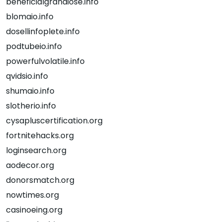
beneficialgrandiose.info
blomaio.info
dosellinfoplete.info
podtubeio.info
powerfulvolatile.info
qvidsio.info
shumaio.info
slotherio.info
cysapluscertification.org
fortnitehacks.org
loginsearch.org
aodecor.org
donorsmatch.org
nowtimes.org
casinoeing.org