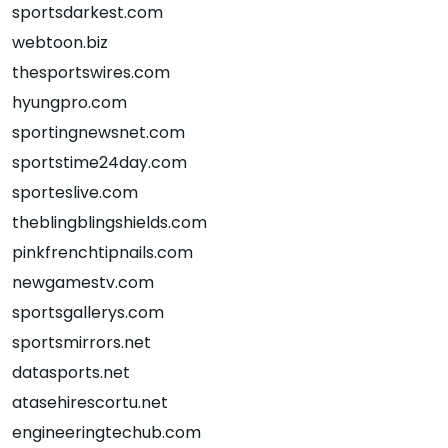
sportsdarkest.com
webtoon.biz
thesportswires.com
hyungpro.com
sportingnewsnet.com
sportstime24day.com
sporteslive.com
theblingblingshields.com
pinkfrenchtipnails.com
newgamestv.com
sportsgallerys.com
sportsmirrors.net
datasports.net
atasehirescortu.net
engineeringtechub.com