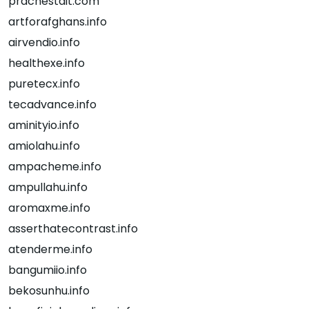
prachestait.com
artforafghans.info
airvendio.info
healthexe.info
puretecx.info
tecadvance.info
aminityio.info
amiolahu.info
ampacheme.info
ampullahu.info
aromaxme.info
asserthatecontrast.info
atenderme.info
bangumiio.info
bekosunhu.info