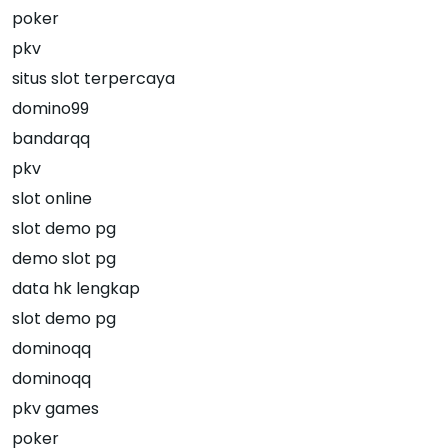
poker
pkv
situs slot terpercaya
domino99
bandarqq
pkv
slot online
slot demo pg
demo slot pg
data hk lengkap
slot demo pg
dominoqq
dominoqq
pkv games
poker