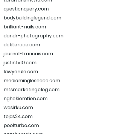
questionquery.com
bodybuildinglegend.com
brilliant-nails.com
dandr-photography.com
dokteroce.com
journal-francais.com
justintv10.com
lawyerule.com
mediamingleseaco.com
mtsmarketingblog.com
nghekiemtien.com
wasirku.com
tejas24.com
poolturbo.com