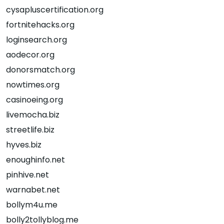
cysapluscertification.org
fortnitehacks.org
loginsearch.org
aodecor.org
donorsmatch.org
nowtimes.org
casinoeing.org
livemocha.biz
streetlife.biz
hyves.biz
enoughinfo.net
pinhive.net
warnabet.net
bollym4u.me
bolly2tollyblog.me