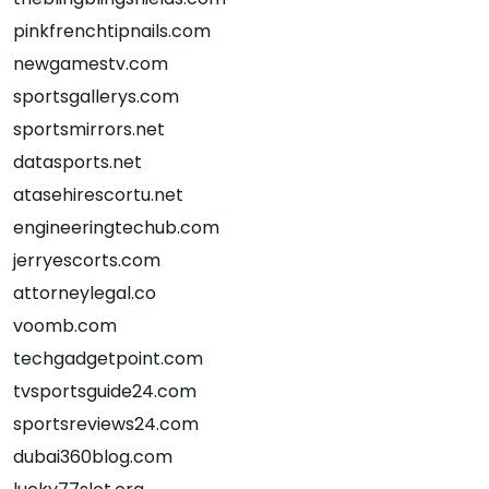
pinkfrenchtipnails.com
newgamestv.com
sportsgallerys.com
sportsmirrors.net
datasports.net
atasehirescortu.net
engineeringtechub.com
jerryescorts.com
attorneylegal.co
voomb.com
techgadgetpoint.com
tvsportsguide24.com
sportsreviews24.com
dubai360blog.com