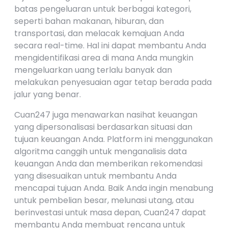
batas pengeluaran untuk berbagai kategori,
seperti bahan makanan, hiburan, dan
transportasi, dan melacak kemajuan Anda
secara real-time. Hal ini dapat membantu Anda
mengidentifikasi area di mana Anda mungkin
mengeluarkan uang terlalu banyak dan
melakukan penyesuaian agar tetap berada pada
jalur yang benar.
Cuan247 juga menawarkan nasihat keuangan
yang dipersonalisasi berdasarkan situasi dan
tujuan keuangan Anda. Platform ini menggunakan
algoritma canggih untuk menganalisis data
keuangan Anda dan memberikan rekomendasi
yang disesuaikan untuk membantu Anda
mencapai tujuan Anda. Baik Anda ingin menabung
untuk pembelian besar, melunasi utang, atau
berinvestasi untuk masa depan, Cuan247 dapat
membantu Anda membuat rencana untuk