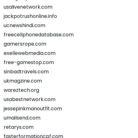
usalivenetwork.com
jackpotrushonline.info
ucnewshindi.com
freecellphonedatabase.com
gamersrope.com
exellewebmedia.com
free-gamestop.com
sinbadtravels.com
ukmagzine.com
wareztech.org
usabestnetwork.com
jessepinkmanoutfit.com
umailsend.com
retarys.com
fasterformationcpf.com