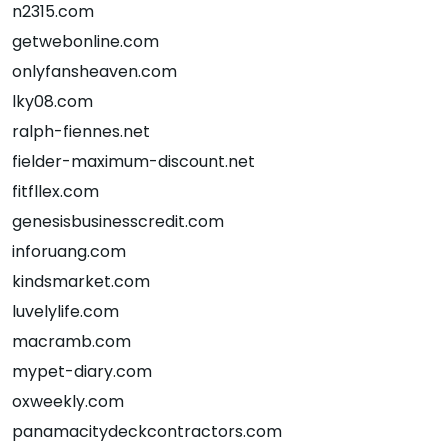
n2315.com
getwebonline.com
onlyfansheaven.com
lky08.com
ralph-fiennes.net
fielder-maximum-discount.net
fitfllex.com
genesisbusinesscredit.com
inforuang.com
kindsmarket.com
luvelylife.com
macramb.com
mypet-diary.com
oxweekly.com
panamacitydeckcontractors.com