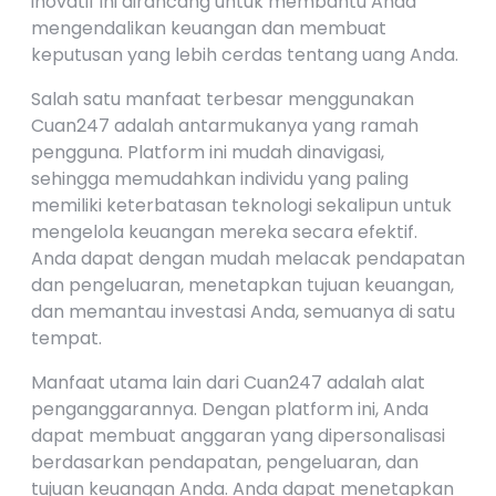
inovatif ini dirancang untuk membantu Anda
mengendalikan keuangan dan membuat
keputusan yang lebih cerdas tentang uang Anda.
Salah satu manfaat terbesar menggunakan
Cuan247 adalah antarmukanya yang ramah
pengguna. Platform ini mudah dinavigasi,
sehingga memudahkan individu yang paling
memiliki keterbatasan teknologi sekalipun untuk
mengelola keuangan mereka secara efektif.
Anda dapat dengan mudah melacak pendapatan
dan pengeluaran, menetapkan tujuan keuangan,
dan memantau investasi Anda, semuanya di satu
tempat.
Manfaat utama lain dari Cuan247 adalah alat
penganggarannya. Dengan platform ini, Anda
dapat membuat anggaran yang dipersonalisasi
berdasarkan pendapatan, pengeluaran, dan
tujuan keuangan Anda. Anda dapat menetapkan