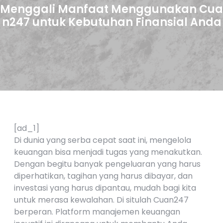
Menggali Manfaat Menggunakan Cua
n247 untuk Kebutuhan Finansial Anda
[ad_1]
Di dunia yang serba cepat saat ini, mengelola
keuangan bisa menjadi tugas yang menakutkan.
Dengan begitu banyak pengeluaran yang harus
diperhatikan, tagihan yang harus dibayar, dan
investasi yang harus dipantau, mudah bagi kita
untuk merasa kewalahan. Di situlah Cuan247
berperan. Platform manajemen keuangan