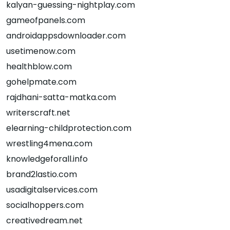
kalyan-guessing-nightplay.com
gameofpanels.com
androidappsdownloader.com
usetimenow.com
healthblow.com
gohelpmate.com
rajdhani-satta-matka.com
writerscraft.net
elearning-childprotection.com
wrestling4mena.com
knowledgeforall.info
brand2lastio.com
usadigitalservices.com
socialhoppers.com
creativedream.net