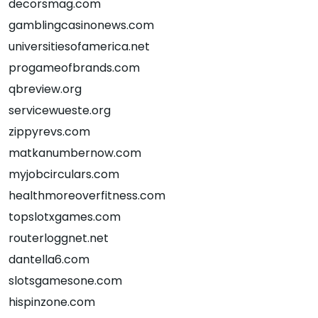
decorsmag.com
gamblingcasinonews.com
universitiesofamerica.net
progameofbrands.com
qbreview.org
servicewueste.org
zippyrevs.com
matkanumbernow.com
myjobcirculars.com
healthmoreoverfitness.com
topslotxgames.com
routerloggnet.net
dantella6.com
slotsgamesone.com
hispinzone.com