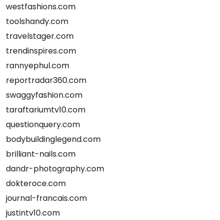
westfashions.com
toolshandy.com
travelstager.com
trendinspires.com
rannyephul.com
reportradar360.com
swaggyfashion.com
taraftariumtv10.com
questionquery.com
bodybuildinglegend.com
brilliant-nails.com
dandr-photography.com
dokteroce.com
journal-francais.com
justintv10.com