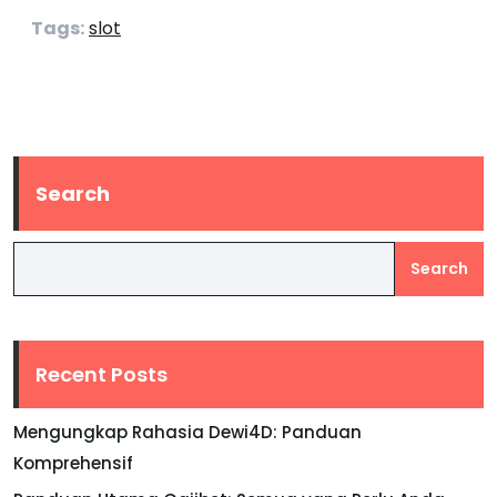
Tags:
slot
Search
Search
Recent Posts
Mengungkap Rahasia Dewi4D: Panduan
Komprehensif