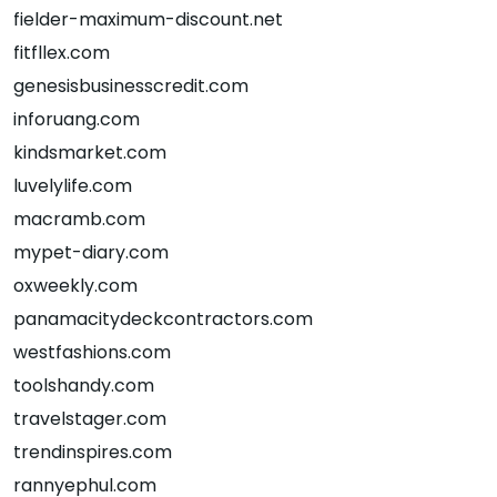
fielder-maximum-discount.net
fitfllex.com
genesisbusinesscredit.com
inforuang.com
kindsmarket.com
luvelylife.com
macramb.com
mypet-diary.com
oxweekly.com
panamacitydeckcontractors.com
westfashions.com
toolshandy.com
travelstager.com
trendinspires.com
rannyephul.com