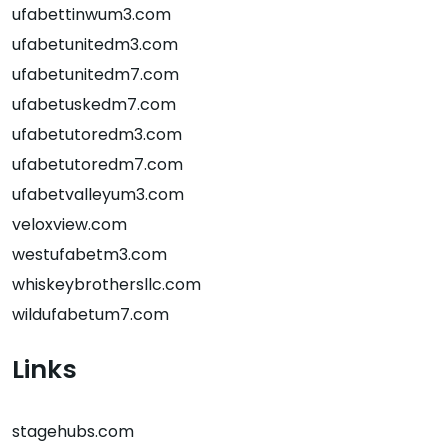
ufabettinwum3.com
ufabetunitedm3.com
ufabetunitedm7.com
ufabetuskedm7.com
ufabetutoredm3.com
ufabetutoredm7.com
ufabetvalleyum3.com
veloxview.com
westufabetm3.com
whiskeybrothersllc.com
wildufabetum7.com
Links
stagehubs.com