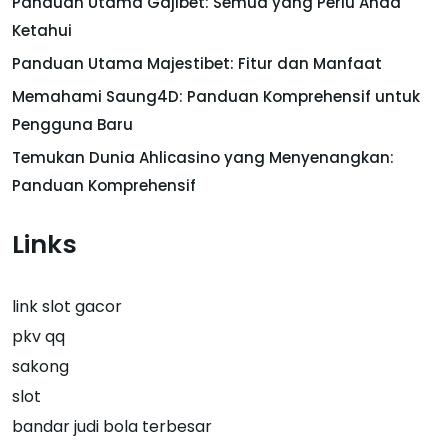
Panduan Utama Gajibet: Semua yang Perlu Anda
Ketahui
Panduan Utama Majestibet: Fitur dan Manfaat
Memahami Saung4D: Panduan Komprehensif untuk
Pengguna Baru
Temukan Dunia Ahlicasino yang Menyenangkan:
Panduan Komprehensif
Links
link slot gacor
pkv qq
sakong
slot
bandar judi bola terbesar