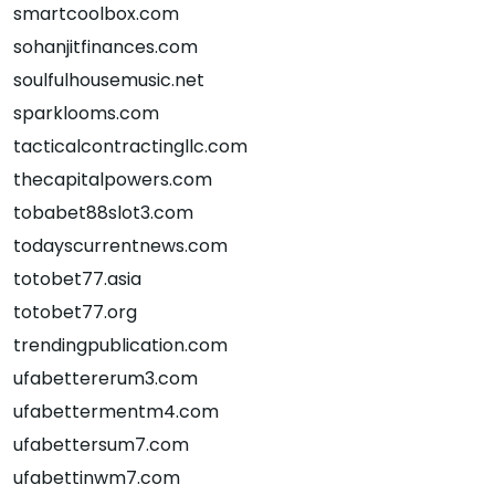
smartcoolbox.com
sohanjitfinances.com
soulfulhousemusic.net
sparklooms.com
tacticalcontractingllc.com
thecapitalpowers.com
tobabet88slot3.com
todayscurrentnews.com
totobet77.asia
totobet77.org
trendingpublication.com
ufabettererum3.com
ufabettermentm4.com
ufabettersum7.com
ufabettinwm7.com