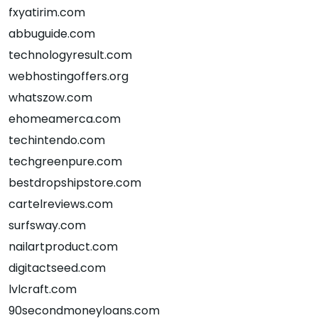
fxyatirim.com
abbuguide.com
technologyresult.com
webhostingoffers.org
whatszow.com
ehomeamerca.com
techintendo.com
techgreenpure.com
bestdropshipstore.com
cartelreviews.com
surfsway.com
nailartproduct.com
digitactseed.com
lvlcraft.com
90secondmoneyloans.com