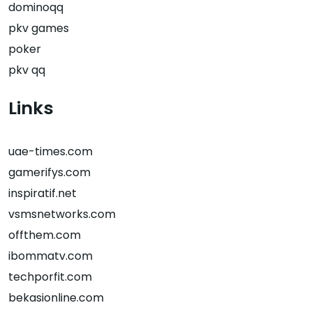
dominoqq
pkv games
poker
pkv qq
Links
uae-times.com
gamerifys.com
inspiratif.net
vsmsnetworks.com
offthem.com
ibommatv.com
techporfit.com
bekasionline.com