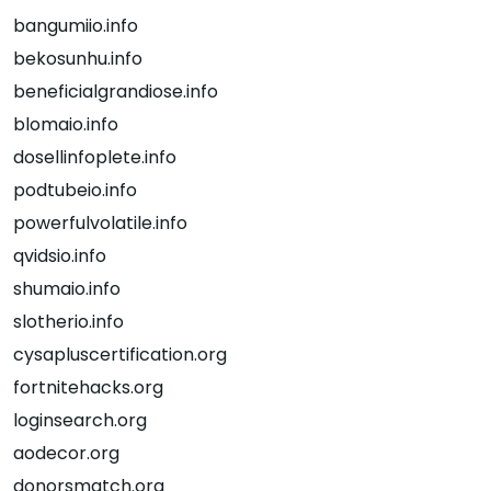
bangumiio.info
bekosunhu.info
beneficialgrandiose.info
blomaio.info
dosellinfoplete.info
podtubeio.info
powerfulvolatile.info
qvidsio.info
shumaio.info
slotherio.info
cysapluscertification.org
fortnitehacks.org
loginsearch.org
aodecor.org
donorsmatch.org