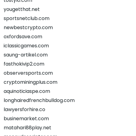
tostylo.com
yougetthat.net
sportsnetclub.com
newbestcrypto.com
oxfordsave.com
iclassicgames.com
saung-artikel.com
fasthokivip2.com
observersports.com
cryptominingplus.com
aquinoticiaspe.com
longhairedfrenchbulldog.com
lawyersforhire.co
businemarket.com
matahari88play.net