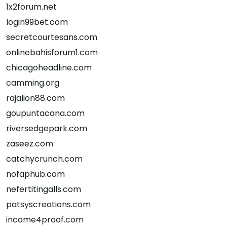
1x2forum.net
login99bet.com
secretcourtesans.com
onlinebahisforum1.com
chicagoheadline.com
camming.org
rajalion88.com
goupuntacana.com
riversedgepark.com
zaseez.com
catchycrunch.com
nofaphub.com
nefertitingalls.com
patsyscreations.com
income4proof.com